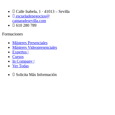
Calle Isabela, 1 · 41013 – Sevilla
escueladenegocios@
camaradesevilla.com
610 280 789
Formaciones
Másteres Presenciales
Másteres Videopresenciales
Expertos |
Cursos
In Company |
Ver Todas
Solicita Más Información