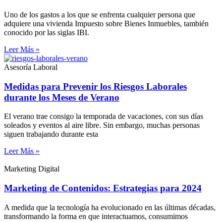
Uno de los gastos a los que se enfrenta cualquier persona que
adquiere una vivienda Impuesto sobre Bienes Inmuebles, también
conocido por las siglas IBI.
Leer Más »
Asesoría Laboral
Medidas para Prevenir los Riesgos Laborales
durante los Meses de Verano
El verano trae consigo la temporada de vacaciones, con sus días
soleados y eventos al aire libre. Sin embargo, muchas personas
siguen trabajando durante esta
Leer Más »
Marketing Digital
Marketing de Contenidos: Estrategias para 2024
A medida que la tecnología ha evolucionado en las últimas décadas,
transformando la forma en que interactuamos, consumimos