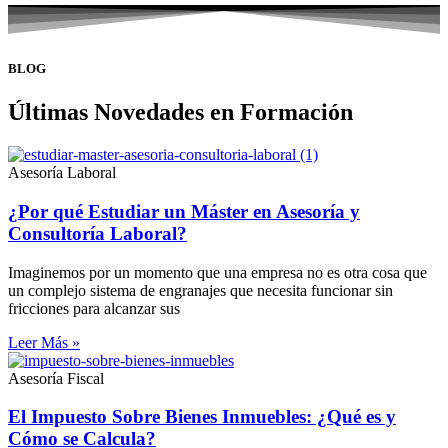
BLOG
Últimas Novedades en Formación
Asesoría Laboral
¿Por qué Estudiar un Máster en Asesoría y
Consultoría Laboral?
Imaginemos por un momento que una empresa no es otra cosa que
un complejo sistema de engranajes que necesita funcionar sin
fricciones para alcanzar sus
Leer Más »
Asesoría Fiscal
El Impuesto Sobre Bienes Inmuebles: ¿Qué es y
Cómo se Calcula?