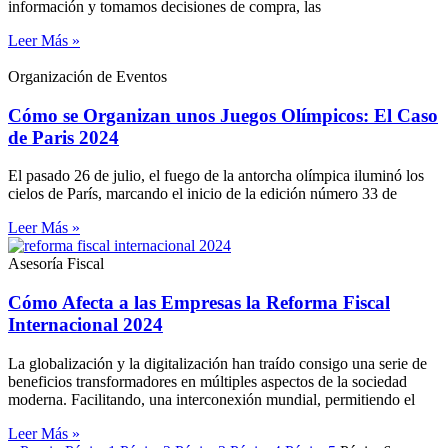
información y tomamos decisiones de compra, las
Leer Más »
Organización de Eventos
Cómo se Organizan unos Juegos Olímpicos: El Caso
de Paris 2024
El pasado 26 de julio, el fuego de la antorcha olímpica iluminó los
cielos de París, marcando el inicio de la edición número 33 de
Leer Más »
Asesoría Fiscal
Cómo Afecta a las Empresas la Reforma Fiscal
Internacional 2024
La globalización y la digitalización han traído consigo una serie de
beneficios transformadores en múltiples aspectos de la sociedad
moderna. Facilitando, una interconexión mundial, permitiendo el
Leer Más »