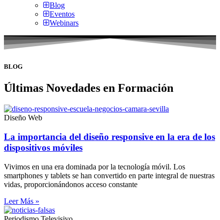
Blog
Eventos
Webinars
BLOG
Últimas Novedades en Formación
Diseño Web
La importancia del diseño responsive en la era de los
dispositivos móviles
Vivimos en una era dominada por la tecnología móvil. Los
smartphones y tablets se han convertido en parte integral de nuestras
vidas, proporcionándonos acceso constante
Leer Más »
Periodismo Televisivo