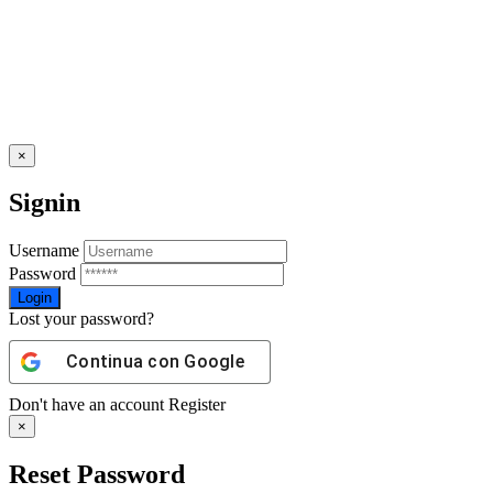
×
Signin
Username
Password
Lost your password?
Continua con
Google
Don't have an account
Register
×
Reset Password