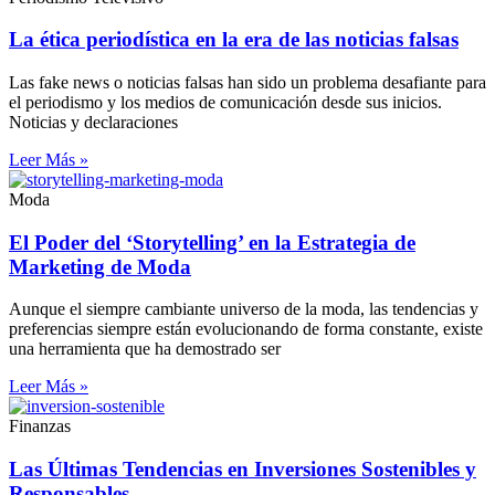
La ética periodística en la era de las noticias falsas
Las fake news o noticias falsas han sido un problema desafiante para
el periodismo y los medios de comunicación desde sus inicios.
Noticias y declaraciones
Leer Más »
Moda
El Poder del ‘Storytelling’ en la Estrategia de
Marketing de Moda
Aunque el siempre cambiante universo de la moda, las tendencias y
preferencias siempre están evolucionando de forma constante, existe
una herramienta que ha demostrado ser
Leer Más »
Finanzas
Las Últimas Tendencias en Inversiones Sostenibles y
Responsables