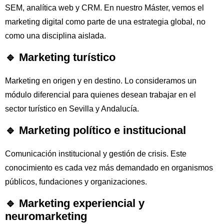
SEM, analítica web y CRM. En nuestro Máster, vemos el
marketing digital como parte de una estrategia global, no
como una disciplina aislada.
🔹 Marketing turístico
Marketing en origen y en destino. Lo consideramos un
módulo diferencial para quienes desean trabajar en el
sector turístico en Sevilla y Andalucía.
🔹 Marketing político e institucional
Comunicación institucional y gestión de crisis. Este
conocimiento es cada vez más demandado en organismos
públicos, fundaciones y organizaciones.
🔹 Marketing experiencial y
neuromarketing