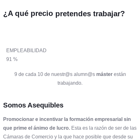
¿A qué precio
pretendes trabajar?
EMPLEABILIDAD
91
%
9 de cada 10 de nuestr@s alumn@s
máster
están
trabajando.
Somos Asequibles
Promocionar e incentivar la formación empresarial sin
que prime el ánimo de lucro.
Esta es la razón de ser de las
Cámaras de Comercio y la que hace posible que desde su