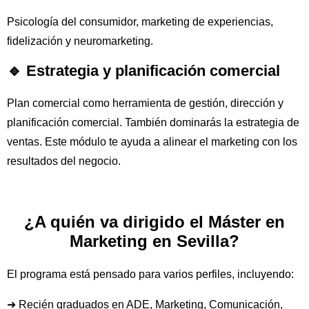
Psicología del consumidor, marketing de experiencias,
fidelización y neuromarketing.
🔹 Estrategia y planificación comercial
Plan comercial como herramienta de gestión, dirección y
planificación comercial. También dominarás la estrategia de
ventas. Este módulo te ayuda a alinear el marketing con los
resultados del negocio.
¿A quién va dirigido el Máster en
Marketing en Sevilla?
El programa está pensado para varios perfiles, incluyendo:
➜ Recién graduados en ADE, Marketing, Comunicación,