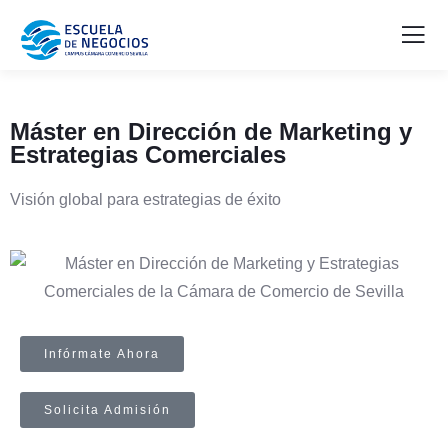
Máster en Dirección de Marketing y
Estrategias Comerciales
Visión global para estrategias de éxito
Infórmate Ahora
Solicita Admisión