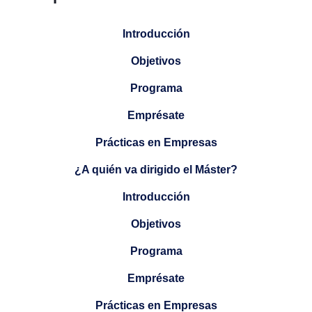
Introducción
Objetivos
Programa
Emprésate
Prácticas en Empresas
¿A quién va dirigido el Máster?
Introducción
Objetivos
Programa
Emprésate
Prácticas en Empresas