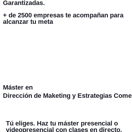
Garantizadas.
+ de 2500 empresas
te acompañan para
alcanzar tu meta
Máster en
Dirección de Maketing y Estrategias Come
Tú eliges. Haz tu máster presencial o
videopresencial con clases en directo.