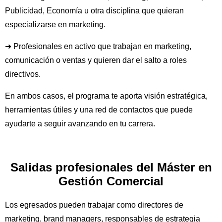
Publicidad, Economía u otra disciplina que quieran
especializarse en marketing.
➜ Profesionales en activo que trabajan en marketing,
comunicación o ventas y quieren dar el salto a roles
directivos.
En ambos casos, el programa te aporta visión estratégica,
herramientas útiles y una red de contactos que puede
ayudarte a seguir avanzando en tu carrera.
Salidas profesionales del Máster en
Gestión Comercial
Los egresados pueden trabajar como directores de
marketing, brand managers, responsables de estrategia