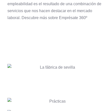
empleabilidad es el resultado de una combinación de
servicios que nos hacen destacar en el mercado
laboral. Descubre más sobre Emprésate 360º