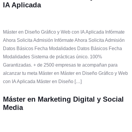
IA Aplicada
Máster en Diseño Gráfico y Web con IA Aplicada Infórmate
Ahora Solicita Admisión Infórmate Ahora Solicita Admisión
Datos Básicos Fecha Modalidades Datos Básicos Fecha
Modalidades Sistema de prácticas único. 100%
Garantizadas. + de 2500 empresas te acompañan para
alcanzar tu meta Máster en Máster en Diseño Gráfico y Web
con IA Aplicada Máster en Diseño […]
Máster en Marketing Digital y Social
Media