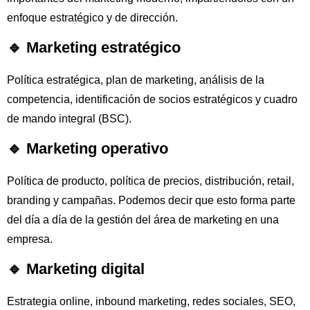
EXPORT MANAGER EN SOVENA GROUP
enfoque estratégico y de dirección.
🔹 Marketing estratégico
Política estratégica, plan de marketing, análisis de la
competencia, identificación de socios estratégicos y cuadro
de mando integral (BSC).
🔹 Marketing operativo
Política de producto, política de precios, distribución, retail,
branding y campañas. Podemos decir que esto forma parte
del día a día de la gestión del área de marketing en una
empresa.
🔹 Marketing digital
Estrategia online, inbound marketing, redes sociales, SEO,