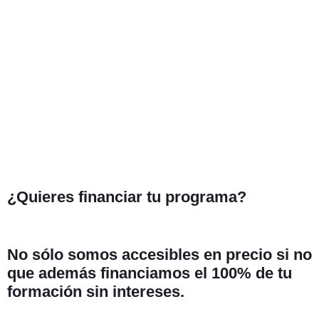
¿Quieres financiar tu programa?
No sólo somos accesibles en precio si no
que además financiamos el 100% de tu
formación
sin intereses.