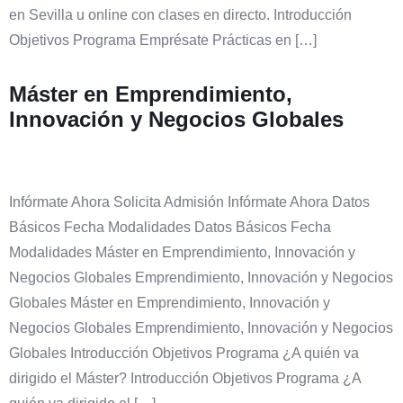
en Sevilla u online con clases en directo. Introducción
Objetivos Programa Emprésate Prácticas en […]
Máster en Emprendimiento,
Innovación y Negocios Globales
Infórmate Ahora Solicita Admisión Infórmate Ahora Datos
Básicos Fecha Modalidades Datos Básicos Fecha
Modalidades Máster en Emprendimiento, Innovación y
Negocios Globales Emprendimiento, Innovación y Negocios
Globales Máster en Emprendimiento, Innovación y
Negocios Globales Emprendimiento, Innovación y Negocios
Globales Introducción Objetivos Programa ¿A quién va
dirigido el Máster? Introducción Objetivos Programa ¿A