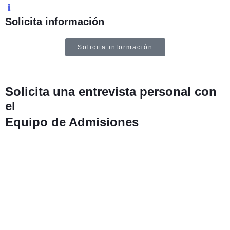
Solicita información
Solicita información
Solicita una entrevista personal con
el
Equipo de Admisiones