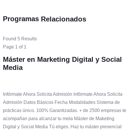
Programas
Relacionados
Found 5 Results
Page 1 of 1
Máster en Marketing Digital y Social
Media
Infórmate Ahora Solicita Admisión Infórmate Ahora Solicita
Admisión Datos Básicos Fecha Modalidades Sistema de
prácticas único. 100% Garantizadas. + de 2500 empresas te
acompañan para alcanzar tu meta Máster de Maketing
Digital y Social Media Tú eliges. Haz tu máster presencial