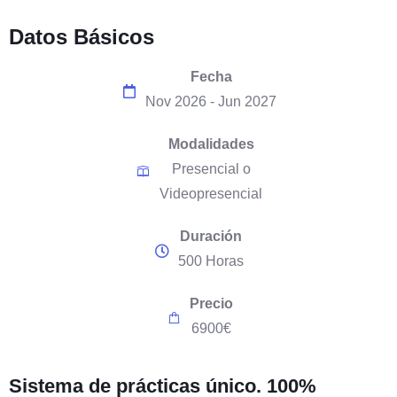
Datos
Básicos
Fecha
Nov 2026 - Jun 2027
Modalidades
Presencial o
Videopresencial
Duración
500 Horas
Precio
6900€
Sistema de
prácticas único. 100%