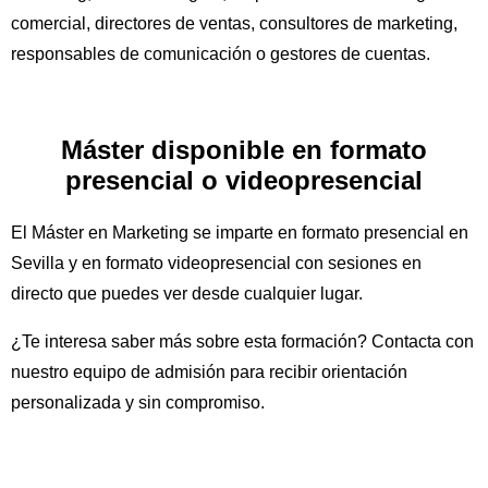
comercial, directores de ventas, consultores de marketing,
responsables de comunicación o gestores de cuentas.
Máster disponible en formato
presencial o videopresencial
El Máster en Marketing se imparte en formato presencial en
Sevilla y en formato videopresencial con sesiones en
directo que puedes ver desde cualquier lugar.
¿Te interesa saber más sobre esta formación? Contacta con
nuestro equipo de admisión para recibir orientación
personalizada y sin compromiso.