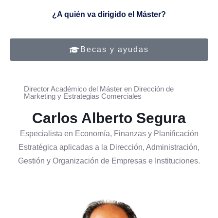
¿A quién va dirigido el Máster?
Becas y ayudas
Director Académico del Máster en Dirección de
Marketing y Estrategias Comerciales
Carlos Alberto Segura
Especialista en Economía, Finanzas y Planificación
Estratégica aplicadas a la Dirección, Administración,
Gestión y Organización de Empresas e Instituciones.