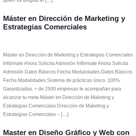
quién va dirigido el […]
Máster en Dirección de Marketing y
Estrategias Comerciales
Máster en Dirección de Marketing y Estrategias Comerciales
Infórmate Ahora Solicita Admisión Infórmate Ahora Solicita
Admisión Datos Básicos Fecha Modalidades Datos Básicos
Fecha Modalidades Sistema de prácticas único. 100%
Garantizadas. + de 2500 empresas te acompañan para
alcanzar tu meta Máster en Dirección de Maketing y
Estrategias Comerciales Dirección de Maketing y
Estrategias Comerciales – […]
Master en Diseño Gráfico y Web con