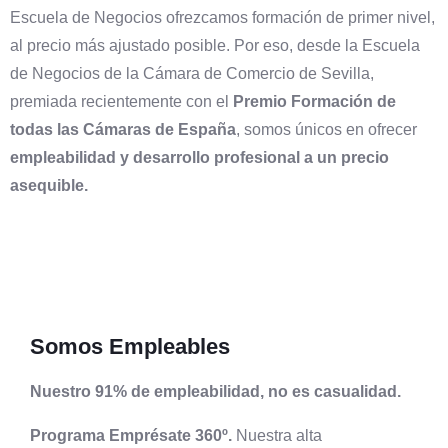
Escuela de Negocios ofrezcamos formación de primer nivel,
al precio más ajustado posible. Por eso, desde la Escuela
de Negocios de la Cámara de Comercio de Sevilla,
premiada recientemente con el
Premio Formación de
todas las Cámaras de España
, somos únicos en ofrecer
empleabilidad y desarrollo profesional a un precio
asequible.
Somos Empleables
Nuestro 91% de empleabilidad, no es casualidad.
Programa Emprésate 360º.
Nuestra alta