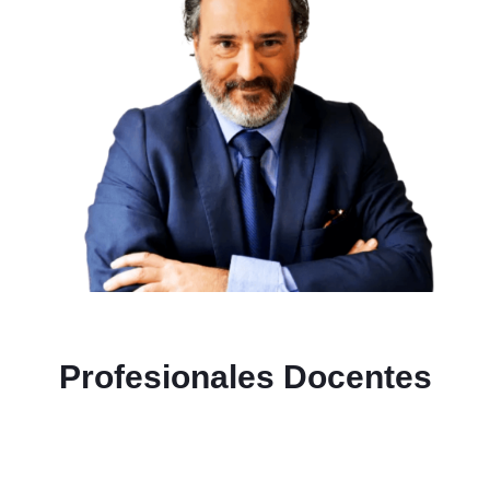
Profesionales
Docentes