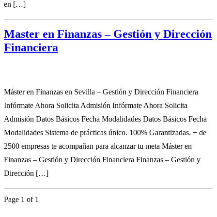
en […]
Master en Finanzas – Gestión y Dirección
Financiera
Máster en Finanzas en Sevilla – Gestión y Dirección Financiera
Infórmate Ahora Solicita Admisión Infórmate Ahora Solicita
Admisión Datos Básicos Fecha Modalidades Datos Básicos Fecha
Modalidades Sistema de prácticas único. 100% Garantizadas. + de
2500 empresas te acompañan para alcanzar tu meta Máster en
Finanzas – Gestión y Dirección Financiera Finanzas – Gestión y
Dirección […]
Page 1 of 1