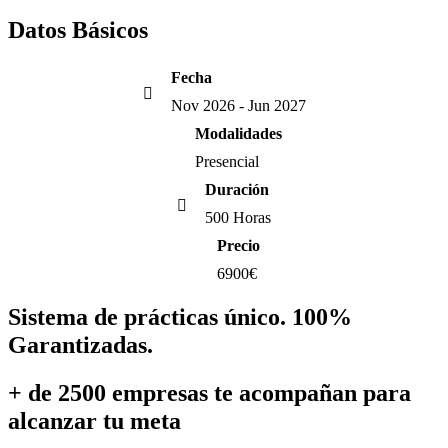
Datos
Básicos
Fecha
Nov 2026 - Jun 2027
Modalidades
Presencial
Duración
500 Horas
Precio
6900€
Sistema de
prácticas único. 100%
Garantizadas.
+ de 2500 empresas
te acompañan para
alcanzar tu meta