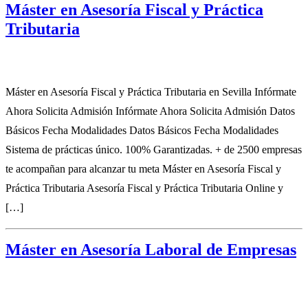
Máster en Asesoría Fiscal y Práctica
Tributaria
Máster en Asesoría Fiscal y Práctica Tributaria en Sevilla Infórmate
Ahora Solicita Admisión Infórmate Ahora Solicita Admisión Datos
Básicos Fecha Modalidades Datos Básicos Fecha Modalidades
Sistema de prácticas único. 100% Garantizadas. + de 2500 empresas
te acompañan para alcanzar tu meta Máster en Asesoría Fiscal y
Práctica Tributaria Asesoría Fiscal y Práctica Tributaria Online y
[…]
Máster en Asesoría Laboral de Empresas