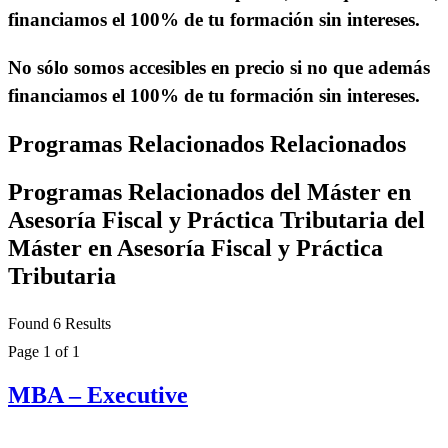
financiamos el 100% de tu formación
sin intereses.
No sólo somos accesibles en precio si no que además
financiamos el 100% de tu formación
sin intereses.
Programas
Relacionados
Relacionados
Programas Relacionados
del Máster en
Asesoría Fiscal y Práctica Tributaria
del
Máster en Asesoría Fiscal y Práctica
Tributaria
Found 6 Results
Page 1 of 1
MBA – Executive