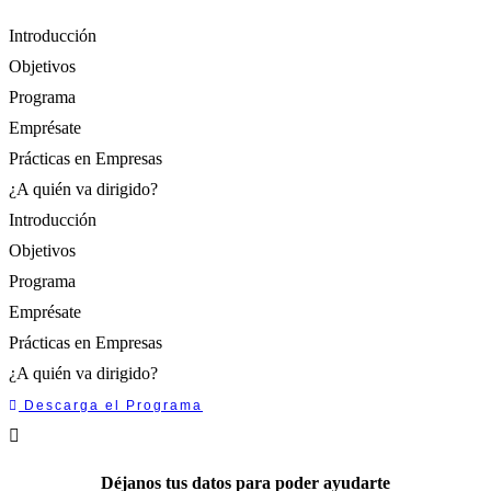
Introducción
Objetivos
Programa
Emprésate
Prácticas en Empresas
¿A quién va dirigido?
Introducción
Objetivos
Programa
Emprésate
Prácticas en Empresas
¿A quién va dirigido?
Descarga el Programa
Déjanos tus datos para poder ayudarte