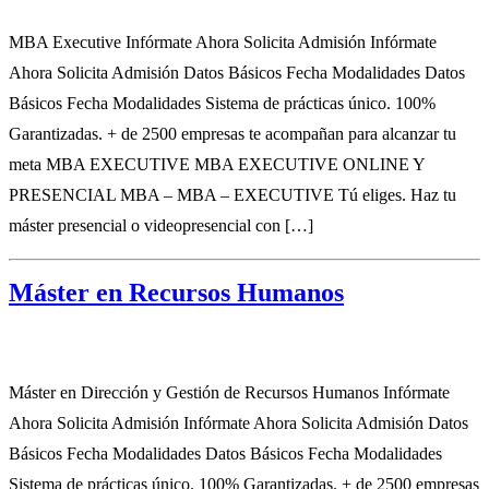
MBA Executive Infórmate Ahora Solicita Admisión Infórmate
Ahora Solicita Admisión Datos Básicos Fecha Modalidades Datos
Básicos Fecha Modalidades Sistema de prácticas único. 100%
Garantizadas. + de 2500 empresas te acompañan para alcanzar tu
meta MBA EXECUTIVE MBA EXECUTIVE ONLINE Y
PRESENCIAL MBA – MBA – EXECUTIVE Tú eliges. Haz tu
máster presencial o videopresencial con […]
Máster en Recursos Humanos
Máster en Dirección y Gestión de Recursos Humanos Infórmate
Ahora Solicita Admisión Infórmate Ahora Solicita Admisión Datos
Básicos Fecha Modalidades Datos Básicos Fecha Modalidades
Sistema de prácticas único. 100% Garantizadas. + de 2500 empresas