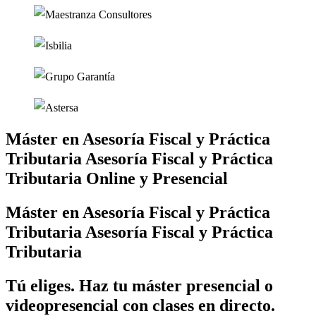
Máster en
Asesoría Fiscal y Práctica
Tributaria
Asesoría Fiscal y Práctica
Tributaria
Online y Presencial
Máster en
Asesoría Fiscal y Práctica
Tributaria
Asesoría Fiscal y Práctica
Tributaria
Tú eliges. Haz tu máster presencial o
videopresencial con clases en directo.