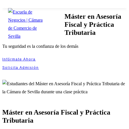
×
×
Máster en Asesoría
Fiscal y Práctica
Tributaria
Tu seguridad es la confianza de los demás
Infórmate Ahora
Solicita Admisión
Máster en Asesoría Fiscal y Práctica
Tributaria