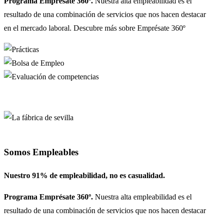
Programa Emprésate 360º.
Nuestra alta empleabilidad es el
resultado de una combinación de servicios que nos hacen destacar
en el mercado laboral. Descubre más sobre Emprésate 360º
Somos Empleables
Nuestro 91% de empleabilidad, no es casualidad.
Programa Emprésate 360º.
Nuestra alta empleabilidad es el
resultado de una combinación de servicios que nos hacen destacar