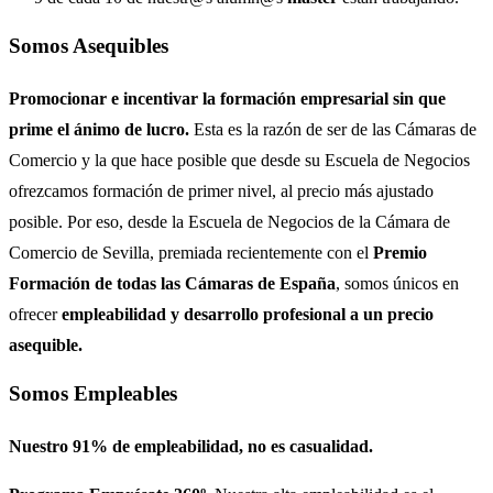
Somos Asequibles
Promocionar e incentivar la formación empresarial sin que
prime el ánimo de lucro.
Esta es la razón de ser de las Cámaras de
Comercio y la que hace posible que desde su Escuela de Negocios
ofrezcamos formación de primer nivel, al precio más ajustado
posible. Por eso, desde la Escuela de Negocios de la Cámara de
Comercio de Sevilla, premiada recientemente con el
Premio
Formación de todas las Cámaras de España
, somos únicos en
ofrecer
empleabilidad y desarrollo profesional a un precio
asequible.
Somos Empleables
Nuestro 91% de empleabilidad, no es casualidad.