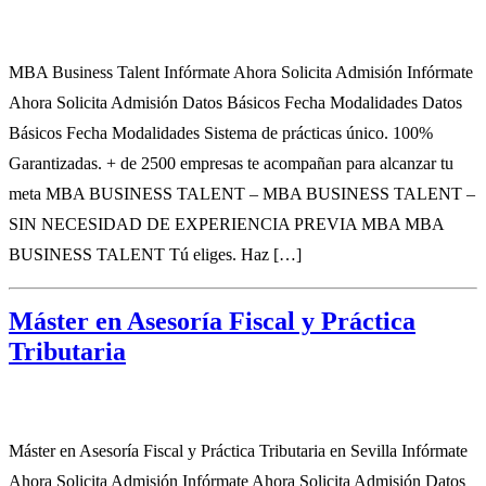
MBA Business Talent Infórmate Ahora Solicita Admisión Infórmate
Ahora Solicita Admisión Datos Básicos Fecha Modalidades Datos
Básicos Fecha Modalidades Sistema de prácticas único. 100%
Garantizadas. + de 2500 empresas te acompañan para alcanzar tu
meta MBA BUSINESS TALENT – MBA BUSINESS TALENT –
SIN NECESIDAD DE EXPERIENCIA PREVIA MBA MBA
BUSINESS TALENT Tú eliges. Haz […]
Máster en Asesoría Fiscal y Práctica
Tributaria
Máster en Asesoría Fiscal y Práctica Tributaria en Sevilla Infórmate
Ahora Solicita Admisión Infórmate Ahora Solicita Admisión Datos