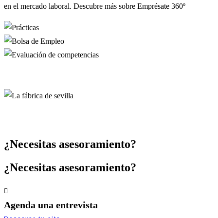
en el mercado laboral. Descubre más sobre Emprésate 360º
¿Necesitas asesoramiento?
¿Necesitas asesoramiento?
Agenda una entrevista