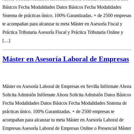
Básicos Fecha Modalidades Datos Básicos Fecha Modalidades
Sistema de prácticas único. 100% Garantizadas. + de 2500 empresas
te acompañan para alcanzar tu meta Máster en Asesoría Fiscal y
Práctica Tributaria Asesoría Fiscal y Práctica Tributaria Online y
[…]
Máster en Asesoría Laboral de Empresas
Máster en Asesoría Laboral de Empresas en Sevilla Infórmate Ahora
Solicita Admisión Infórmate Ahora Solicita Admisión Datos Básicos
Fecha Modalidades Datos Básicos Fecha Modalidades Sistema de
prácticas único. 100% Garantizadas. + de 2500 empresas te
acompañan para alcanzar tu meta Máster en Asesoría Laboral de
Empresas Asesoría Laboral de Empresas Online o Presencial Máster