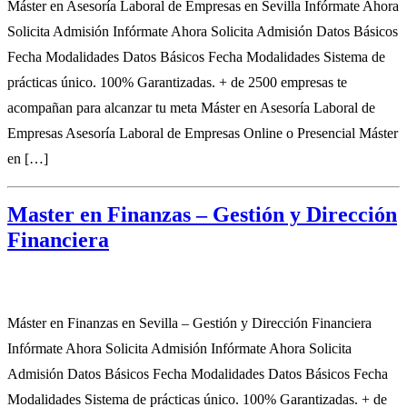
Máster en Asesoría Laboral de Empresas en Sevilla Infórmate Ahora
Solicita Admisión Infórmate Ahora Solicita Admisión Datos Básicos
Fecha Modalidades Datos Básicos Fecha Modalidades Sistema de
prácticas único. 100% Garantizadas. + de 2500 empresas te
acompañan para alcanzar tu meta Máster en Asesoría Laboral de
Empresas Asesoría Laboral de Empresas Online o Presencial Máster
en […]
Master en Finanzas – Gestión y Dirección
Financiera
Máster en Finanzas en Sevilla – Gestión y Dirección Financiera
Infórmate Ahora Solicita Admisión Infórmate Ahora Solicita
Admisión Datos Básicos Fecha Modalidades Datos Básicos Fecha
Modalidades Sistema de prácticas único. 100% Garantizadas. + de