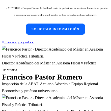
AUTORIZO a Campus Cámara de Sevilla el envío de grabaciones de webinars, formaciones gratuitas
y comunicaciones comerciales por diferentes medios incluidos medios electrónicos.
Becas y ayudas
Director Académico del Máster en Asesoría Fiscal y Práctica
Tributaria
Francisco Pastor Romero
Inspección de la AEAT. Actuario Adscrito a Equipo Regional.
Economista y profesor universitario.