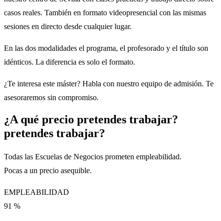
casos reales. También en formato videopresencial con las mismas
sesiones en directo desde cualquier lugar.
En las dos modalidades el programa, el profesorado y el título son
idénticos. La diferencia es solo el formato.
¿Te interesa este máster? Habla con nuestro equipo de admisión. Te
asesoraremos sin compromiso.
¿A qué precio
pretendes trabajar?
pretendes trabajar?
Todas las Escuelas de Negocios prometen empleabilidad.
Pocas a un precio asequible.
EMPLEABILIDAD
91
%