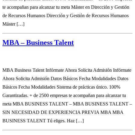
te acompañan para alcanzar tu meta Máster en Dirección y Gestión
de Recursos Humanos Dirección y Gestión de Recursos Humanos
Máster […]
MBA – Business Talent
MBA Business Talent Infórmate Ahora Solicita Admisión Infórmate
Ahora Solicita Admisión Datos Básicos Fecha Modalidades Datos
Básicos Fecha Modalidades Sistema de prácticas único. 100%
Garantizadas. + de 2500 empresas te acompañan para alcanzar tu
meta MBA BUSINESS TALENT – MBA BUSINESS TALENT –
SIN NECESIDAD DE EXPERIENCIA PREVIA MBA MBA
BUSINESS TALENT Tú eliges. Haz […]