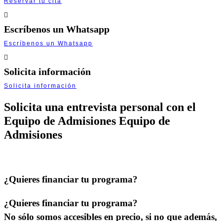
Reservar tu cita
Escríbenos un Whatsapp
Escríbenos un Whatsapp
Solicita información
Solicita información
Solicita una entrevista personal con el
Equipo de Admisiones
Equipo de
Admisiones
¿Quieres financiar tu programa?
¿Quieres financiar tu programa?
No sólo somos accesibles en precio, si no que además,