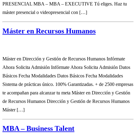
PRESENCIAL MBA – MBA – EXECUTIVE Tú eliges. Haz tu
máster presencial o videopresencial con […]
Máster en Recursos Humanos
Máster en Dirección y Gestión de Recursos Humanos Infórmate
Ahora Solicita Admisión Infórmate Ahora Solicita Admisión Datos
Básicos Fecha Modalidades Datos Básicos Fecha Modalidades
Sistema de prácticas único. 100% Garantizadas. + de 2500 empresas
te acompañan para alcanzar tu meta Máster en Dirección y Gestión
de Recursos Humanos Dirección y Gestión de Recursos Humanos
Máster […]
MBA – Business Talent