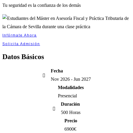
Tu seguridad es la confianza de los demás
Infórmate Ahora
Solicita Admisión
Datos
Básicos
Fecha
Nov 2026 - Jun 2027
Modalidades
Presencial
Duración
500 Horas
Precio
6900€