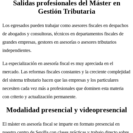
Salidas profesionales del Máster en
Gestión Tributaria
Los egresados pueden trabajar como asesores fiscales en despachos
de abogados y consultoras, técnicos en departamentos fiscales de
grandes empresas, gestores en asesorías o asesores tributarios
independientes.
La especialización en asesoría fiscal es muy apreciada en el
mercado. Las reformas fiscales constantes y la creciente complejidad
del sistema tributario hacen que las empresas y los particulares
necesiten cada vez más a profesionales que dominen esta materia
con criterio y actualización permanente.
Modalidad presencial y videopresencial
El máster en asesoría fiscal se imparte en formato presencial en
nuestro centro de Sevilla con clases prácticas y trabajo directo sobre