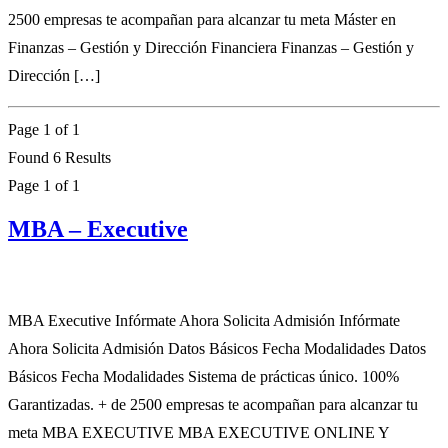
2500 empresas te acompañan para alcanzar tu meta Máster en
Finanzas – Gestión y Dirección Financiera Finanzas – Gestión y
Dirección […]
Page 1 of 1
Found 6 Results
Page 1 of 1
MBA – Executive
MBA Executive Infórmate Ahora Solicita Admisión Infórmate
Ahora Solicita Admisión Datos Básicos Fecha Modalidades Datos
Básicos Fecha Modalidades Sistema de prácticas único. 100%
Garantizadas. + de 2500 empresas te acompañan para alcanzar tu
meta MBA EXECUTIVE MBA EXECUTIVE ONLINE Y