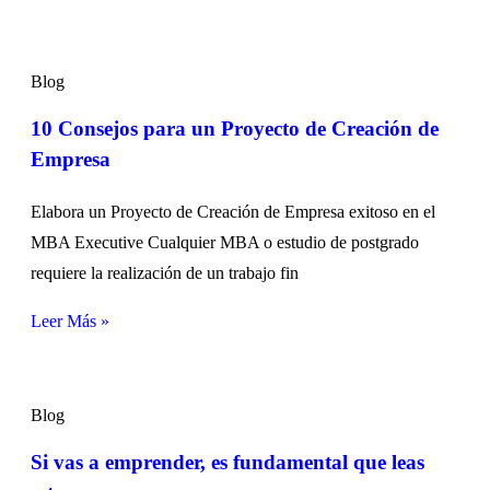
Blog
10 Consejos para un Proyecto de Creación de
Empresa
Elabora un Proyecto de Creación de Empresa exitoso en el
MBA Executive Cualquier MBA o estudio de postgrado
requiere la realización de un trabajo fin
Leer Más »
Blog
Si vas a emprender, es fundamental que leas