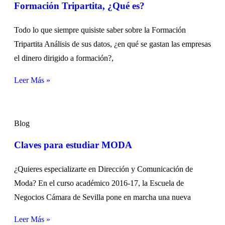
Formación Tripartita, ¿Qué es?
Todo lo que siempre quisiste saber sobre la Formación
Tripartita Análisis de sus datos, ¿en qué se gastan las empresas
el dinero dirigido a formación?,
Leer Más »
Blog
Claves para estudiar MODA
¿Quieres especializarte en Dirección y Comunicación de
Moda? En el curso académico 2016-17, la Escuela de
Negocios Cámara de Sevilla pone en marcha una nueva
Leer Más »