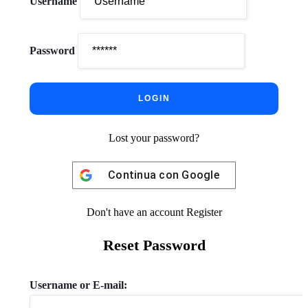
Username
Password
Lost your password?
Continua con
Google
Don't have an account
Register
Reset Password
Username or E-mail: