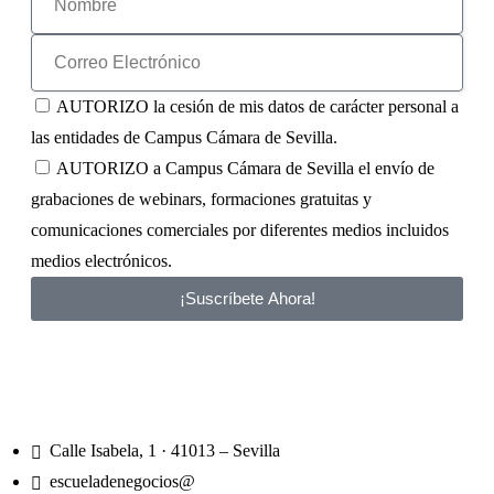
AUTORIZO la cesión de mis datos de carácter personal a
las entidades de Campus Cámara de Sevilla.
AUTORIZO a Campus Cámara de Sevilla el envío de
grabaciones de webinars, formaciones gratuitas y
comunicaciones comerciales por diferentes medios incluidos
medios electrónicos.
¡Suscríbete Ahora!
Calle Isabela, 1 · 41013 – Sevilla
escueladenegocios@