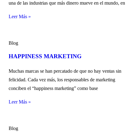
una de las industrias que más dinero mueve en el mundo, en
Leer Más »
Blog
HAPPINESS MARKETING
Muchas marcas se han percatado de que no hay ventas sin
felicidad. Cada vez más, los responsables de marketing
conciben el “happiness marketing” como base
Leer Más »
Blog