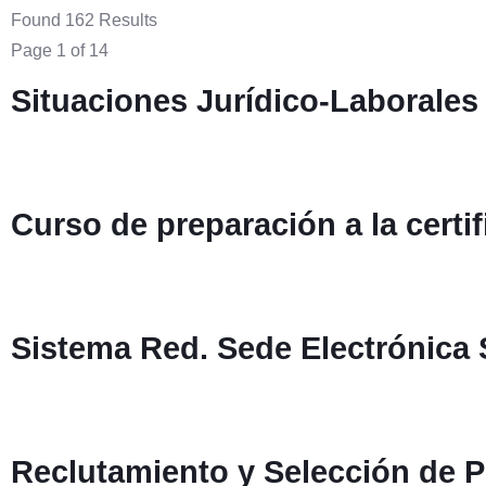
Found 162 Results
Page 1 of 14
Situaciones Jurídico-Laborales
Curso de preparación a la cer
Sistema Red. Sede Electrónica S
Reclutamiento y Selección de P