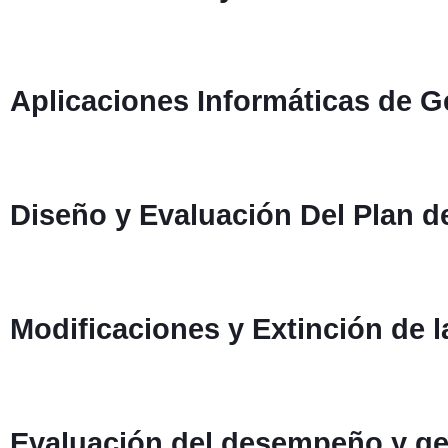
Aplicaciones Informáticas de G
Diseño y Evaluación Del Plan 
Modificaciones y Extinción de l
Evaluación del desempeño y ge