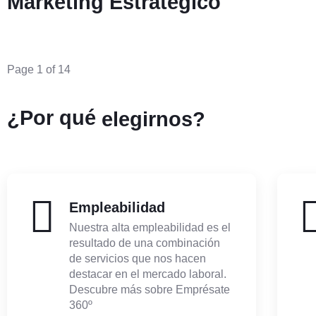
Marketing Estratégico
Page 1 of 14
¿Por qué
elegirnos?
Empleabilidad
Nuestra alta empleabilidad es el
resultado de una combinación
de servicios que nos hacen
destacar en el mercado laboral.
Descubre más sobre Emprésate
360º