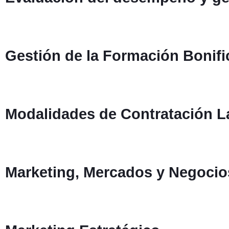
Gestión de la Formación Bonif
Modalidades de Contratación La
Marketing, Mercados y Negocio