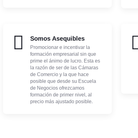
Somos Asequibles
Promocionar e incentivar la
formación empresarial sin que
prime el ánimo de lucro. Esta es
la razón de ser de las Cámaras
de Comercio y la que hace
posible que desde su Escuela
de Negocios ofrezcamos
formación de primer nivel, al
precio más ajustado posible.