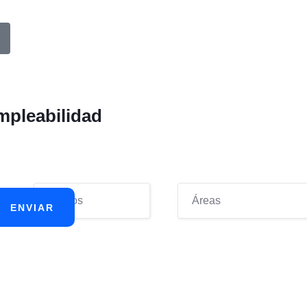
mpleabilidad