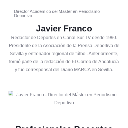
Director Académico del Máster en Periodismo
Deportivo
Javier Franco
Redactor de Deportes en Canal Sur TV desde 1990.
Presidente de la Asociación de la Prensa Deportiva de
Sevilla y entrenador regional de fútbol. Anteriormente,
formó parte de la redacción de El Correo de Andalucía
y fue corresponsal del Diario MARCA en Sevilla.