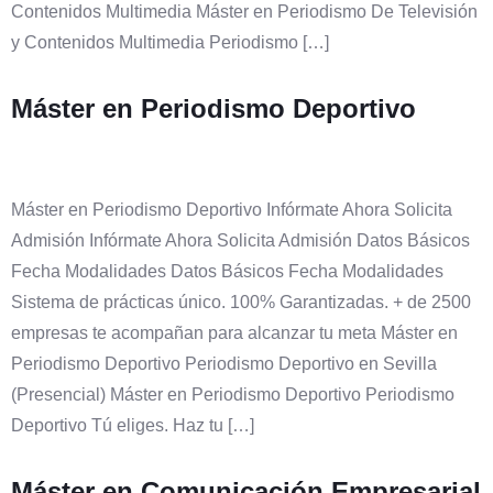
Contenidos Multimedia Máster en Periodismo De Televisión
y Contenidos Multimedia Periodismo […]
Máster en Periodismo Deportivo
Máster en Periodismo Deportivo Infórmate Ahora Solicita
Admisión Infórmate Ahora Solicita Admisión Datos Básicos
Fecha Modalidades Datos Básicos Fecha Modalidades
Sistema de prácticas único. 100% Garantizadas. + de 2500
empresas te acompañan para alcanzar tu meta Máster en
Periodismo Deportivo Periodismo Deportivo en Sevilla
(Presencial) Máster en Periodismo Deportivo Periodismo
Deportivo Tú eliges. Haz tu […]
Máster en Comunicación Empresarial