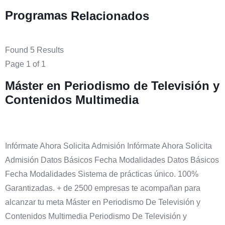
Programas
Relacionados
Found 5 Results
Page 1 of 1
Máster en Periodismo de Televisión y
Contenidos Multimedia
Infórmate Ahora Solicita Admisión Infórmate Ahora Solicita
Admisión Datos Básicos Fecha Modalidades Datos Básicos
Fecha Modalidades Sistema de prácticas único. 100%
Garantizadas. + de 2500 empresas te acompañan para
alcanzar tu meta Máster en Periodismo De Televisión y
Contenidos Multimedia Periodismo De Televisión y