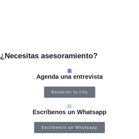
¿Necesitas asesoramiento?
Agenda una entrevista
Reservar tu cita
Escríbenos un Whatsapp
Escríbenos un Whatsapp