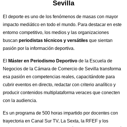
Sevilla
El deporte es uno de los fenómenos de masas con mayor
impacto mediático en todo el mundo. Para destacar en este
entorno competitivo, los medios y las organizaciones
buscan
periodistas técnicos y versátiles
que sientan
pasión por la información deportiva.
El
Máster en Periodismo Deportivo
de la Escuela de
Negocios de la Cámara de Comercio de Sevilla transforma
esa pasión en competencias reales, capacitándote para
cubrir eventos en directo, redactar con criterio analítico y
producir contenidos multiplataforma veraces que conecten
con la audiencia.
Es un programa de 500 horas impartido por docentes con
trayectoria en Canal Sur TV, La Sexta, la RFEF y los