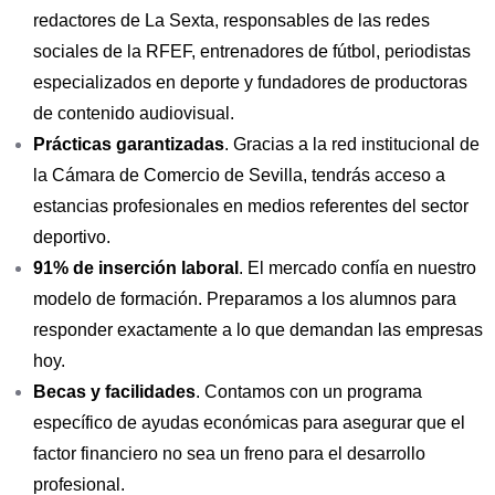
redactores de La Sexta, responsables de las redes
sociales de la RFEF, entrenadores de fútbol, periodistas
especializados en deporte y fundadores de productoras
de contenido audiovisual.
Prácticas garantizadas
. Gracias a la red institucional de
la Cámara de Comercio de Sevilla, tendrás acceso a
estancias profesionales en medios referentes del sector
deportivo.
91% de inserción laboral
. El mercado confía en nuestro
modelo de formación. Preparamos a los alumnos para
responder exactamente a lo que demandan las empresas
hoy.
Becas y facilidades
. Contamos con un programa
específico de ayudas económicas para asegurar que el
factor financiero no sea un freno para el desarrollo
profesional.