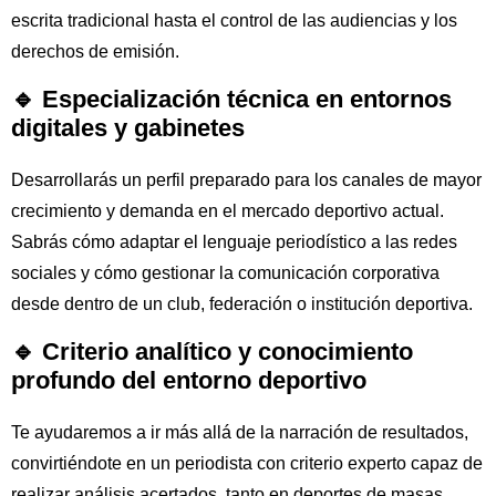
escrita tradicional hasta el control de las audiencias y los
derechos de emisión.
🔹 Especialización técnica en entornos
digitales y gabinetes
Desarrollarás un perfil preparado para los canales de mayor
crecimiento y demanda en el mercado deportivo actual.
Sabrás cómo adaptar el lenguaje periodístico a las redes
sociales y cómo gestionar la comunicación corporativa
desde dentro de un club, federación o institución deportiva.
🔹 Criterio analítico y conocimiento
profundo del entorno deportivo
Te ayudaremos a ir más allá de la narración de resultados,
convirtiéndote en un periodista con criterio experto capaz de
realizar análisis acertados, tanto en deportes de masas