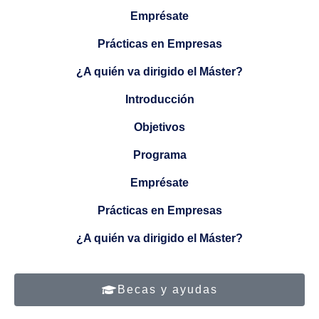
Emprésate
Prácticas en Empresas
¿A quién va dirigido el Máster?
Introducción
Objetivos
Programa
Emprésate
Prácticas en Empresas
¿A quién va dirigido el Máster?
Becas y ayudas