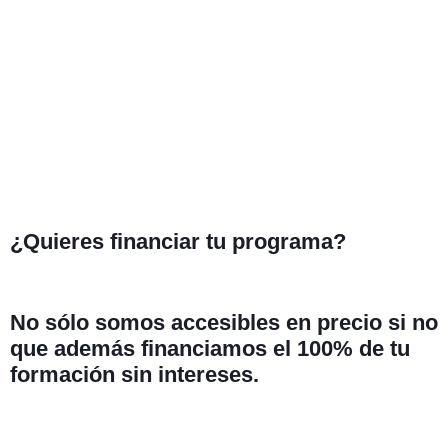
¿Quieres financiar tu programa?
No sólo somos accesibles en precio si no
que además financiamos el 100% de tu
formación
sin intereses.