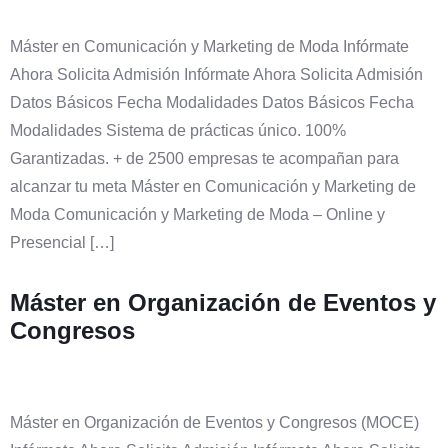
Máster en Comunicación y Marketing de Moda Infórmate
Ahora Solicita Admisión Infórmate Ahora Solicita Admisión
Datos Básicos Fecha Modalidades Datos Básicos Fecha
Modalidades Sistema de prácticas único. 100%
Garantizadas. + de 2500 empresas te acompañan para
alcanzar tu meta Máster en Comunicación y Marketing de
Moda Comunicación y Marketing de Moda – Online y
Presencial […]
Máster en Organización de Eventos y
Congresos
Máster en Organización de Eventos y Congresos (MOCE)