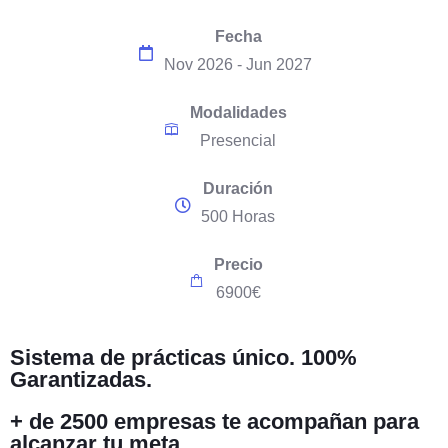
Fecha
Nov 2026 - Jun 2027
Modalidades
Presencial
Duración
500 Horas
Precio
6900€
Sistema de
prácticas único. 100%
Garantizadas.
+ de 2500 empresas
te acompañan para
alcanzar tu meta