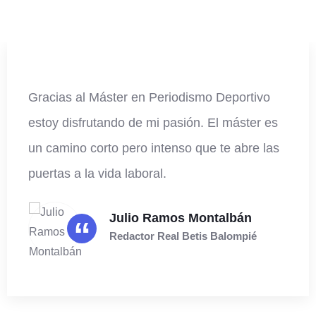
Gracias al Máster en Periodismo Deportivo
estoy disfrutando de mi pasión. El máster es
un camino corto pero intenso que te abre las
puertas a la vida laboral.
Julio Ramos Montalbán
“
Redactor Real Betis Balompié