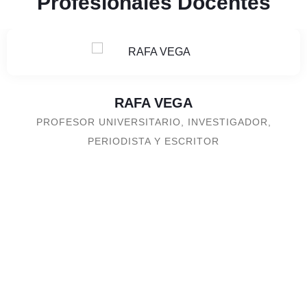
Profesionales
Docentes
RAFA VEGA
PROFESOR UNIVERSITARIO, INVESTIGADOR,
PERIODISTA Y ESCRITOR