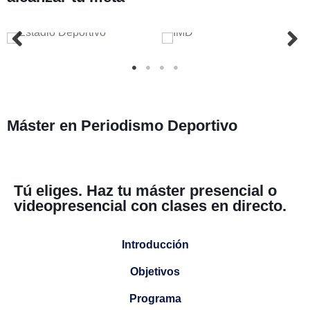
Máster en
Periodismo Deportivo
Tú eliges. Haz tu máster presencial o
videopresencial con clases en directo.
Introducción
Objetivos
Programa