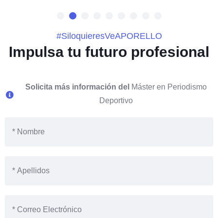
#SiloquieresVeAPORELLO
Impulsa tu futuro profesional
Solicita más información del
Máster en Periodismo
Deportivo