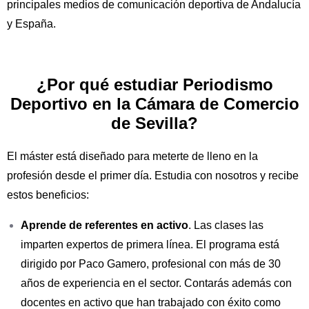
principales medios de comunicación deportiva de Andalucía
y España.
¿Por qué estudiar Periodismo
Deportivo en la Cámara de Comercio
de Sevilla?
El máster está diseñado para meterte de lleno en la
profesión desde el primer día. Estudia con nosotros y recibe
estos beneficios:
Aprende de referentes en activo
. Las clases las
imparten expertos de primera línea. El programa está
dirigido por Paco Gamero, profesional con más de 30
años de experiencia en el sector. Contarás además con
docentes en activo que han trabajado con éxito como