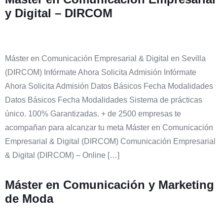
y Digital – DIRCOM
Máster en Comunicación Empresarial & Digital en Sevilla
(DIRCOM) Infórmate Ahora Solicita Admisión Infórmate
Ahora Solicita Admisión Datos Básicos Fecha Modalidades
Datos Básicos Fecha Modalidades Sistema de prácticas
único. 100% Garantizadas. + de 2500 empresas te
acompañan para alcanzar tu meta Máster en Comunicación
Empresarial & Digital (DIRCOM) Comunicación Empresarial
& Digital (DIRCOM) – Online […]
Máster en Comunicación y Marketing
de Moda