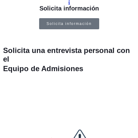
Solicita información
Solicita información
Solicita una entrevista personal con
el
Equipo de Admisiones