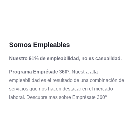
Somos Empleables
Nuestro 91% de empleabilidad, no es casualidad.
Programa Emprésate 360º.
Nuestra alta
empleabilidad es el resultado de una combinación de
servicios que nos hacen destacar en el mercado
laboral. Descubre más sobre Emprésate 360º