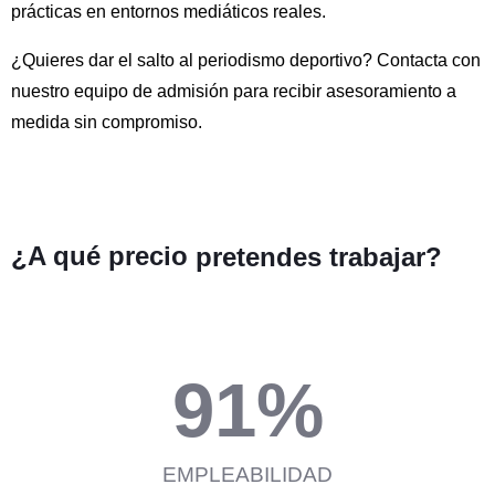
prácticas en entornos mediáticos reales.
¿Quieres dar el salto al periodismo deportivo? Contacta con
nuestro equipo de admisión para recibir asesoramiento a
medida sin compromiso.
¿A qué precio
pretendes trabajar?
91
%
EMPLEABILIDAD