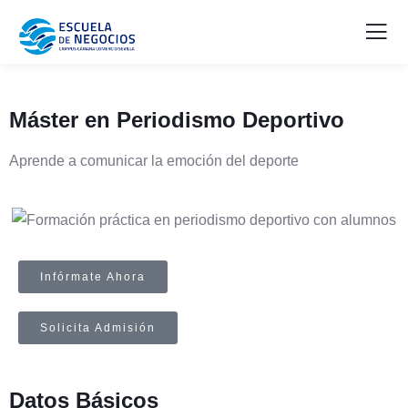
Máster en Periodismo Deportivo
Aprende a comunicar la emoción del deporte
Infórmate Ahora
Solicita Admisión
Datos
Básicos