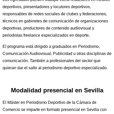
deportivos, presentadores y locutores deportivos,
responsables de redes sociales de clubes y federaciones,
técnicos en gabinetes de comunicación de organizaciones
deportivas, productores de contenido audiovisual y
periodistas freelance especializados en deporte.
El programa está dirigido a graduados en Periodismo,
Comunicación Audiovisual, Publicidad u otras disciplinas de
comunicación. También a profesionales del sector que
quieran dar el salto al periodismo deportivo especializado.
Modalidad presencial en Sevilla
El Máster en Periodismo Deportivo de la Cámara de
Comercio se imparte en formato presencial en Sevilla con