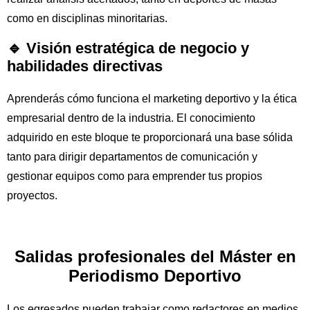
como en disciplinas minoritarias.
🔹 Visión estratégica de negocio y
habilidades directivas
Aprenderás cómo funciona el marketing deportivo y la ética
empresarial dentro de la industria. El conocimiento
adquirido en este bloque te proporcionará una base sólida
tanto para dirigir departamentos de comunicación y
gestionar equipos como para emprender tus propios
proyectos.
Salidas profesionales del Máster en
Periodismo Deportivo
Los egresados pueden trabajar como redactores en medios