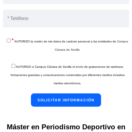
*
AUTORIZO la cesión de mis datos de carácter personal a las entidades de
Campus
Cámara de Sevilla
.
AUTORIZO a Campus Cámara de Sevilla el envío de grabaciones de webinars,
formaciones gratuitas y comunicaciones comerciales por diferentes medios incluidos
medios electrónicos.
Máster en Periodismo Deportivo en