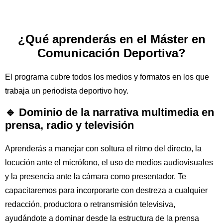
¿Qué aprenderás en el Máster en
Comunicación Deportiva?
El programa cubre todos los medios y formatos en los que
trabaja un periodista deportivo hoy.
🔹 Dominio de la narrativa multimedia en
prensa, radio y televisión
Aprenderás a manejar con soltura el ritmo del directo, la
locución ante el micrófono, el uso de medios audiovisuales
y la presencia ante la cámara como presentador. Te
capacitaremos para incorporarte con destreza a cualquier
redacción, productora o retransmisión televisiva,
ayudándote a dominar desde la estructura de la prensa