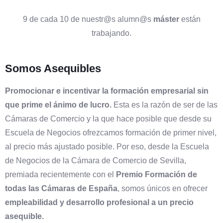
9 de cada 10 de nuestr@s alumn@s
máster
están
trabajando.
Somos Asequibles
Promocionar e incentivar la formación empresarial sin
que prime el ánimo de lucro.
Esta es la razón de ser de las
Cámaras de Comercio y la que hace posible que desde su
Escuela de Negocios ofrezcamos formación de primer nivel,
al precio más ajustado posible. Por eso, desde la Escuela
de Negocios de la Cámara de Comercio de Sevilla,
premiada recientemente con el
Premio Formación de
todas las Cámaras de España
, somos únicos en ofrecer
empleabilidad y desarrollo profesional a un precio
asequible.