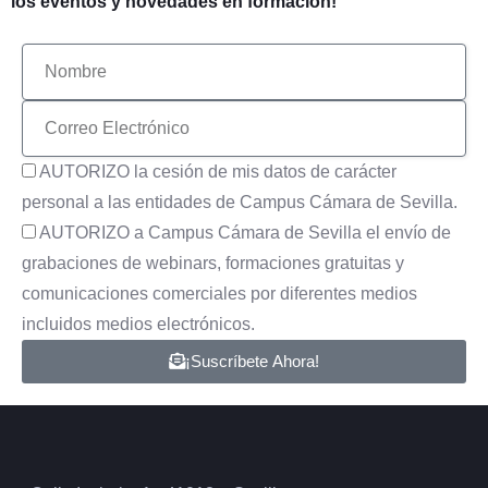
los eventos y novedades en formación!
AUTORIZO la cesión de mis datos de carácter
personal a las entidades de Campus Cámara de Sevilla.
AUTORIZO a Campus Cámara de Sevilla el envío de
grabaciones de webinars, formaciones gratuitas y
comunicaciones comerciales por diferentes medios
incluidos medios electrónicos.
¡Suscríbete Ahora!