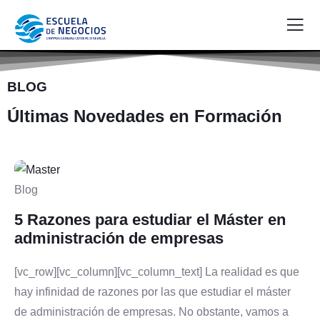
BLOG
Últimas Novedades en Formación
Blog
5 Razones para estudiar el Máster en
administración de empresas
[vc_row][vc_column][vc_column_text] La realidad es que
hay infinidad de razones por las que estudiar el máster
de administración de empresas. No obstante, vamos a