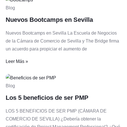
Blog
Nuevos Bootcamps en Sevilla
Nuevos Bootcamps en Sevilla La Escuela de Negocios
de la Cámara de Comercio de Sevilla y The Bridge firma
un acuerdo para propiciar el aumento de
Leer Más »
Blog
Los 5 beneficios de ser PMP
LOS 5 BENEFICIOS DE SER PMP (CÁMARA DE
COMERCIO DE SEVILLA) ¿Debería obtener la
certificación de Project Management Professional? ¿Qué