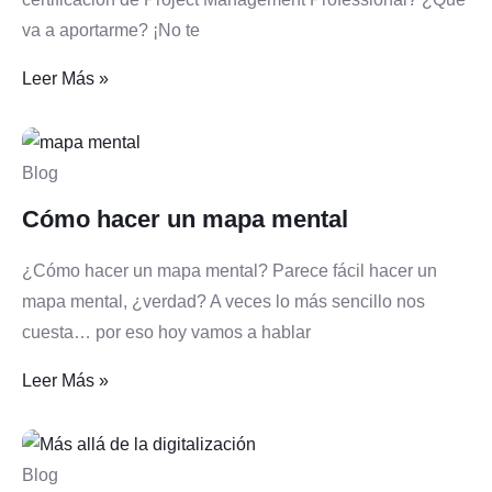
va a aportarme? ¡No te
Leer Más »
Blog
Cómo hacer un mapa mental
¿Cómo hacer un mapa mental? Parece fácil hacer un
mapa mental, ¿verdad? A veces lo más sencillo nos
cuesta… por eso hoy vamos a hablar
Leer Más »
Blog