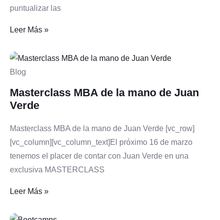
puntualizar las
Leer Más »
Blog
Masterclass MBA de la mano de Juan
Verde
Masterclass MBA de la mano de Juan Verde [vc_row]
[vc_column][vc_column_text]El próximo 16 de marzo
tenemos el placer de contar con Juan Verde en una
exclusiva MASTERCLASS
Leer Más »