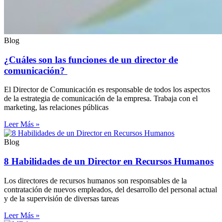
Blog
¿Cuáles son las funciones de un director de
comunicación?
El Director de Comunicación es responsable de todos los aspectos
de la estrategia de comunicación de la empresa. Trabaja con el
marketing, las relaciones públicas
Leer Más »
Blog
8 Habilidades de un Director en Recursos Humanos
Los directores de recursos humanos son responsables de la
contratación de nuevos empleados, del desarrollo del personal actual
y de la supervisión de diversas tareas
Leer Más »