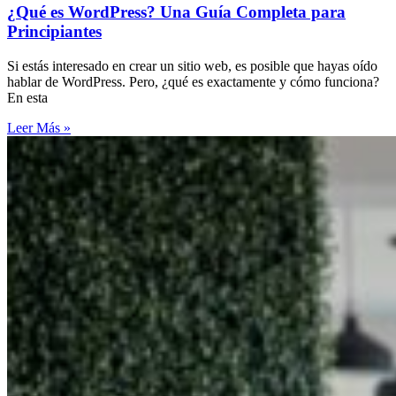
¿Qué es WordPress? Una Guía Completa para
Principiantes
Si estás interesado en crear un sitio web, es posible que hayas oído
hablar de WordPress. Pero, ¿qué es exactamente y cómo funciona?
En esta
Leer Más »