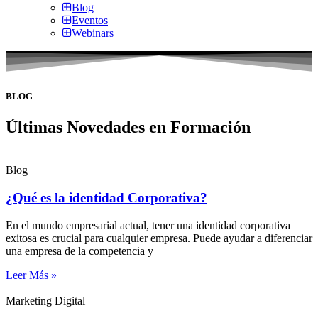
Blog
Eventos
Webinars
BLOG
Últimas Novedades en Formación
Blog
¿Qué es la identidad Corporativa?
En el mundo empresarial actual, tener una identidad corporativa
exitosa es crucial para cualquier empresa. Puede ayudar a diferenciar
una empresa de la competencia y
Leer Más »
Marketing Digital