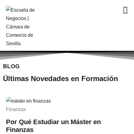
BLOG
Últimas Novedades en Formación
Finanzas
Por Qué Estudiar un Máster en
Finanzas