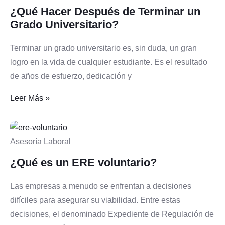
¿Qué Hacer Después de Terminar un
Grado Universitario?
Terminar un grado universitario es, sin duda, un gran
logro en la vida de cualquier estudiante. Es el resultado
de años de esfuerzo, dedicación y
Leer Más »
Asesoría Laboral
¿Qué es un ERE voluntario?
Las empresas a menudo se enfrentan a decisiones
difíciles para asegurar su viabilidad. Entre estas
decisiones, el denominado Expediente de Regulación de