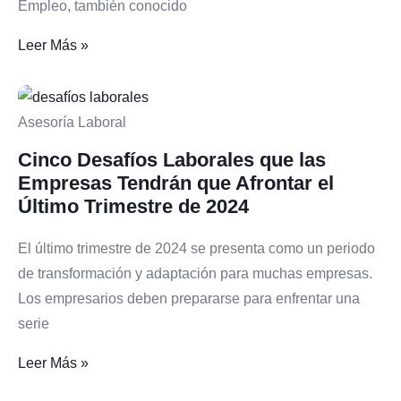
Empleo, también conocido
Leer Más »
Asesoría Laboral
Cinco Desafíos Laborales que las
Empresas Tendrán que Afrontar el
Último Trimestre de 2024
El último trimestre de 2024 se presenta como un periodo
de transformación y adaptación para muchas empresas.
Los empresarios deben prepararse para enfrentar una
serie
Leer Más »