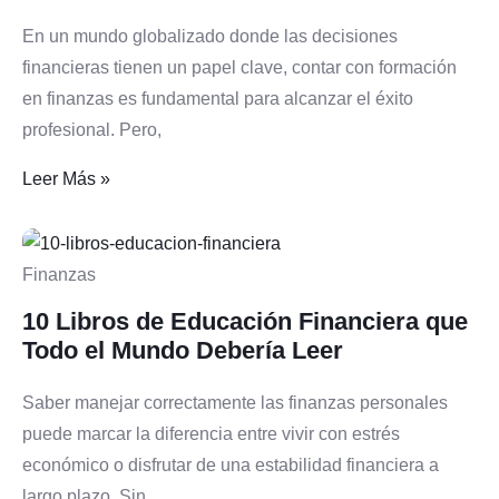
En un mundo globalizado donde las decisiones
financieras tienen un papel clave, contar con formación
en finanzas es fundamental para alcanzar el éxito
profesional. Pero,
Leer Más »
Finanzas
10 Libros de Educación Financiera que
Todo el Mundo Debería Leer
Saber manejar correctamente las finanzas personales
puede marcar la diferencia entre vivir con estrés
económico o disfrutar de una estabilidad financiera a
largo plazo. Sin