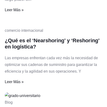
Leer Más »
comercio internacional
¿Qué es el ‘Nearshoring’ y ‘Reshoring’
en logística?
Las empresas enfrentan cada vez más la necesidad de
optimizar sus cadenas de suministro para garantizar la
eficiencia y la agilidad en sus operaciones. Y
Leer Más »
Blog