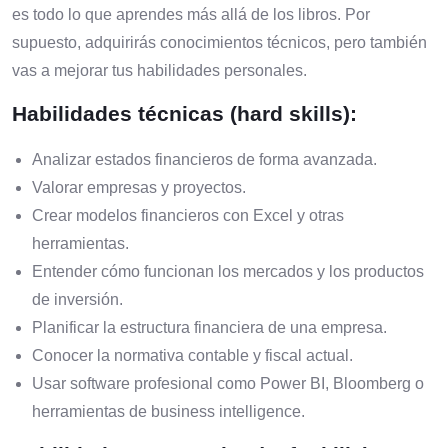
es todo lo que aprendes más allá de los libros. Por
supuesto, adquirirás conocimientos técnicos, pero también
vas a mejorar tus habilidades personales.
Habilidades técnicas (hard skills):
Analizar estados financieros de forma avanzada.
Valorar empresas y proyectos.
Crear modelos financieros con Excel y otras
herramientas.
Entender cómo funcionan los mercados y los productos
de inversión.
Planificar la estructura financiera de una empresa.
Conocer la normativa contable y fiscal actual.
Usar software profesional como Power BI, Bloomberg o
herramientas de business intelligence.