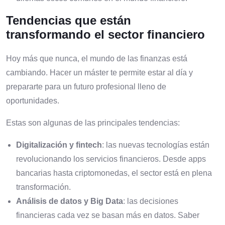
Tendencias que están
transformando el sector financiero
Hoy más que nunca, el mundo de las finanzas está
cambiando. Hacer un máster te permite estar al día y
prepararte para un futuro profesional lleno de
oportunidades.
Estas son algunas de las principales tendencias:
Digitalización y fintech
: las nuevas tecnologías están
revolucionando los servicios financieros. Desde apps
bancarias hasta criptomonedas, el sector está en plena
transformación.
Análisis de datos y Big Data
: las decisiones
financieras cada vez se basan más en datos. Saber