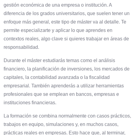
gestión económica de una empresa o institución. A
diferencia de los grados universitarios, que suelen tener un
enfoque más general, este tipo de máster va al detalle. Te
permite especializarte y aplicar lo que aprendes en
contextos reales, algo clave si quieres trabajar en áreas de
responsabilidad.
Durante el máster estudiarás temas como el análisis
financiero, la planificación de inversiones, los mercados de
capitales, la contabilidad avanzada o la fiscalidad
empresarial. También aprenderás a utilizar herramientas
profesionales que se emplean en bancos, empresas e
instituciones financieras.
La formación se combina normalmente con casos prácticos,
trabajos en equipo, simulaciones y, en muchos casos,
prácticas reales en empresas. Esto hace que, al terminar,