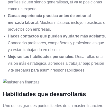
perfiles siguen siendo generalistas, tú ya te posicionas
como un experto.
Ganas experiencia práctica antes de entrar al
mercado laboral
. Muchos másteres incluyen prácticas o
proyectos con empresas.
Haces contactos que pueden ayudarte más adelante
.
Conocerás profesores, compañeros y profesionales que
ya están trabajando en el sector.
Mejoras tus habilidades personales
. Desarrollas una
visión más estratégica, aprendes a trabajar bajo presión
y te preparas para asumir responsabilidades.
Habilidades que desarrollarás
Uno de los grandes puntos fuertes de un máster financiero