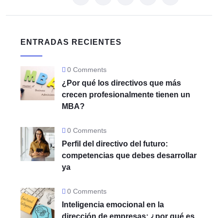
ENTRADAS RECIENTES
0 Comments
¿Por qué los directivos que más
crecen profesionalmente tienen un
MBA?
0 Comments
Perfil del directivo del futuro:
competencias que debes desarrollar
ya
0 Comments
Inteligencia emocional en la
dirección de empresas: ¿por qué es