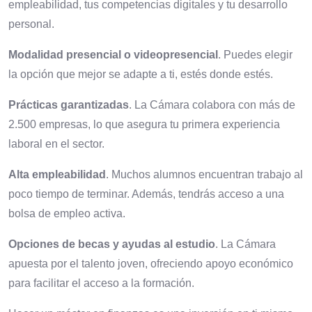
empleabilidad, tus competencias digitales y tu desarrollo
personal.
Modalidad presencial o videopresencial
. Puedes elegir
la opción que mejor se adapte a ti, estés donde estés.
Prácticas garantizadas
. La Cámara colabora con más de
2.500 empresas, lo que asegura tu primera experiencia
laboral en el sector.
Alta empleabilidad
. Muchos alumnos encuentran trabajo al
poco tiempo de terminar. Además, tendrás acceso a una
bolsa de empleo activa.
Opciones de becas y ayudas al estudio
. La Cámara
apuesta por el talento joven, ofreciendo apoyo económico
para facilitar el acceso a la formación.