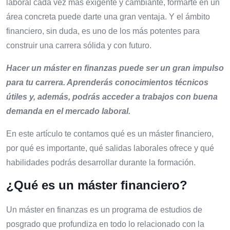
laboral cada vez más exigente y cambiante, formarte en un
área concreta puede darte una gran ventaja. Y el ámbito
financiero, sin duda, es uno de los más potentes para
construir una carrera sólida y con futuro.
Hacer un máster en finanzas puede ser un gran impulso
para tu carrera. Aprenderás conocimientos técnicos
útiles y, además, podrás acceder a trabajos con buena
demanda en el mercado laboral.
En este artículo te contamos qué es un máster financiero,
por qué es importante, qué salidas laborales ofrece y qué
habilidades podrás desarrollar durante la formación.
¿Qué es un máster financiero?
Un máster en finanzas es un programa de estudios de
posgrado que profundiza en todo lo relacionado con la