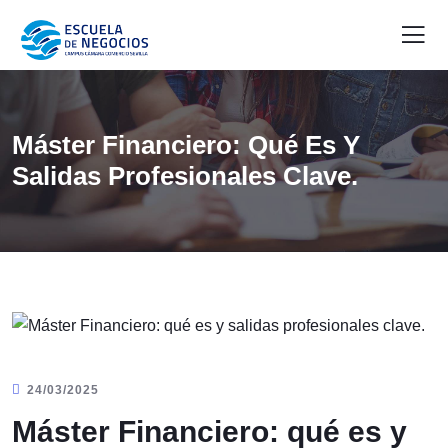
Máster Financiero: Qué Es Y
Salidas Profesionales Clave.
24/03/2025
Máster Financiero: qué es y