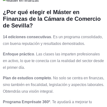
¿Por qué elegir el Máster en
Finanzas de la Cámara de Comercio
de Sevilla?
14 ediciones consecutivas
. Es un programa consolidado,
con buena reputación y resultados demostrados.
Enfoque práctico
. Las clases las imparten profesionales
en activo, lo que te conecta con la realidad del sector desde
el primer día.
Plan de estudios completo
. No solo se centra en finanzas,
sino también en fiscalidad, legislación y aspectos laborales.
Obtendrás una visión integral.
Programa Emprésate 360º
. Te ayudará a mejorar tu