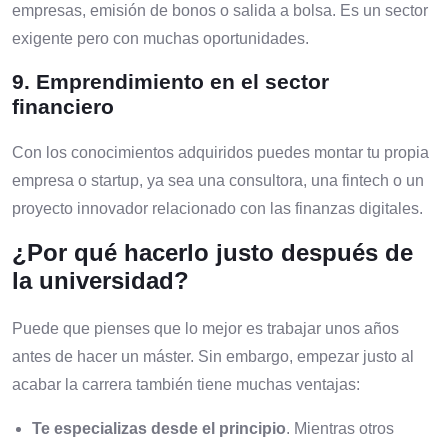
empresas, emisión de bonos o salida a bolsa. Es un sector
exigente pero con muchas oportunidades.
9.
Emprendimiento en el sector
financiero
Con los conocimientos adquiridos puedes montar tu propia
empresa o startup, ya sea una consultora, una fintech o un
proyecto innovador relacionado con las finanzas digitales.
¿Por qué hacerlo justo después de
la universidad?
Puede que pienses que lo mejor es trabajar unos años
antes de hacer un máster. Sin embargo, empezar justo al
acabar la carrera también tiene muchas ventajas:
Te especializas desde el principio
. Mientras otros