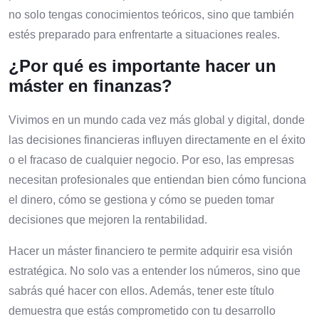
no solo tengas conocimientos teóricos, sino que también
estés preparado para enfrentarte a situaciones reales.
¿Por qué es importante hacer un
máster en finanzas?
Vivimos en un mundo cada vez más global y digital, donde
las decisiones financieras influyen directamente en el éxito
o el fracaso de cualquier negocio. Por eso, las empresas
necesitan profesionales que entiendan bien cómo funciona
el dinero, cómo se gestiona y cómo se pueden tomar
decisiones que mejoren la rentabilidad.
Hacer un máster financiero te permite adquirir esa visión
estratégica. No solo vas a entender los números, sino que
sabrás qué hacer con ellos. Además, tener este título
demuestra que estás comprometido con tu desarrollo