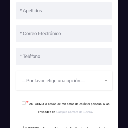
*
AUTORIZO la cesión de mis datos de carácter personal a las
entidades de
Campus Cámara de Sevilla
.