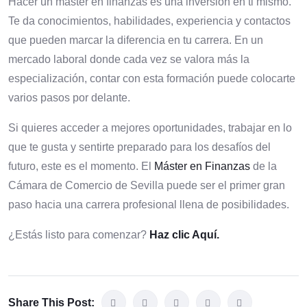
Hacer un máster en finanzas es una inversión en ti mismo.
Te da conocimientos, habilidades, experiencia y contactos
que pueden marcar la diferencia en tu carrera. En un
mercado laboral donde cada vez se valora más la
especialización, contar con esta formación puede colocarte
varios pasos por delante.
Si quieres acceder a mejores oportunidades, trabajar en lo
que te gusta y sentirte preparado para los desafíos del
futuro, este es el momento. El
Máster en Finanzas
de la
Cámara de Comercio de Sevilla puede ser el primer gran
paso hacia una carrera profesional llena de posibilidades.
¿Estás listo para comenzar?
Haz clic Aquí.
Share This Post: