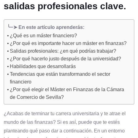
salidas profesionales clave.
╰┈➤ En este artículo aprenderás:
¿Qué es un máster financiero?
¿Por qué es importante hacer un máster en finanzas?
Salidas profesionales: ¿en qué podrías trabajar?
¿Por qué hacerlo justo después de la universidad?
Habilidades que desarrollarás
Tendencias que están transformando el sector
financiero
¿Por qué elegir el Máster en Finanzas de la Cámara
de Comercio de Sevilla?
¿Acabas de terminar tu carrera universitaria y te atrae el
mundo de las finanzas? Si es así, puede que te estés
planteando qué paso dar a continuación. En un entorno