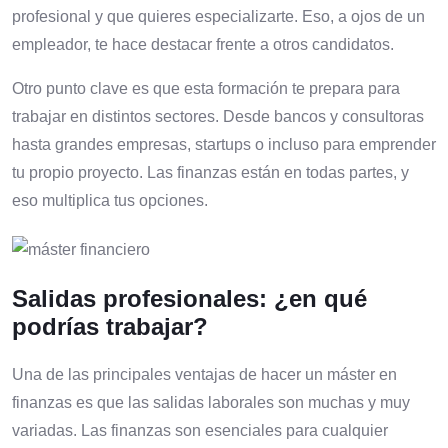
profesional y que quieres especializarte. Eso, a ojos de un
empleador, te hace destacar frente a otros candidatos.
Otro punto clave es que esta formación te prepara para
trabajar en distintos sectores. Desde bancos y consultoras
hasta grandes empresas, startups o incluso para emprender
tu propio proyecto. Las finanzas están en todas partes, y
eso multiplica tus opciones.
Salidas profesionales: ¿en qué
podrías trabajar?
Una de las principales ventajas de hacer un máster en
finanzas es que las salidas laborales son muchas y muy
variadas. Las finanzas son esenciales para cualquier