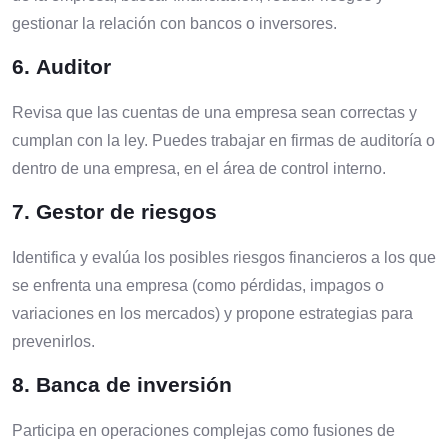
gestionar la relación con bancos o inversores.
6.
Auditor
Revisa que las cuentas de una empresa sean correctas y
cumplan con la ley. Puedes trabajar en firmas de auditoría o
dentro de una empresa, en el área de control interno.
7.
Gestor de riesgos
Identifica y evalúa los posibles riesgos financieros a los que
se enfrenta una empresa (como pérdidas, impagos o
variaciones en los mercados) y propone estrategias para
prevenirlos.
8.
Banca de inversión
Participa en operaciones complejas como fusiones de