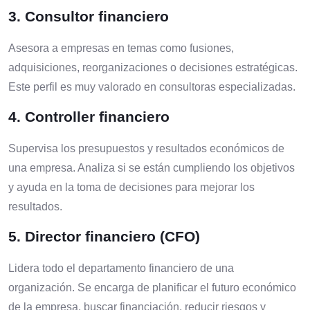
3.
Consultor financiero
Asesora a empresas en temas como fusiones,
adquisiciones, reorganizaciones o decisiones estratégicas.
Este perfil es muy valorado en consultoras especializadas.
4.
Controller financiero
Supervisa los presupuestos y resultados económicos de
una empresa. Analiza si se están cumpliendo los objetivos
y ayuda en la toma de decisiones para mejorar los
resultados.
5.
Director financiero (CFO)
Lidera todo el departamento financiero de una
organización. Se encarga de planificar el futuro económico
de la empresa, buscar financiación, reducir riesgos y