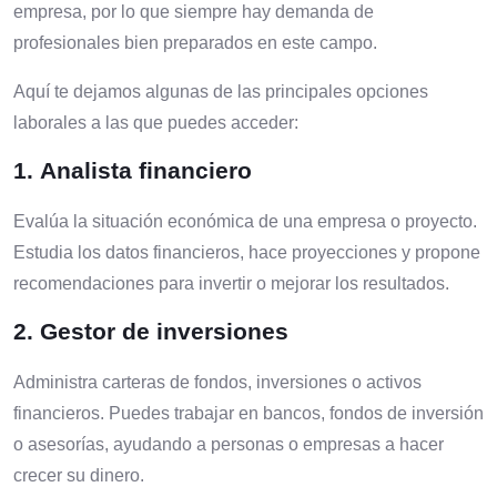
empresa, por lo que siempre hay demanda de
profesionales bien preparados en este campo.
Aquí te dejamos algunas de las principales opciones
laborales a las que puedes acceder:
1.
Analista financiero
Evalúa la situación económica de una empresa o proyecto.
Estudia los datos financieros, hace proyecciones y propone
recomendaciones para invertir o mejorar los resultados.
2.
Gestor de inversiones
Administra carteras de fondos, inversiones o activos
financieros. Puedes trabajar en bancos, fondos de inversión
o asesorías, ayudando a personas o empresas a hacer
crecer su dinero.