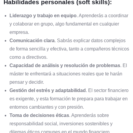
Habilidades personales (soft skills):
Liderazgo y trabajo en equipo
. Aprenderás a coordinar
y colaborar en grupo, algo fundamental en cualquier
empresa.
Comunicación clara
. Sabrás explicar datos complejos
de forma sencilla y efectiva, tanto a compañeros técnicos
como a directivos.
Capacidad de análisis y resolución de problemas
. El
máster te enfrentará a situaciones reales que te harán
pensar y decidir.
Gestión del estrés y adaptabilidad
. El sector financiero
es exigente, y esta formación te prepara para trabajar en
entornos cambiantes y con presión.
Toma de decisiones éticas
. Aprenderás sobre
responsabilidad social, inversiones sostenibles y
dilemas éticos comunes en el mundo financiero.