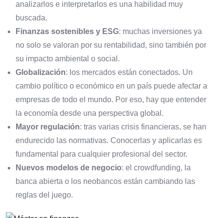
analizarlos e interpretarlos es una habilidad muy
buscada.
Finanzas sostenibles y ESG
: muchas inversiones ya
no solo se valoran por su rentabilidad, sino también por
su impacto ambiental o social.
Globalización
: los mercados están conectados. Un
cambio político o económico en un país puede afectar a
empresas de todo el mundo. Por eso, hay que entender
la economía desde una perspectiva global.
Mayor regulación
: tras varias crisis financieras, se han
endurecido las normativas. Conocerlas y aplicarlas es
fundamental para cualquier profesional del sector.
Nuevos modelos de negocio
: el crowdfunding, la
banca abierta o los neobancos están cambiando las
reglas del juego.