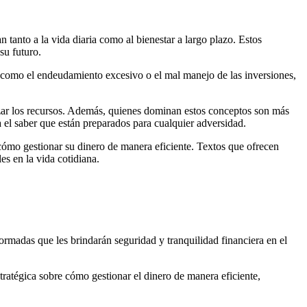
 tanto a la vida diaria como al bienestar a largo plazo. Estos
su futuro.
l, como el endeudamiento excesivo o el mal manejo de las inversiones,
mizar los recursos. Además, quienes dominan estos conceptos son más
 el saber que están preparados para cualquier adversidad.
 cómo gestionar su dinero de manera eficiente. Textos que ofrecen
es en la vida cotidiana.
ormadas que les brindarán seguridad y tranquilidad financiera en el
ratégica sobre cómo gestionar el dinero de manera eficiente,