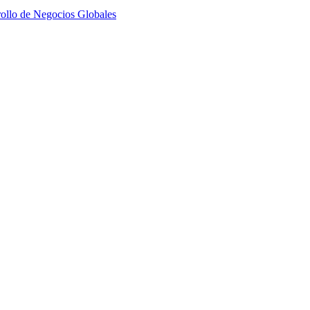
ollo de Negocios Globales