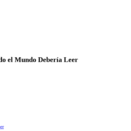
odo el Mundo Debería Leer