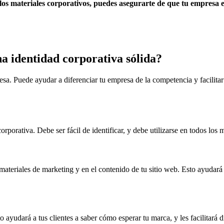
los materiales corporativos, puedes asegurarte de que tu empresa 
a identidad corporativa sólida?
esa. Puede ayudar a diferenciar tu empresa de la competencia y facilitar
rporativa. Debe ser fácil de identificar, y debe utilizarse en todos los 
teriales de marketing y en el contenido de tu sitio web. Esto ayudará a t
 ayudará a tus clientes a saber cómo esperar tu marca, y les facilitará d