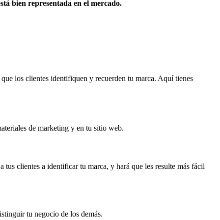
está bien representada en el mercado.
 que los clientes identifiquen y recuerden tu marca. Aquí tienes
materiales de marketing y en tu sitio web.
us clientes a identificar tu marca, y hará que les resulte más fácil
istinguir tu negocio de los demás.