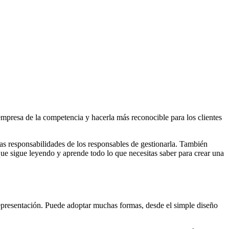
empresa de la competencia y hacerla más reconocible para los clientes
as responsabilidades de los responsables de gestionarla. También
 que sigue leyendo y aprende todo lo que necesitas saber para crear una
epresentación. Puede adoptar muchas formas, desde el simple diseño