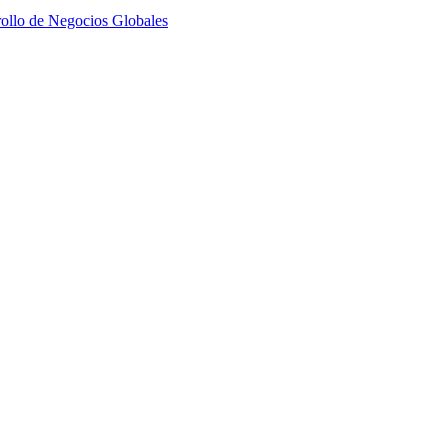
ollo de Negocios Globales