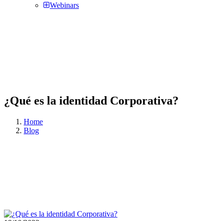
Webinars
¿Qué es la identidad Corporativa?
Home
Blog