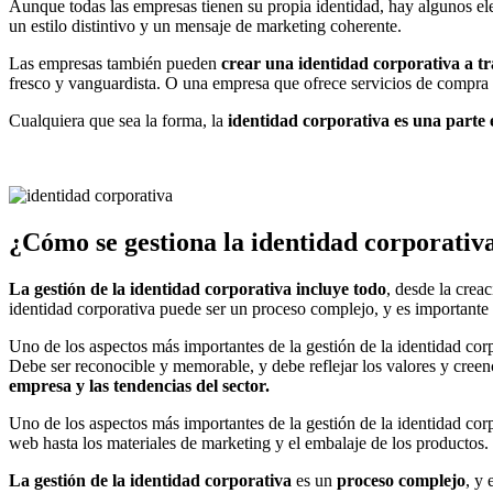
Aunque todas las empresas tienen su propia identidad, hay algunos el
un estilo distintivo y un mensaje de marketing coherente.
Las empresas también pueden
crear una identidad corporativa a tra
fresco y vanguardista. O una empresa que ofrece servicios de compra e
Cualquiera que sea la forma, la
identidad corporativa es una parte 
¿Cómo se gestiona la identidad corporativ
La gestión de la identidad corporativa incluye todo
, desde la crea
identidad corporativa puede ser un proceso complejo, y es importante 
Uno de los aspectos más importantes de la gestión de la identidad cor
Debe ser reconocible y memorable, y debe reflejar los valores y creen
empresa y las tendencias del sector.
Uno de los aspectos más importantes de la gestión de la identidad corp
web hasta los materiales de marketing y el embalaje de los productos.
La gestión de la identidad corporativa
es un
proceso complejo
, y