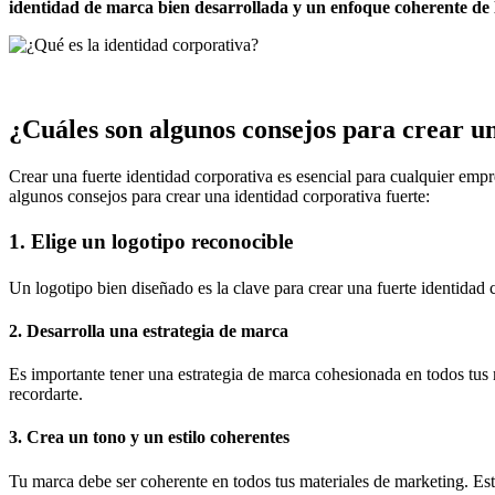
identidad de marca bien desarrollada y un enfoque coherente de 
¿Cuáles son algunos consejos para crear un
Crear una fuerte identidad corporativa es esencial para cualquier empr
algunos consejos para crear una identidad corporativa fuerte:
1. Elige un logotipo reconocible
Un logotipo bien diseñado es la clave para crear una fuerte identidad co
2. Desarrolla una estrategia de marca
Es importante tener una estrategia de marca cohesionada en todos tus ma
recordarte.
3. Crea un tono y un estilo coherentes
Tu marca debe ser coherente en todos tus materiales de marketing. Esto