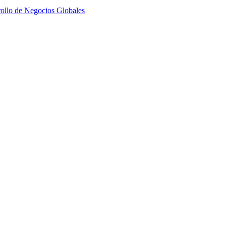
ollo de Negocios Globales