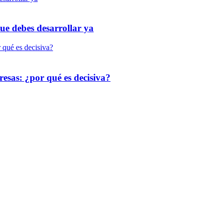
que debes desarrollar ya
resas: ¿por qué es decisiva?