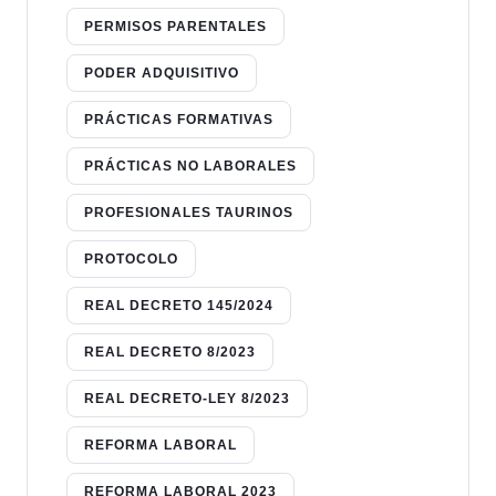
PERMISOS PARENTALES
PODER ADQUISITIVO
PRÁCTICAS FORMATIVAS
PRÁCTICAS NO LABORALES
PROFESIONALES TAURINOS
PROTOCOLO
REAL DECRETO 145/2024
REAL DECRETO 8/2023
REAL DECRETO-LEY 8/2023
REFORMA LABORAL
REFORMA LABORAL 2023