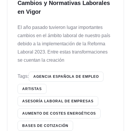
Cambios y Normativas Laborales
en Vigor
El año pasado tuvieron lugar importantes
cambios en el ámbito laboral de nuestro país
debido a la implementación de la Reforma
Laboral 2023. Entre estas transformaciones
se cuentan la creación
Tags:
AGENCIA ESPAÑOLA DE EMPLEO
ARTISTAS
ASESORÍA LABORAL DE EMPRESAS
AUMENTO DE COSTES ENERGÉTICOS
BASES DE COTIZACIÓN