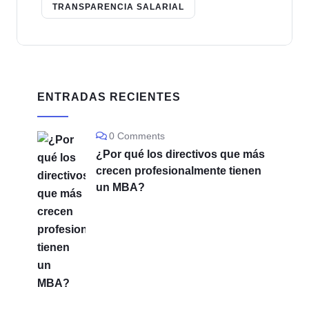
TRANSPARENCIA SALARIAL
ENTRADAS RECIENTES
0 Comments
¿Por qué los directivos que más
crecen profesionalmente tienen
un MBA?