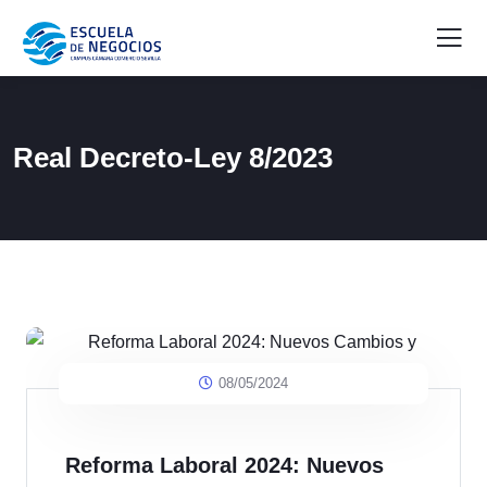
Real Decreto-Ley 8/2023
08/05/2024
Reforma Laboral 2024: Nuevos