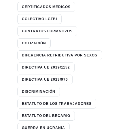
CERTIFICADOS MÉDICOS
COLECTIVO LGTBI
CONTRATOS FORMATIVOS
COTIZACIÓN
DIFERENCIA RETRIBUTIVA POR SEXOS
DIRECTIVA UE 2019/1152
DIRECTIVA UE 2023/970
DISCRIMINACIÓN
ESTATUTO DE LOS TRABAJADORES
ESTATUTO DEL BECARIO
GUERRA EN UCRANIA