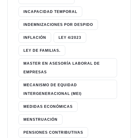
INCAPACIDAD TEMPORAL
INDEMNIZACIONES POR DESPIDO
INFLACIÓN
LEY 4/2023
LEY DE FAMILIAS.
MASTER EN ASESORÍA LABORAL DE
EMPRESAS
MECANISMO DE EQUIDAD
INTERGENERACIONAL (MEI)
MEDIDAS ECONÓMICAS
MENSTRUACIÓN
PENSIONES CONTRIBUTIVAS