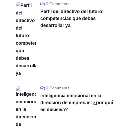
0 Comments
Perfil del directivo del futuro:
competencias que debes
desarrollar ya
0 Comments
Inteligencia emocional en la
dirección de empresas: ¿por qué
es decisiva?