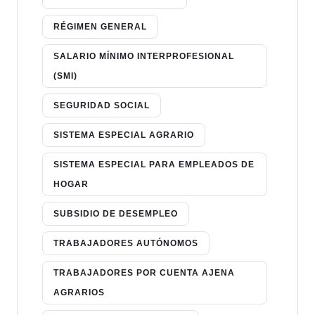
RÉGIMEN GENERAL
SALARIO MÍNIMO INTERPROFESIONAL
(SMI)
SEGURIDAD SOCIAL
SISTEMA ESPECIAL AGRARIO
SISTEMA ESPECIAL PARA EMPLEADOS DE
HOGAR
SUBSIDIO DE DESEMPLEO
TRABAJADORES AUTÓNOMOS
TRABAJADORES POR CUENTA AJENA
AGRARIOS