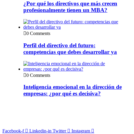
¿Por qué los directivos que más crecen
profesionalmente tienen un MBA?
0 Comments
Perfil del directivo del futuro:
competencias que debes desarrollar ya
0 Comments
Inteligencia emocional en la dirección de
empresas: ¿por qué es decisiva?
Facebook-f
Linkedin-in
Twitter
Instagram