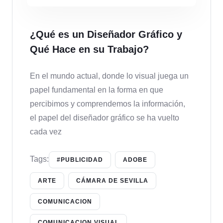
¿Qué es un Diseñador Gráfico y
Qué Hace en su Trabajo?
En el mundo actual, donde lo visual juega un
papel fundamental en la forma en que
percibimos y comprendemos la información,
el papel del diseñador gráfico se ha vuelto
cada vez
Tags:
#PUBLICIDAD
ADOBE
ARTE
CÁMARA DE SEVILLA
COMUNICACION
COMUNICACION VISUAL