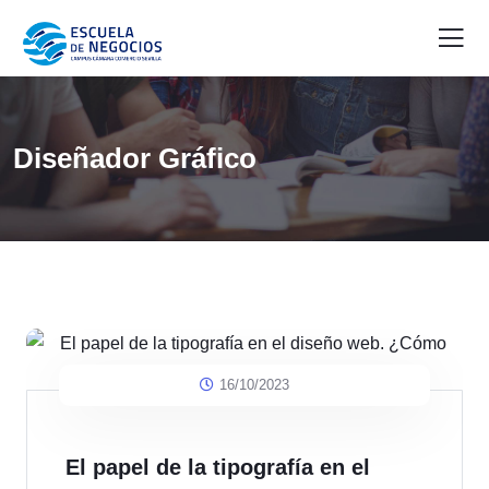
Diseñador Gráfico
16/10/2023
El papel de la tipografía en el