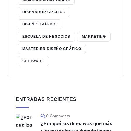
DISEÑADOR GRÁFICO
DISEÑO GRÁFICO
ESCUELA DE NEGOCIOS
MARKETING
MÁSTER EN DISEÑO GRÁFICO
SOFTWARE
ENTRADAS RECIENTES
0 Comments
¿Por qué los directivos que más
crecen profesionalmente tienen