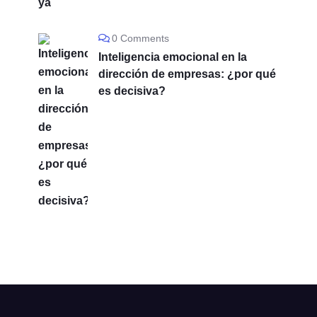
0 Comments
Inteligencia emocional en la
dirección de empresas: ¿por qué
es decisiva?