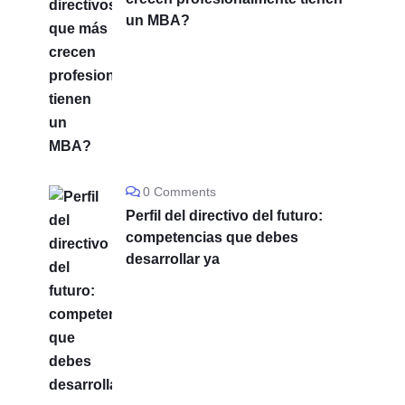
un MBA?
0 Comments
Perfil del directivo del futuro:
competencias que debes
desarrollar ya