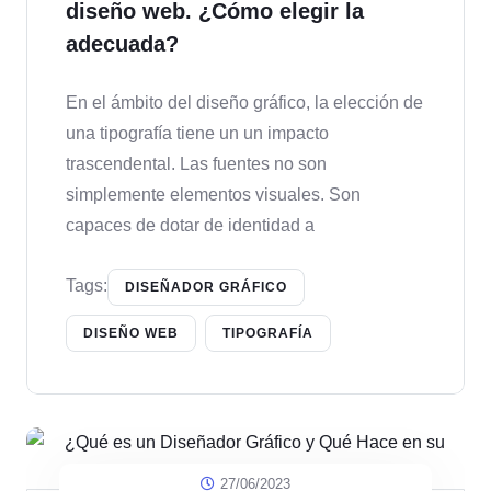
diseño web. ¿Cómo elegir la
adecuada?
En el ámbito del diseño gráfico, la elección de
una tipografía tiene un un impacto
trascendental. Las fuentes no son
simplemente elementos visuales. Son
capaces de dotar de identidad a
Tags:
DISEÑADOR GRÁFICO
DISEÑO WEB
TIPOGRAFÍA
27/06/2023