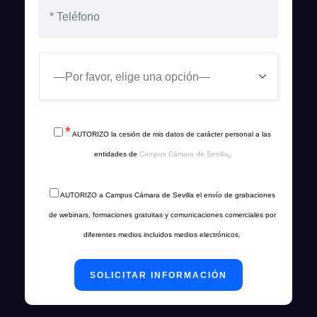
*
AUTORIZO la cesión de mis datos de carácter personal a las
entidades de
Campus Cámara de Sevilla
.
AUTORIZO a Campus Cámara de Sevilla el envío de grabaciones
de webinars, formaciones gratuitas y comunicaciones comerciales por
diferentes medios incluidos medios electrónicos.