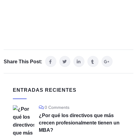
Share This Post:
ENTRADAS RECIENTES
0 Comments
¿Por qué los directivos que más
crecen profesionalmente tienen un
MBA?