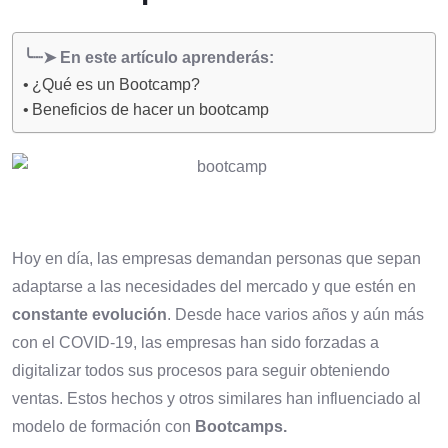
╰┈➤ En este artículo aprenderás:
¿Qué es un Bootcamp?
Beneficios de hacer un bootcamp
Hoy en día, las empresas demandan personas que sepan
adaptarse a las necesidades del mercado y que estén en
constante evolución
. Desde hace varios años y aún más
con el COVID-19, las empresas han sido forzadas a
digitalizar todos sus procesos para seguir obteniendo
ventas. Estos hechos y otros similares han influenciado al
modelo de formación con
Bootcamps.