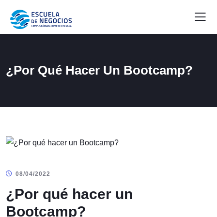
¿Por Qué Hacer Un Bootcamp?
08/04/2022
¿Por qué hacer un
Bootcamp?