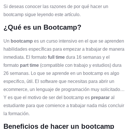
Si deseas conocer las razones de por qué hacer un
bootcamp sigue leyendo este artículo.
¿Qué es un Bootcamp?
Un
bootcamp
es un curso intensivo en el que se aprenden
habilidades específicas para empezar a trabajar de manera
inmediata. El formato
full time
dura 16 semanas y el
formato
part time
(compatible con trabajo y estudios) dura
26 semanas. Lo que se aprende en un bootcamp es algo
especifico, útil. El software que necesitas para abrir un
ecommerce, un lenguaje de programación muy solicitado…
Y es que el motivo de ser del bootcamp es
preparar
al
estudiante para que comience a trabajar nada más concluir
la formación.
Beneficios de hacer un bootcamp