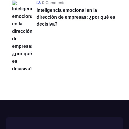
0 Comments
Inteligencia emocional en la
dirección de empresas: ¿por qué es
decisiva?