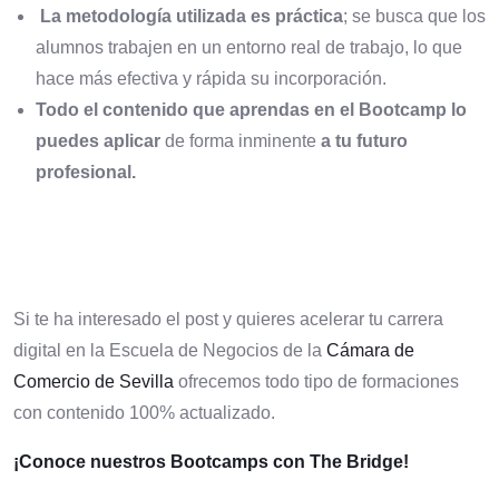
La metodología utilizada es práctica
; se busca que los
alumnos trabajen en un entorno real de trabajo, lo que
hace más efectiva y rápida su incorporación.
Todo el contenido que aprendas en el Bootcamp lo
puedes
aplicar
de forma inminente
a tu futuro
profesional.
Si te ha interesado el post y quieres acelerar tu carrera
digital en la Escuela de Negocios de la
Cámara de
Comercio de Sevilla
ofrecemos todo tipo de formaciones
con contenido 100% actualizado.
¡Conoce nuestros Bootcamps con The Bridge!