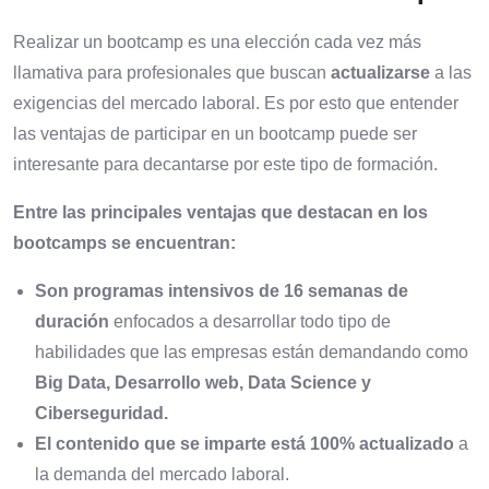
Realizar un bootcamp es una elección cada vez más
llamativa para profesionales que buscan
actualizarse
a las
exigencias del mercado laboral. Es por esto que entender
las ventajas de participar en un bootcamp puede ser
interesante para decantarse por este tipo de formación.
Entre las principales ventajas que destacan en los
bootcamps se encuentran:
Son programas intensivos de 16 semanas de
duración
enfocados a desarrollar todo tipo de
habilidades que las empresas están demandando como
Big Data, Desarrollo web, Data Science y
Ciberseguridad.
El contenido que se imparte está
100% actualizado
a
la demanda del mercado laboral.