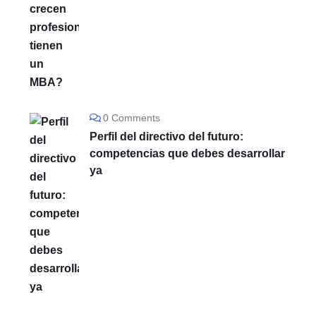
0 Comments
Perfil del directivo del futuro:
competencias que debes desarrollar
ya