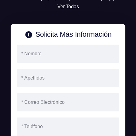
Ver Todas
Solicita Más Información