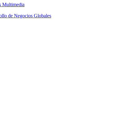
s Multimedia
ollo de Negocios Globales