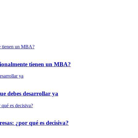
esionalmente tienen un MBA?
que debes desarrollar ya
resas: ¿por qué es decisiva?