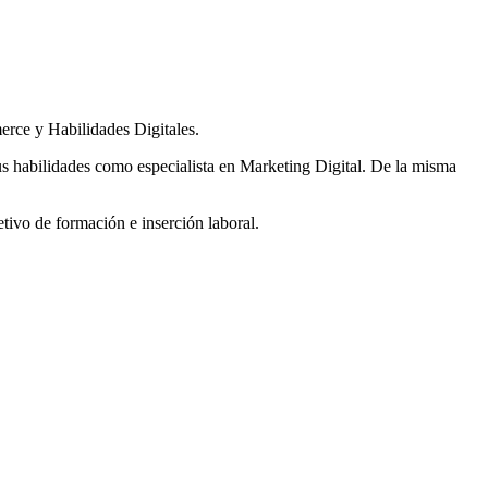
ce y Habilidades Digitales.
us habilidades como especialista en Marketing Digital. De la misma
tivo de formación e inserción laboral.