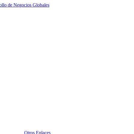
ollo de Negocios Globales
Otros Enlaces