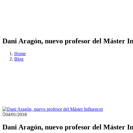
Dani Aragón, nuevo profesor del Máster I
Home
Blog
04/01/2018
Dani Aragón, nuevo profesor del Máster I