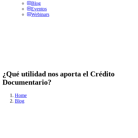
Blog
Eventos
Webinars
¿Qué utilidad nos aporta el Crédito
Documentario?
Home
Blog