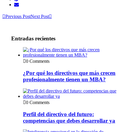
Previous Post
Next Post
Entradas recientes
0 Comments
¿Por qué los directivos que más crecen
profesionalmente tienen un MBA?
0 Comments
Perfil del directivo del futuro:
competencias que debes desarrollar ya