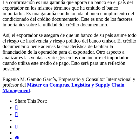
La confirmación es una garantía que aporta un banco en el país del
exportador en los mismos términos que ha emitido el banco
importador. Es una garantía condicionada al buen cumplimiento del
condicionado del crédito documentario. Este es uno de los factores
importantes sobre la utilidad del crédito documentario.
Así, el exportador se asegura de que un banco de su país asume todo
el riesgo de insolvencia y riesgo político del banco emisor. El crédito
documentario tiene además la característica de facilitar la
financiación de la operación para el exportador. Otro aspecto a
analizar es las ventajas y riesgos en los que incurre el importador
cuando utiliza este medio de pago. Esto será para una reflexión
posterior.
Eugenio M. Gamito García, Empresario y Consultor Internacional y
profesor del
Máster en Compras, Logística y Supply Chain
Management
.
Share This Post: