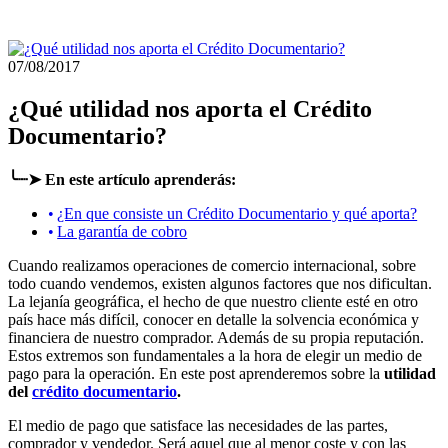
07/08/2017
¿Qué utilidad nos aporta el Crédito
Documentario?
╰┈➤ En este artículo aprenderás:
¿En que consiste un Crédito Documentario y qué aporta?
La garantía de cobro
Cuando realizamos operaciones de comercio internacional, sobre
todo cuando vendemos, existen algunos factores que nos dificultan.
La lejanía geográfica, el hecho de que nuestro cliente esté en otro
país hace más difícil, conocer en detalle la solvencia económica y
financiera de nuestro comprador. Además de su propia reputación.
Estos extremos son fundamentales a la hora de elegir un medio de
pago para la operación. En este post aprenderemos sobre la
utilidad
del
crédito documentario
.
El medio de pago que satisface las necesidades de las partes,
comprador y vendedor. Será aquel que al menor coste y con las