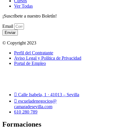
Cursos
Ver Todas
¡Suscríbete a nuestro Boletín!
Email
Enviar
© Copyright 2023
Perfil del Contratante
Aviso Legal y Política de Privacidad
Portal de Empleo
Calle Isabela, 1 · 41013 – Sevilla
escueladenegocios@
camaradesevilla.com
610 280 789
Formaciones