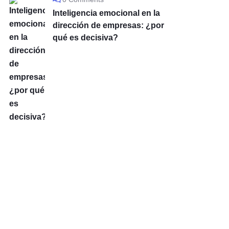
Inteligencia emocional en la
dirección de empresas: ¿por
qué es decisiva?