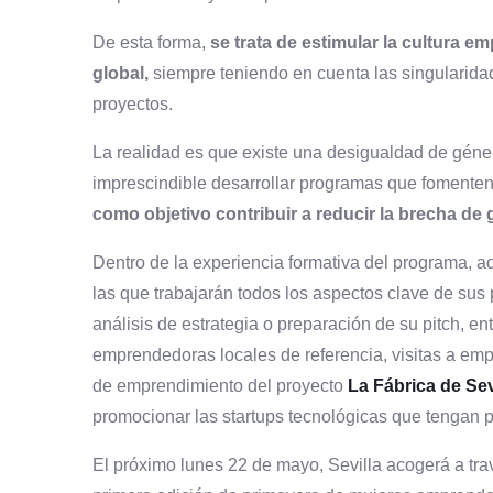
De esta forma,
se trata de estimular la cultura 
global,
siempre teniendo en cuenta las singularid
proyectos.
La realidad es que existe una desigualdad de géne
imprescindible desarrollar programas que fomenten
como objetivo contribuir a reducir la brecha de 
Dentro de la experiencia formativa del programa, a
las que trabajarán todos los aspectos clave de sus 
análisis de estrategia o preparación de su pitch, en
emprendedoras locales de referencia, visitas a emp
de emprendimiento del proyecto
La Fábrica de Sev
promocionar las startups tecnológicas que tengan p
El próximo lunes 22 de mayo, Sevilla acogerá a tr