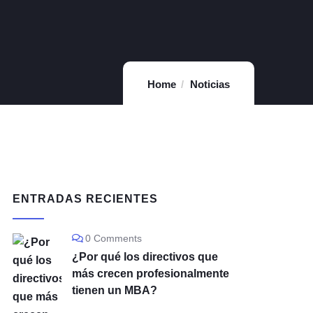
Home
Noticias
ENTRADAS RECIENTES
0 Comments
¿Por qué los directivos que
más crecen profesionalmente
tienen un MBA?