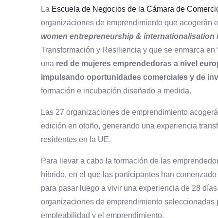
La
Escuela de Negocios de la Cámara de Comercio
organizaciones de emprendimiento que acogerán 
women entrepreneurship & internationalisation 
Transformación y Resiliencia y que se enmarca en 
una
red de mujeres emprendedoras a nivel eur
impulsando oportunidades comerciales y de inv
formación e incubación diseñado a medida.
Las 27 organizaciones de emprendimiento acogerán
edición en otoño, generando una experiencia trans
residentes en la UE.
Para llevar a cabo la formación de las emprendedo
híbrido, en el que las participantes han comenzado
para pasar luego a vivir una experiencia de 28 día
organizaciones de emprendimiento seleccionadas po
empleabilidad y el emprendimiento.