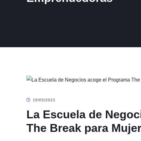
19/05/2023
La Escuela de Negoc
The Break para Muj