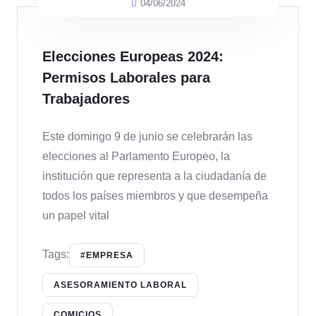
04/06/2024
Elecciones Europeas 2024:
Permisos Laborales para
Trabajadores
Este domingo 9 de junio se celebrarán las
elecciones al Parlamento Europeo, la
institución que representa a la ciudadanía de
todos los países miembros y que desempeña
un papel vital
Tags:
#EMPRESA
ASESORAMIENTO LABORAL
COMICIOS