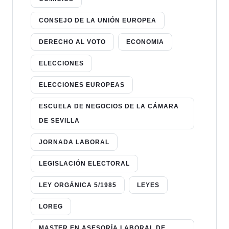
CONSEJO DE LA UNIÓN EUROPEA
DERECHO AL VOTO
ECONOMIA
ELECCIONES
ELECCIONES EUROPEAS
ESCUELA DE NEGOCIOS DE LA CÁMARA
DE SEVILLA
JORNADA LABORAL
LEGISLACIÓN ELECTORAL
LEY ORGÁNICA 5/1985
LEYES
LOREG
MASTER EN ASESORÍA LABORAL DE