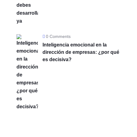
0 Comments
Inteligencia emocional en la
dirección de empresas: ¿por qué
es decisiva?