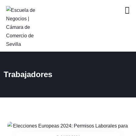
Trabajadores