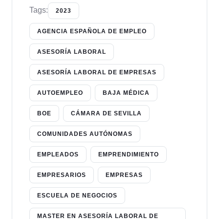
Tags:
2023
AGENCIA ESPAÑOLA DE EMPLEO
ASESORÍA LABORAL
ASESORÍA LABORAL DE EMPRESAS
AUTOEMPLEO
BAJA MÉDICA
BOE
CÁMARA DE SEVILLA
COMUNIDADES AUTÓNOMAS
EMPLEADOS
EMPRENDIMIENTO
EMPRESARIOS
EMPRESAS
ESCUELA DE NEGOCIOS
MASTER EN ASESORÍA LABORAL DE