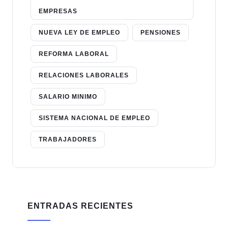
EMPRESAS
NUEVA LEY DE EMPLEO
PENSIONES
REFORMA LABORAL
RELACIONES LABORALES
SALARIO MINIMO
SISTEMA NACIONAL DE EMPLEO
TRABAJADORES
ENTRADAS RECIENTES