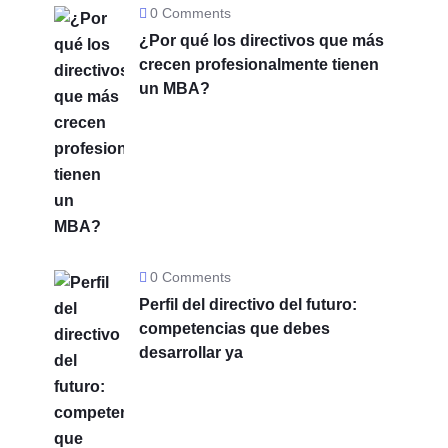
0 Comments
¿Por qué los directivos que más
crecen profesionalmente tienen
un MBA?
0 Comments
Perfil del directivo del futuro:
competencias que debes
desarrollar ya