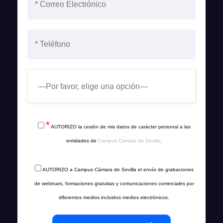
*
AUTORIZO la cesión de mis datos de carácter personal a las
entidades de
Campus Cámara de Sevilla
.
AUTORIZO a Campus Cámara de Sevilla el envío de grabaciones
de webinars, formaciones gratuitas y comunicaciones comerciales por
diferentes medios incluidos medios electrónicos.