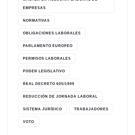
EMPRESAS
NORMATIVAS
OBLIGACIONES LABORALES
PARLAMENTO EUROPEO
PERMISOS LABORALES
PODER LEGISLATIVO
REAL DECRETO 605/1999
REDUCCIÓN DE JORNADA LABORAL
SISTEMA JURÍDICO
TRABAJADORES
VOTO