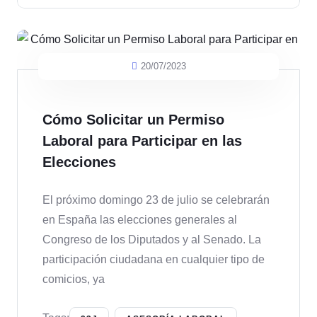
20/07/2023
Cómo Solicitar un Permiso
Laboral para Participar en las
Elecciones
El próximo domingo 23 de julio se celebrarán
en España las elecciones generales al
Congreso de los Diputados y al Senado. La
participación ciudadana en cualquier tipo de
comicios, ya