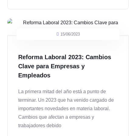
15/06/2023
Reforma Laboral 2023: Cambios
Clave para Empresas y
Empleados
La primera mitad del año está a punto de
terminar. Un 2023 que ha venido cargado de
importantes novedades en materia laboral.
Cambios que afectan a empresas y
trabajadores debido