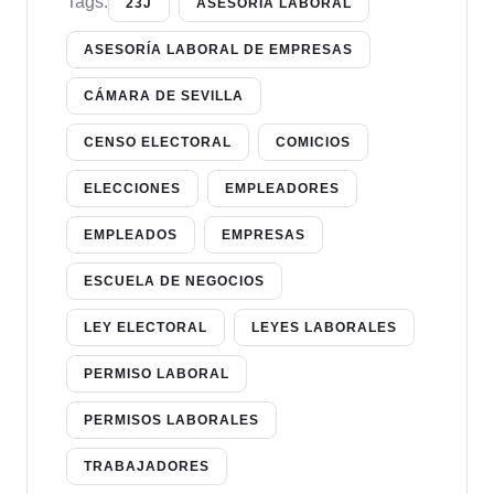
Tags:
23J
ASESORÍA LABORAL
ASESORÍA LABORAL DE EMPRESAS
CÁMARA DE SEVILLA
CENSO ELECTORAL
COMICIOS
ELECCIONES
EMPLEADORES
EMPLEADOS
EMPRESAS
ESCUELA DE NEGOCIOS
LEY ELECTORAL
LEYES LABORALES
PERMISO LABORAL
PERMISOS LABORALES
TRABAJADORES