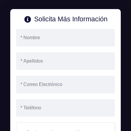
Solicita Más Información