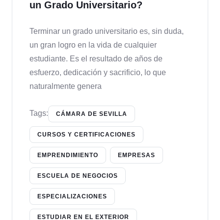
un Grado Universitario?
Terminar un grado universitario es, sin duda,
un gran logro en la vida de cualquier
estudiante. Es el resultado de años de
esfuerzo, dedicación y sacrificio, lo que
naturalmente genera
Tags:
CÁMARA DE SEVILLA
CURSOS Y CERTIFICACIONES
EMPRENDIMIENTO
EMPRESAS
ESCUELA DE NEGOCIOS
ESPECIALIZACIONES
ESTUDIAR EN EL EXTERIOR