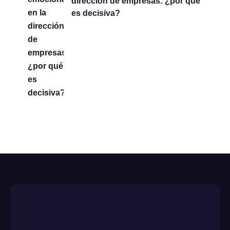
dirección de empresas: ¿por qué
es decisiva?