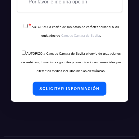
*
AUTORIZO la cesión de mis datos de carácter personal a las
entidades de
Campus Cámara de Sevilla
.
AUTORIZO a Campus Cámara de Sevilla el envío de grabaciones
de webinars, formaciones gratuitas y comunicaciones comerciales por
diferentes medios incluidos medios electrónicos.