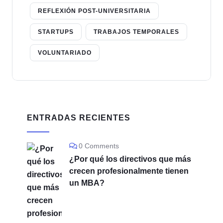
REFLEXIÓN POST-UNIVERSITARIA
STARTUPS
TRABAJOS TEMPORALES
VOLUNTARIADO
ENTRADAS RECIENTES
0 Comments
¿Por qué los directivos que más
crecen profesionalmente tienen
un MBA?