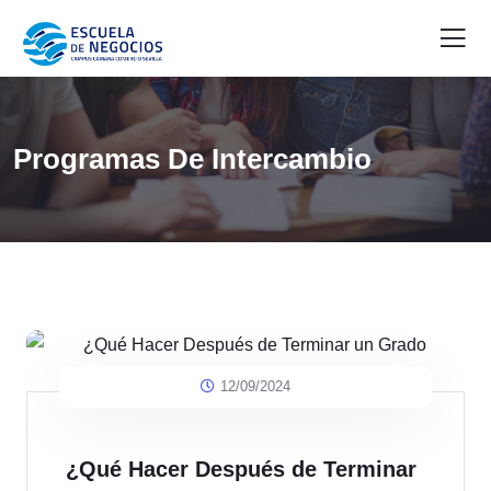
Programas De Intercambio
12/09/2024
¿Qué Hacer Después de Terminar