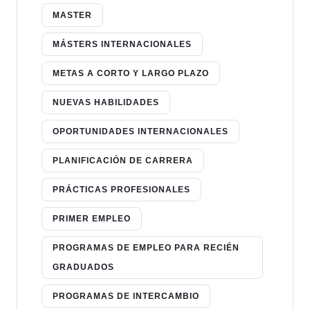
MASTER
MÁSTERS INTERNACIONALES
METAS A CORTO Y LARGO PLAZO
NUEVAS HABILIDADES
OPORTUNIDADES INTERNACIONALES
PLANIFICACIÓN DE CARRERA
PRÁCTICAS PROFESIONALES
PRIMER EMPLEO
PROGRAMAS DE EMPLEO PARA RECIÉN
GRADUADOS
PROGRAMAS DE INTERCAMBIO