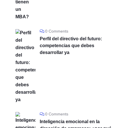
0 Comments
Perfil del directivo del futuro:
competencias que debes
desarrollar ya
0 Comments
Inteligencia emocional en la