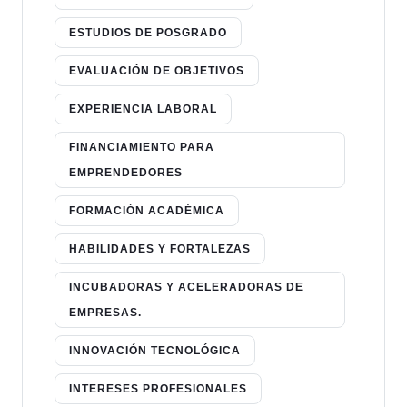
ESTUDIOS DE POSGRADO
EVALUACIÓN DE OBJETIVOS
EXPERIENCIA LABORAL
FINANCIAMIENTO PARA
EMPRENDEDORES
FORMACIÓN ACADÉMICA
HABILIDADES Y FORTALEZAS
INCUBADORAS Y ACELERADORAS DE
EMPRESAS.
INNOVACIÓN TECNOLÓGICA
INTERESES PROFESIONALES