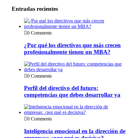
Entradas recientes
0 Comments
¿Por qué los directivos que más crecen
profesionalmente tienen un MBA?
0 Comments
Perfil del directivo del futuro:
competencias que debes desarrollar ya
0 Comments
Inteligencia emocional en la dirección de
empresas: ¿por qué es decisiva?