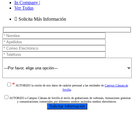
In Company |
Ver Todas
Solicita Más Información
*
AUTORIZO la cesión de mis datos de carácter personal a las entidades de
Campus Cámara de
Sevilla
.
AUTORIZO a Campus Cámara de Sevilla el envío de grabaciones de webinars, formaciones gratuitas
y comunicaciones comerciales por diferentes medios incluidos medios electrónicos.