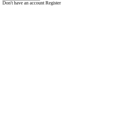
Don't have an account
Register