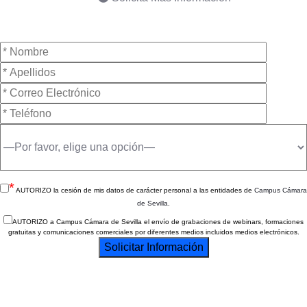
*
AUTORIZO la cesión de mis datos de carácter personal a las entidades de
Campus Cámara
de Sevilla
.
AUTORIZO a Campus Cámara de Sevilla el envío de grabaciones de webinars, formaciones
gratuitas y comunicaciones comerciales por diferentes medios incluidos medios electrónicos.