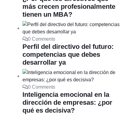
más crecen profesionalmente
tienen un MBA?
0 Comments
Perfil del directivo del futuro:
competencias que debes
desarrollar ya
0 Comments
Inteligencia emocional en la
dirección de empresas: ¿por
qué es decisiva?