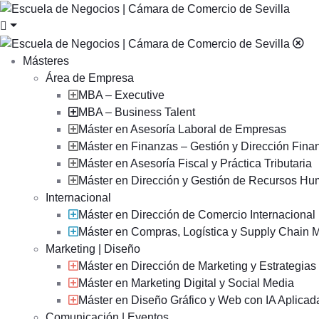
Másteres
Área de Empresa
MBA – Executive
MBA – Business Talent
Máster en Asesoría Laboral de Empresas
Máster en Finanzas – Gestión y Dirección Fina
Máster en Asesoría Fiscal y Práctica Tributaria
Máster en Dirección y Gestión de Recursos H
Internacional
Máster en Dirección de Comercio Internacional
Máster en Compras, Logística y Supply Chain
Marketing | Diseño
Máster en Dirección de Marketing y Estrategia
Máster en Marketing Digital y Social Media
Máster en Diseño Gráfico y Web con IA Aplicad
Comunicación | Eventos