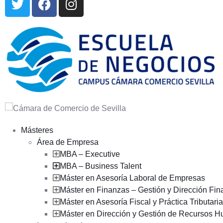
Másteres
Área de Empresa
MBA – Executive
MBA – Business Talent
Máster en Asesoría Laboral de Empresas
Máster en Finanzas – Gestión y Dirección Fin
Máster en Asesoría Fiscal y Práctica Tributaria
Máster en Dirección y Gestión de Recursos 