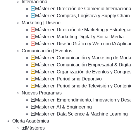
Internacional
Máster en Dirección de Comercio Internaciona
Máster en Compras, Logística y Supply Chai
Marketing | Diseño
Máster en Dirección de Marketing y Estrategi
Máster en Marketing Digital y Social Media
Máster en Diseño Gráfico y Web con IA Aplic
Comunicación | Eventos
Máster en Comunicación y Marketing de Mod
Máster en Comunicación Empresarial & Digit
Máster en Organización de Eventos y Congr
Máster en Periodismo Deportivo
Máster en Periodismo de Televisión y Conten
Nuevos Programas
Máster en Emprendimiento, Innovación y Desa
Máster en AI & Engineering
Máster en Data Science & Machine Learning
Oferta Académica
Másteres