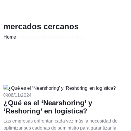
mercados cercanos
Home
Posts tagged"mercados cercanos"
06/11/2024
¿Qué es el ‘Nearshoring’ y
‘Reshoring’ en logística?
Las empresas enfrentan cada vez más la necesidad de
optimizar sus cadenas de suministro para garantizar la