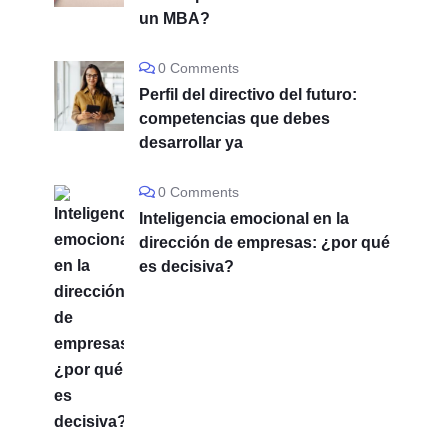
un MBA?
0 Comments
Perfil del directivo del futuro:
competencias que debes
desarrollar ya
0 Comments
Inteligencia emocional en la
dirección de empresas: ¿por qué
es decisiva?