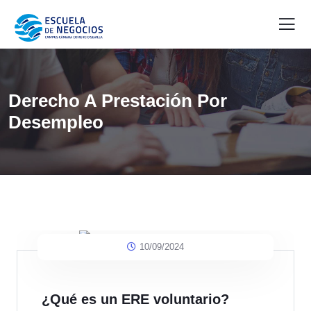
Derecho A Prestación Por
Desempleo
10/09/2024
¿Qué es un ERE voluntario?