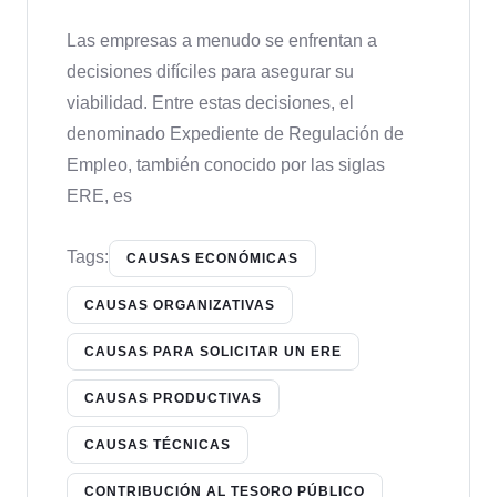
Las empresas a menudo se enfrentan a
decisiones difíciles para asegurar su
viabilidad. Entre estas decisiones, el
denominado Expediente de Regulación de
Empleo, también conocido por las siglas
ERE, es
Tags:
CAUSAS ECONÓMICAS
CAUSAS ORGANIZATIVAS
CAUSAS PARA SOLICITAR UN ERE
CAUSAS PRODUCTIVAS
CAUSAS TÉCNICAS
CONTRIBUCIÓN AL TESORO PÚBLICO