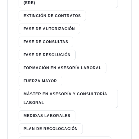
(ERE)
EXTINCIÓN DE CONTRATOS
FASE DE AUTORIZACIÓN
FASE DE CONSULTAS
FASE DE RESOLUCIÓN
FORMACIÓN EN ASESORÍA LABORAL
FUERZA MAYOR
MÁSTER EN ASESORÍA Y CONSULTORÍA
LABORAL
MEDIDAS LABORALES
PLAN DE RECOLOCACIÓN