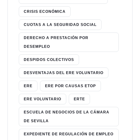
CRISIS ECONÓMICA
CUOTAS A LA SEGURIDAD SOCIAL
DERECHO A PRESTACIÓN POR
DESEMPLEO
DESPIDOS COLECTIVOS
DESVENTAJAS DEL ERE VOLUNTARIO
ERE
ERE POR CAUSAS ETOP
ERE VOLUNTARIO
ERTE
ESCUELA DE NEGOCIOS DE LA CÁMARA
DE SEVILLA
EXPEDIENTE DE REGULACIÓN DE EMPLEO