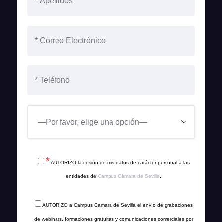
*
AUTORIZO la cesión de mis datos de carácter personal a las
entidades de
Campus Cámara de Sevilla
.
AUTORIZO a Campus Cámara de Sevilla el envío de grabaciones
de webinars, formaciones gratuitas y comunicaciones comerciales por