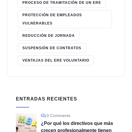
PROCESO DE TRAMITACIÓN DE UN ERE
PROTECCIÓN DE EMPLEADOS
VULNERABLES
REDUCCIÓN DE JORNADA
SUSPENSIÓN DE CONTRATOS
VENTAJAS DEL ERE VOLUNTARIO
ENTRADAS RECIENTES
0 Comments
¿Por qué los directivos que más
crecen profesionalmente tienen