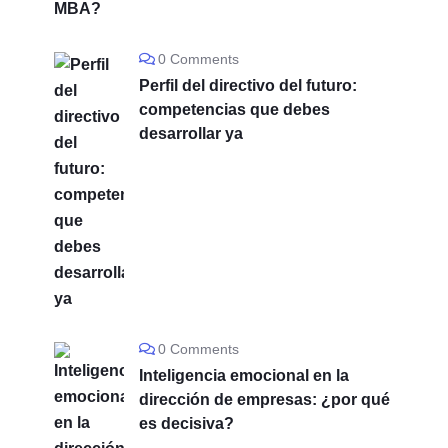
0 Comments
Perfil del directivo del futuro:
competencias que debes
desarrollar ya
0 Comments
Inteligencia emocional en la
dirección de empresas: ¿por qué
es decisiva?