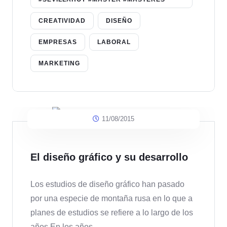
CREATIVIDAD
DISEÑO
EMPRESAS
LABORAL
MARKETING
11/08/2015
El diseño gráfico y su desarrollo
Los estudios de diseño gráfico han pasado
por una especie de montaña rusa en lo que a
planes de estudios se refiere a lo largo de los
años.En los años