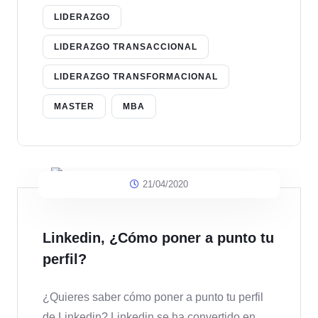
LIDERAZGO
LIDERAZGO TRANSACCIONAL
LIDERAZGO TRANSFORMACIONAL
MASTER
MBA
21/04/2020
Linkedin, ¿Cómo poner a punto tu
perfil?
¿Quieres saber cómo poner a punto tu perfil
de Linkedin? Linkedin se ha convertido en