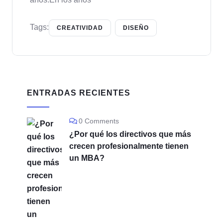
Tags:
CREATIVIDAD
DISEÑO
ENTRADAS RECIENTES
0 Comments
¿Por qué los directivos que más
crecen profesionalmente tienen
un MBA?