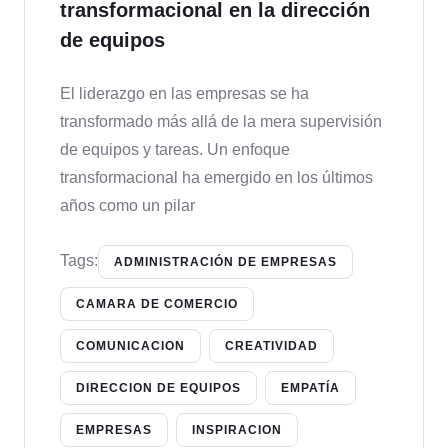
transformacional en la dirección
de equipos
El liderazgo en las empresas se ha
transformado más allá de la mera supervisión
de equipos y tareas. Un enfoque
transformacional ha emergido en los últimos
años como un pilar
Tags:
ADMINISTRACIÓN DE EMPRESAS
CAMARA DE COMERCIO
COMUNICACION
CREATIVIDAD
DIRECCION DE EQUIPOS
EMPATÍA
EMPRESAS
INSPIRACION