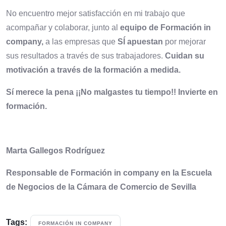
No encuentro mejor satisfacción en mi trabajo que
acompañar y colaborar, junto al
equipo de Formación in
company,
a las empresas que
SÍ apuestan
por mejorar
sus resultados a través de sus trabajadores.
Cuidan su
motivación a través de la formación a medida.
Sí merece la pena ¡¡No malgastes tu tiempo!! Invierte en
formación.
Marta Gallegos Rodríguez
Responsable de Formación in company en la Escuela
de Negocios de la Cámara de Comercio de Sevilla
Tags:
FORMACIÓN IN COMPANY