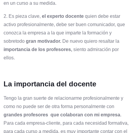
en un curso a su medida.
2. Es pieza clave,
el experto docente
quien debe estar
activo profesionalmente, debe ser buen comunicador, que
conozca la empresa a la que imparte la formación y
sobretodo
gran motivador.
De nuevo quiero resaltar la
importancia de los profesores,
siento admiración por
ellos.
La importancia del docente
Tengo la gran suerte de relacionarme profesionalmente y
como no puede ser de otra forma personalmente con
grandes profesores que colaboran con mi empresa
.
Para cada empresa-cliente, para cada necesidad formativa,
para cada curso a medida, es muy importante contar con el