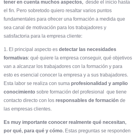
tener en cuenta muchos aspectos,
desde el inicio hasta
el fin. Pero sobretodo quiero resaltar varios puntos
fundamentales para ofrecer una formación a medida que
sea canal de motivación para los trabajadores y
satisfactoria para la empresa cliente:
1. El principal aspecto es
detectar las necesidades
formativas
: qué quiere la empresa conseguir, qué objetivos
van a alcanzar los trabajadores con la formación y para
esto es esencial conocer la empresa y a sus trabajadores.
Esta labor se realiza con suma
profesionalidad y amplio
conocimiento
sobre formación del profesional que tiene
contacto directo con los
responsables de formación
de
las empresas clientes.
Es muy importante conocer realmente qué necesitan,
por qué, para qué y cómo.
Estas preguntas se responden