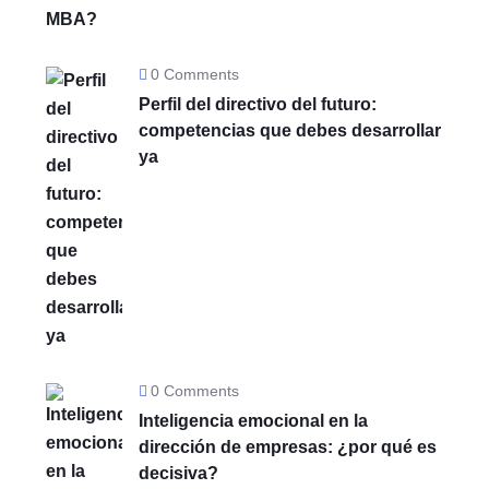
0 Comments
Perfil del directivo del futuro:
competencias que debes desarrollar
ya
0 Comments
Inteligencia emocional en la
dirección de empresas: ¿por qué es
decisiva?