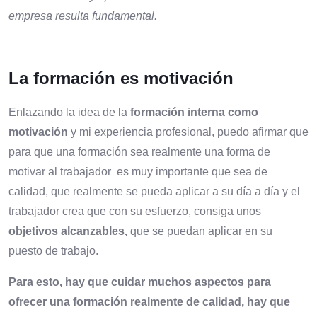
empresa resulta fundamental.
La formación es motivación
Enlazando la idea de la
formación interna como
motivación
y mi experiencia profesional, puedo afirmar que
para que una formación sea realmente una forma de
motivar al trabajador es muy importante que sea de
calidad, que realmente se pueda aplicar a su día a día y el
trabajador crea que con su esfuerzo, consiga unos
objetivos alcanzables,
que se puedan aplicar en su
puesto de trabajo.
Para esto, hay que cuidar muchos aspectos para
ofrecer una formación realmente de calidad, hay que