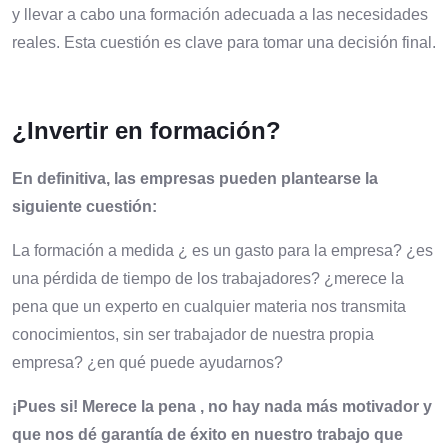
y llevar a cabo una formación adecuada a las necesidades
reales. Esta cuestión es clave para tomar una decisión final.
¿Invertir en formación?
En definitiva, las empresas pueden plantearse la
siguiente cuestión:
La formación a medida ¿ es un gasto para la empresa? ¿es
una pérdida de tiempo de los trabajadores? ¿merece la
pena que un experto en cualquier materia nos transmita
conocimientos, sin ser trabajador de nuestra propia
empresa? ¿en qué puede ayudarnos?
¡Pues si! Merece la pena , no hay nada más motivador y
que nos dé garantía de éxito en nuestro trabajo que