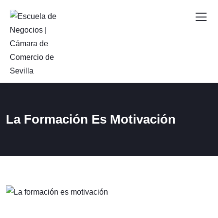
La Formación Es Motivación