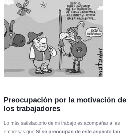
Preocupación por la motivación de
los trabajadores
Lo más satisfactorio de mi trabajo es acompañar a las
empresas que
SÍ se preocupan de este aspecto tan