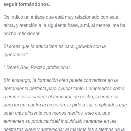
seguir formándonos.
Os indico un enlace que está muy relacionado con este
tema, y atención a la siguiente frase, a mí, al menos, me ha
hecho reflexionar:
Si crees que la educación es cara, ¡prueba con la
ignorancia!”
* Derek Bok, Rectso profesional.
Sin embargo, la formación bien puede convertirse en la
herramienta perfecta para ayudar tanto a empleados como
a empresas a capear el temporal; de hecho, la empresa,
para luchar contra la recesión, le pide a sus empleados que
sean más eficiente con menos medios, esto es, que
aumenten su productividad individual: centrarse en las
destrezas clave y aprovechar al máximo los sistemas de la