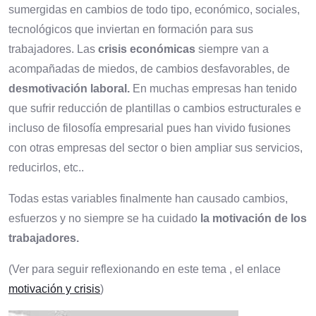
sumergidas en cambios de todo tipo, económico, sociales,
tecnológicos que inviertan en formación para sus
trabajadores. Las
crisis económicas
siempre van a
acompañadas de miedos, de cambios desfavorables, de
desmotivación laboral.
En muchas empresas han tenido
que sufrir reducción de plantillas o cambios estructurales e
incluso de filosofía empresarial pues han vivido fusiones
con otras empresas del sector o bien ampliar sus servicios,
reducirlos, etc..
Todas estas variables finalmente han causado cambios,
esfuerzos y no siempre se ha cuidado
la motivación de los
trabajadores.
(Ver para seguir reflexionando en este tema , el enlace
motivación y crisis
)