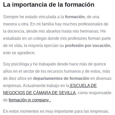
La importancia de la formación
Siempre he estado vinculada a la
formación
, de una
manera u otra. En mi familia hay muchos profesionales de
la docencia, desde mis abuelos hasta mis hermanas. He
estudiado en un colegio donde mis profesores forman parte
de mi vida, la mayoría ejercían su
profesión por vocación
,
esto se agradece.
Soy psicóloga y he trabajado desde hace más de quince
años en el sector de los recursos humanos y de estos, más
de diez años en
departamentos de formación
en diversas
empresas. Actualmente trabajo en la
ESCUELA DE
NEGOCIOS DE CÁMARA DE SEVILLA
, como responsable
de
formación in company .
En estos momentos es muy importante para las empresas,