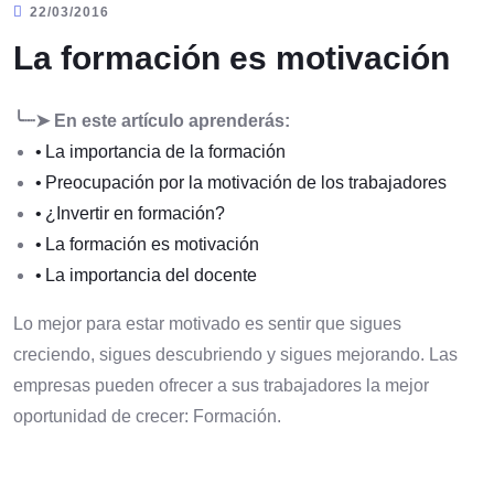
22/03/2016
La formación es motivación
╰┈➤ En este artículo aprenderás:
La importancia de la formación
Preocupación por la motivación de los trabajadores
¿Invertir en formación?
La formación es motivación
La importancia del docente
Lo mejor para estar motivado es sentir que sigues
creciendo, sigues descubriendo y sigues mejorando. Las
empresas pueden ofrecer a sus trabajadores la mejor
oportunidad de crecer: Formación.