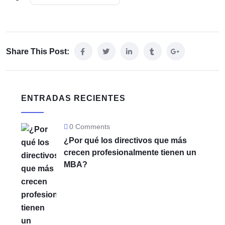
Share This Post:
ENTRADAS RECIENTES
0 Comments
¿Por qué los directivos que más
crecen profesionalmente tienen un
MBA?