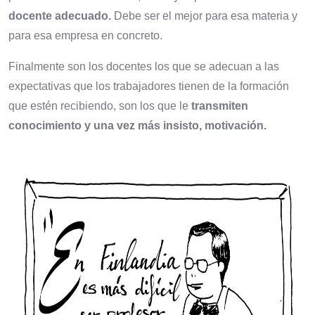
docente adecuado.
Debe ser el mejor para esa materia y
para esa empresa en concreto.
Finalmente son los docentes los que se adecuan a las
expectativas que los trabajadores tienen de la formación
que estén recibiendo, son los que le
transmiten
conocimiento y una vez más insisto, motivación.