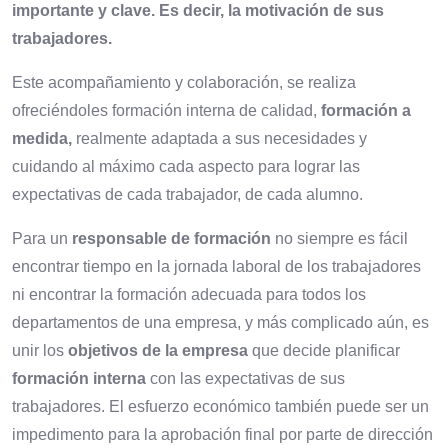
importante y clave. Es decir, la motivación de sus
trabajadores.
Este acompañamiento y colaboración, se realiza
ofreciéndoles formación interna de calidad,
formación a
medida,
realmente adaptada a sus necesidades y
cuidando al máximo cada aspecto para lograr las
expectativas de cada trabajador, de cada alumno.
Para un
responsable de formación
no siempre es fácil
encontrar tiempo en la jornada laboral de los trabajadores
ni encontrar la formación adecuada para todos los
departamentos de una empresa, y más complicado aún, es
unir los
objetivos de la empresa
que decide planificar
formación interna
con las expectativas de sus
trabajadores. El esfuerzo económico también puede ser un
impedimento para la aprobación final por parte de dirección