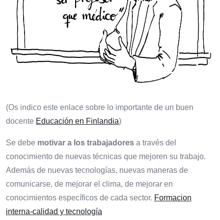
(Os indico este enlace sobre lo importante de un buen
docente
Educación en Finlandia
)
Se debe
motivar a los trabajadores
a través del
conocimiento de nuevas técnicas que mejoren su trabajo.
Además de nuevas tecnologías, nuevas maneras de
comunicarse, de mejorar el clima, de mejorar en
conocimientos específicos de cada sector.
Formacion
interna-calidad y tecnología