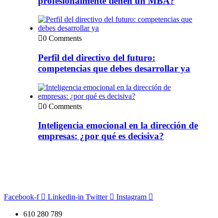
profesionalmente tienen un MBA?
0 Comments
Perfil del directivo del futuro:
competencias que debes desarrollar ya
0 Comments
Inteligencia emocional en la dirección de
empresas: ¿por qué es decisiva?
Facebook-f
Linkedin-in
Twitter
Instagram
610 280 789