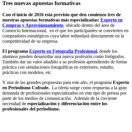
Tres nuevas apuestas formativas
Con el inicio de 2016 está previsto que den comienzo tres de
nuestras apuestas formativas más especializadas:
Experto en
Compras y Aprovisionamiento
, ubicado dentro del área de
Comercio Internacional, en el que los participantes se convierten en
compradores estratégicos cuya labor redundará directamente en la
competitividad de su empresa.
El programa
Experto en Fotografía Profesional
,
donde los
alumnos pueden desarrollar una nueva profesión como fotógrafos.
También dar un valor añadido a su profesión aprendiendo de forma
práctica con simulaciones fotográficas en exteriores, estudio,
prácticas con modelos, etc.
Y una de las grandes propuestas para este año, el programa
Experto
en Periodismo Cofrade.
La oferta surge como respuesta a la gran
demanda de profesionales especializados en este tipo de prensa por
parte de los medios de comunicación. Además de la creciente
necesidad de
especialización y diferenciación entre los
profesionales del periodismo.