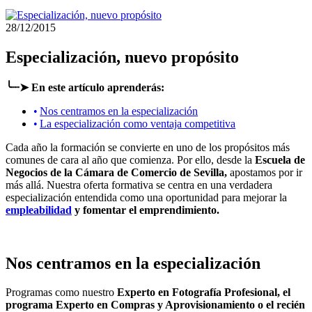
28/12/2015
Especialización, nuevo propósito
╰┈➤ En este artículo aprenderás:
Nos centramos en la especialización
La especialización como ventaja competitiva
Cada año la formación se convierte en uno de los propósitos más
comunes de cara al año que comienza. Por ello, desde la
Escuela de
Negocios de la Cámara de Comercio de Sevilla,
apostamos por ir
más allá. Nuestra oferta formativa se centra en una verdadera
especialización entendida como una oportunidad para mejorar la
empleabilidad
y fomentar el emprendimiento.
Nos centramos en la especialización
Programas como nuestro
Experto en Fotografía Profesional, el
programa Experto en Compras y Aprovisionamiento o el recién