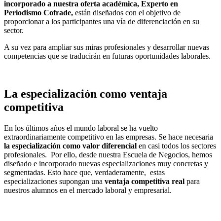
incorporado a nuestra oferta académica, Experto en
Periodismo Cofrade,
están diseñados con el objetivo de
proporcionar a los participantes una vía de diferenciación en su
sector.
A su vez para ampliar sus miras profesionales y desarrollar nuevas
competencias que se traducirán en futuras oportunidades laborales.
La especialización como ventaja
competitiva
En los últimos años el mundo laboral se ha vuelto
extraordinariamente competitivo en las empresas. Se hace necesaria
la especialización como valor diferencial
en casi todos los sectores
profesionales. Por ello, desde nuestra Escuela de Negocios, hemos
diseñado e incorporado nuevas especializaciones muy concretas y
segmentadas. Esto hace que, verdaderamente, estas
especializaciones supongan una
ventaja competitiva real
para
nuestros alumnos en el mercado laboral y empresarial.