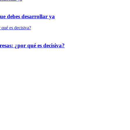
que debes desarrollar ya
resas: ¿por qué es decisiva?