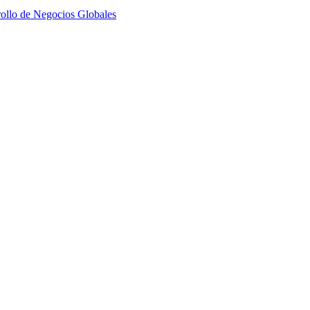
ollo de Negocios Globales