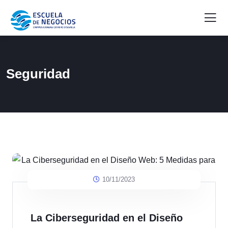
Seguridad
10/11/2023
La Ciberseguridad en el Diseño