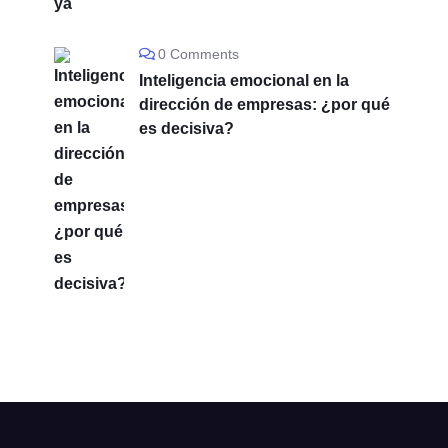
0 Comments
Inteligencia emocional en la
dirección de empresas: ¿por qué
es decisiva?