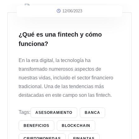
12/06/2023
¿Qué es una fintech y cómo
funciona?
En la era digital, la tecnología ha
transformado numerosos aspectos de
nuestras vidas, incluido el sector financiero
tradicional. Una de las tendencias más
destacadas en este campo son las fintech.
Tags:
ASESORAMIENTO
BANCA
BENEFICIOS
BLOCKCHAIN
CRIPTOMONEDAS
FINANZAS