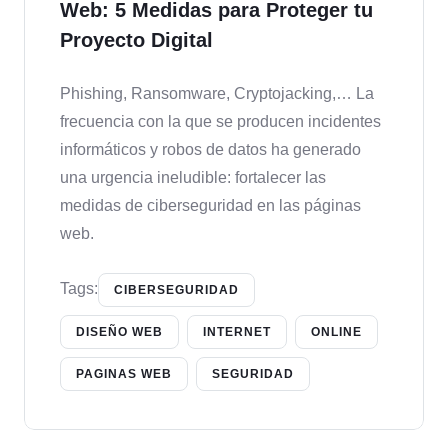
Web: 5 Medidas para Proteger tu
Proyecto Digital
Phishing, Ransomware, Cryptojacking,… La
frecuencia con la que se producen incidentes
informáticos y robos de datos ha generado
una urgencia ineludible: fortalecer las
medidas de ciberseguridad en las páginas
web.
Tags:
CIBERSEGURIDAD
DISEÑO WEB
INTERNET
ONLINE
PAGINAS WEB
SEGURIDAD