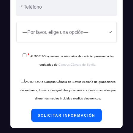
*
AUTORIZO la cesión de mis datos de carácter personal a las
entidades de
Campus Cámara de Sevilla
.
AUTORIZO a Campus Cámara de Sevilla el envío de grabaciones
de webinars, formaciones gratuitas y comunicaciones comerciales por
diferentes medios incluidos medios electrónicos.