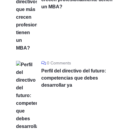
un MBA?
0 Comments
Perfil del directivo del futuro:
competencias que debes
desarrollar ya