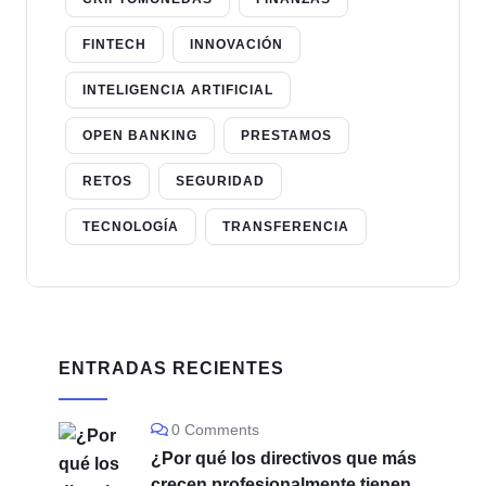
FINTECH
INNOVACIÓN
INTELIGENCIA ARTIFICIAL
OPEN BANKING
PRESTAMOS
RETOS
SEGURIDAD
TECNOLOGÍA
TRANSFERENCIA
ENTRADAS RECIENTES
0 Comments
¿Por qué los directivos que más
crecen profesionalmente tienen