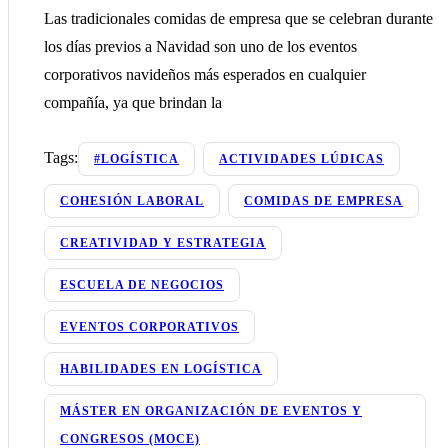
Las tradicionales comidas de empresa que se celebran durante
los días previos a Navidad son uno de los eventos
corporativos navideños más esperados en cualquier
compañía, ya que brindan la
Tags:
#LOGÍSTICA
ACTIVIDADES LÚDICAS
COHESIÓN LABORAL
COMIDAS DE EMPRESA
CREATIVIDAD Y ESTRATEGIA
ESCUELA DE NEGOCIOS
EVENTOS CORPORATIVOS
HABILIDADES EN LOGÍSTICA
MÁSTER EN ORGANIZACIÓN DE EVENTOS Y
CONGRESOS (MOCE)