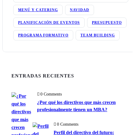
MENÚ Y CATERING
NAVIDAD
PLANIFICACIÓN DE EVENTOS
PRESUPUESTO
PROGRAMA FORMATIVO
TEAM BUILDING
ENTRADAS RECIENTES
0 Comments
¿Por qué los directivos que más crecen
profesionalmente tienen un MBA?
0 Comments
Perfil del directivo del futuro: