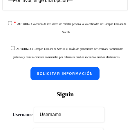
*
AUTORIZO la cesión de mis datos de carácter personal a las entidades de
Campus Cámara de
Sevilla
.
AUTORIZO a Campus Cámara de Sevilla el envío de grabaciones de webinars, formaciones
gratuitas y comunicaciones comerciales por diferentes medios incluidos medios electrónicos.
Signin
Username