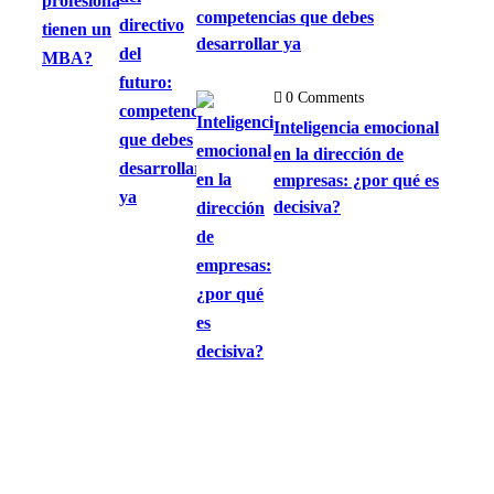
competencias que debes
desarrollar ya
0 Comments
Inteligencia emocional
en la dirección de
empresas: ¿por qué es
decisiva?