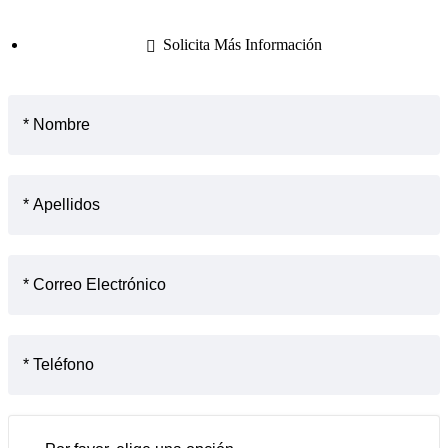
Solicita Más Información