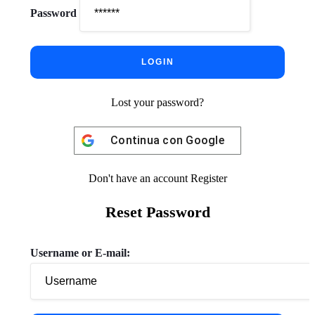
Password
Lost your password?
Continua con
Google
Don't have an account
Register
Reset Password
Username or E-mail: