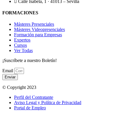
Calle Isabela, 1 · 41013 – Sevilla
FORMACIONES
Másteres Presenciales
Másteres Videopresenciales
Formación para Empresas
Expertos
Cursos
Ver Todas
¡Suscríbete a nuestro Boletín!
Email
Enviar
© Copyright 2023
Perfil del Contratante
Aviso Legal y Política de Privacidad
Portal de Empleo