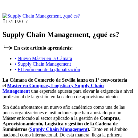
17/11/2017
Supply Chain Management, ¿qué es?
╰┈➤ En este artículo aprenderás:
Nuevo Máster en la Cámara
Supply Chain Management
El fenómeno de la globalización
La Cámara de Comercio de Sevilla lanza en 1ª convocatoria
el
Máster en Compras, Logística y Supply Chain
Management
una esperada apuesta para elevar la exigencia a nivel
profesional de la gestión en la cadena de aprovisionamiento.
Sin duda afrontamos un nuevo año académico como una de las
pocas organizaciones e instituciones que han apostado por un
Máster enfocado al sector aplicado a la gestión de
Compras,
Aprovisionamiento, Logística y gestión de la Cadena de
Suministros (
Supply Chain Management
).
Tanto en el ámbito
nacional como internacional. De esta manera, llega la primera