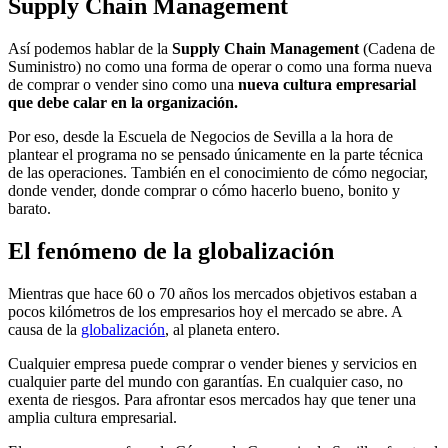
Supply Chain Management
Así podemos hablar de la
Supply Chain Management
(Cadena de
Suministro) no como una forma de operar o como una forma nueva
de comprar o vender sino como una
nueva cultura empresarial
que debe calar en la organización.
Por eso, desde la Escuela de Negocios de Sevilla a la hora de
plantear el programa no se pensado únicamente en la parte técnica
de las operaciones. También en el conocimiento de cómo negociar,
donde vender, donde comprar o cómo hacerlo bueno, bonito y
barato.
El fenómeno de la globalización
Mientras que hace 60 o 70 años los mercados objetivos estaban a
pocos kilómetros de los empresarios hoy el mercado se abre. A
causa de la
globalización
, al planeta entero.
Cualquier empresa puede comprar o vender bienes y servicios en
cualquier parte del mundo con garantías. En cualquier caso, no
exenta de riesgos. Para afrontar esos mercados hay que tener una
amplia cultura empresarial.