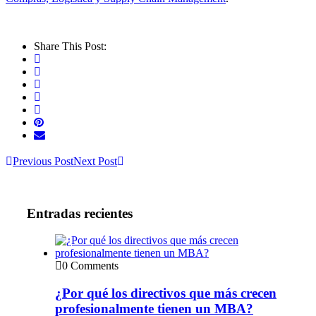
Share This Post:
Previous Post
Next Post
Entradas recientes
0 Comments
¿Por qué los directivos que más crecen
profesionalmente tienen un MBA?