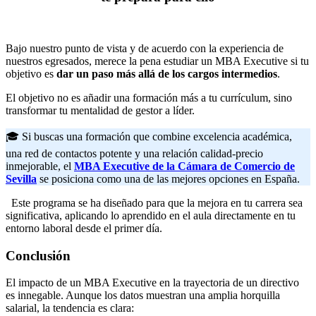
Bajo nuestro punto de vista y de acuerdo con la experiencia de
nuestros egresados, merece la pena estudiar un MBA Executive si tu
objetivo es
dar un paso más allá de los cargos intermedios
.
El objetivo no es añadir una formación más a tu currículum, sino
transformar tu mentalidad de gestor a líder.
🎓 Si buscas una formación que combine excelencia académica,
una red de contactos potente y una relación calidad-precio
inmejorable, el
MBA Executive de la Cámara de Comercio de
Sevilla
se posiciona como una de las mejores opciones en España.
Este programa se ha diseñado para que la mejora en tu carrera sea
significativa, aplicando lo aprendido en el aula directamente en tu
entorno laboral desde el primer día.
Conclusión
El impacto de un MBA Executive en la trayectoria de un directivo
es innegable. Aunque los datos muestran una amplia horquilla
salarial, la tendencia es clara: