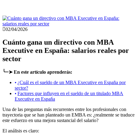
02/04/2026
Cuánto gana un directivo con MBA
Executive en España: salarios reales por
sector
╰┈➤ En este artículo aprenderás:
¿Cuál es el sueldo de un MBA Executive en España por
sector?
Factores que influyen en el sueldo de un titulado MBA
Executive en España
Una de las preguntas más recurrentes entre los profesionales con
trayectoria que se han planteado un EMBA es: ¿realmente se traduce
este esfuerzo en una mejora sustancial del salario?
El análisis es claro: