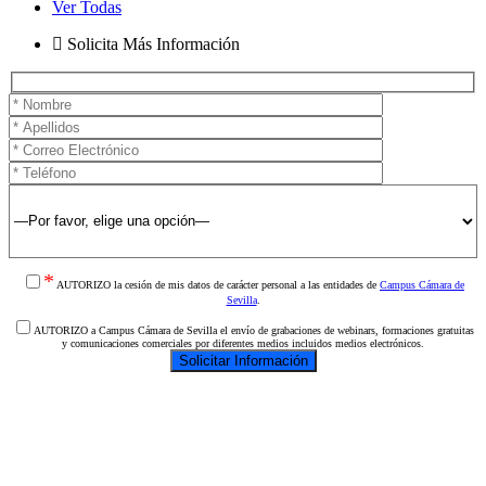
Ver Todas
Solicita Más Información
*
AUTORIZO la cesión de mis datos de carácter personal a las entidades de
Campus Cámara de
Sevilla
.
AUTORIZO a Campus Cámara de Sevilla el envío de grabaciones de webinars, formaciones gratuitas
y comunicaciones comerciales por diferentes medios incluidos medios electrónicos.