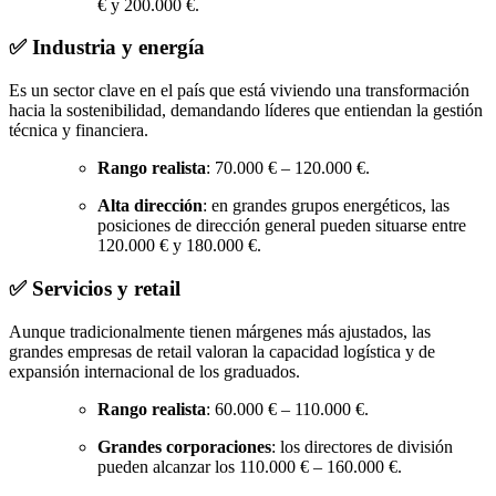
€ y 200.000 €.
✅ Industria y energía
Es un sector clave en el país que está viviendo una transformación
hacia la sostenibilidad, demandando líderes que entiendan la gestión
técnica y financiera.
Rango realista
: 70.000 € – 120.000 €.
Alta dirección
: en grandes grupos energéticos, las
posiciones de dirección general pueden situarse entre
120.000 € y 180.000 €.
✅ Servicios y retail
Aunque tradicionalmente tienen márgenes más ajustados, las
grandes empresas de retail valoran la capacidad logística y de
expansión internacional de los graduados.
Rango realista
: 60.000 € – 110.000 €.
Grandes corporaciones
: los directores de división
pueden alcanzar los 110.000 € – 160.000 €.