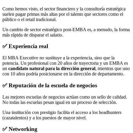
Como hemos visto, el sector financiero y la consultoría estratégica
suelen pagar primas más altas por el talento que sectores como el
público o el retail tradicional.
Un cambio de sector estratégico post-EMBA es, a menudo, la forma
más rápida de disparar el salario.
✅ Experiencia real
El MBA Executive no sustituye a la experiencia, sino que la
potencia. Un profesional con 20 años de trayectoria y un EMBA es
un
candidato natural para la dirección general
, mientras que uno
con 10 años podría posicionarse en la dirección de departamento.
✅ Reputación de la escuela de negocios
Las mejores escuelas de negocios actúan como un sello de calidad.
No todas las escuelas pesan igual en un proceso de selección.
Una institución con prestigio facilita el acceso a los headhunters
(cazatalentos) y a los puestos de mayor nivel.
✅ Networking