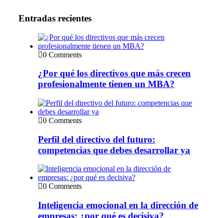
Entradas recientes
0 Comments
¿Por qué los directivos que más crecen
profesionalmente tienen un MBA?
0 Comments
Perfil del directivo del futuro:
competencias que debes desarrollar ya
0 Comments
Inteligencia emocional en la dirección de
empresas: ¿por qué es decisiva?