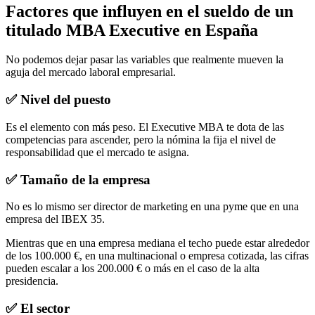
Factores que influyen en el sueldo de un
titulado MBA Executive en España
No podemos dejar pasar las variables que realmente mueven la
aguja del mercado laboral empresarial.
✅ Nivel del puesto
Es el elemento con más peso. El Executive MBA te dota de las
competencias para ascender, pero la nómina la fija el nivel de
responsabilidad que el mercado te asigna.
✅ Tamaño de la empresa
No es lo mismo ser director de marketing en una pyme que en una
empresa del IBEX 35.
Mientras que en una empresa mediana el techo puede estar alrededor
de los 100.000 €, en una multinacional o empresa cotizada, las cifras
pueden escalar a los 200.000 € o más en el caso de la alta
presidencia.
✅ El sector