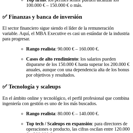
100.000 € – 150.000 € o más.
✅ Finanzas y banca de inversión
El sector financiero sigue siendo el líder de la remuneración
variable. Aquí, el MBA Executive es casi un estándar de la industria
para progresar.
Rango realista
: 90.000 € – 160.000 €.
Casos de alto rendimiento
: los salarios pueden
dispararse de los 150.000 € hasta superar los 200.000 €
anuales, aunque con una dependencia alta de los bonus
por objetivos y resultados.
✅ Tecnología y scaleups
En el ámbito online y tecnológico, el perfil profesional que combina
ingeniería con gestión es uno de los más buscados.
Rango realista
: 80.000 € – 140.000 €.
Top tech / Scaleups en expansión
: para directores de
operaciones o producto, las cifras oscilan entre 120.000