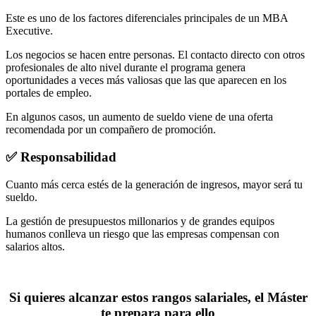
Este es uno de los factores diferenciales principales de un MBA
Executive.
Los negocios se hacen entre personas. El contacto directo con otros
profesionales de alto nivel durante el programa genera
oportunidades a veces más valiosas que las que aparecen en los
portales de empleo.
En algunos casos, un aumento de sueldo viene de una oferta
recomendada por un compañero de promoción.
✅ Responsabilidad
Cuanto más cerca estés de la generación de ingresos, mayor será tu
sueldo.
La gestión de presupuestos millonarios y de grandes equipos
humanos conlleva un riesgo que las empresas compensan con
salarios altos.
Si quieres alcanzar estos rangos salariales, el Máster
te prepara para ello