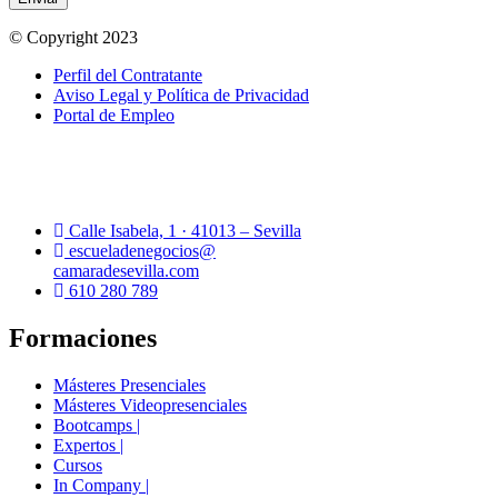
© Copyright 2023
Perfil del Contratante
Aviso Legal y Política de Privacidad
Portal de Empleo
Calle Isabela, 1 · 41013 – Sevilla
escueladenegocios@
camaradesevilla.com
610 280 789
Formaciones
Másteres Presenciales
Másteres Videopresenciales
Bootcamps |
Expertos |
Cursos
In Company |