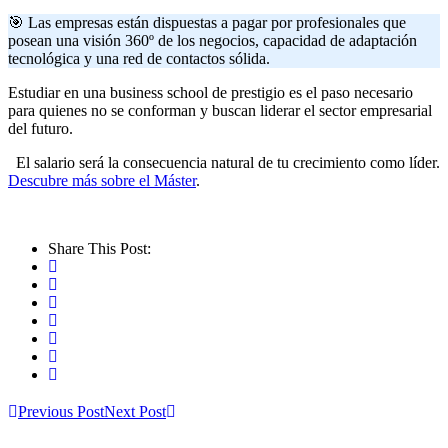
🎯 Las empresas están dispuestas a pagar por profesionales que
posean una visión 360º de los negocios, capacidad de adaptación
tecnológica y una red de contactos sólida.
Estudiar en una business school de prestigio es el paso necesario
para quienes no se conforman y buscan liderar el sector empresarial
del futuro.
El salario será la consecuencia natural de tu crecimiento como líder.
Descubre más sobre el Máster
.
Share This Post:
Previous Post
Next Post