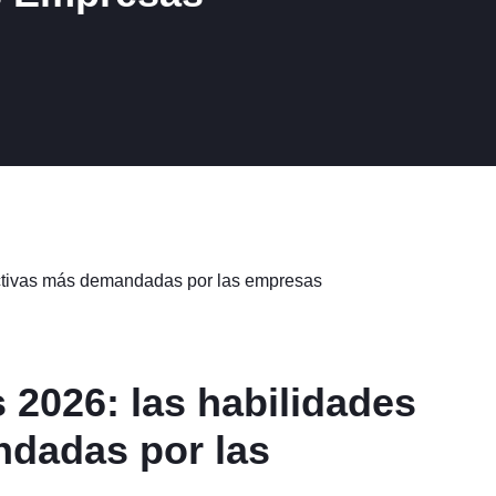
 2026: las habilidades
ndadas por las