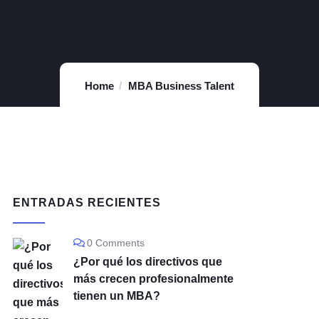
Home
MBA Business Talent
ENTRADAS RECIENTES
0 Comments
¿Por qué los directivos que
más crecen profesionalmente
tienen un MBA?