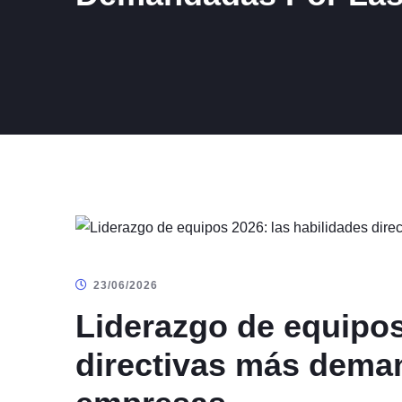
23/06/2026
Liderazgo de equipos
directivas más dema