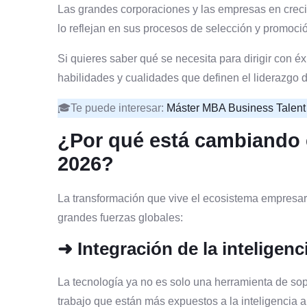
Las grandes corporaciones y las empresas en creci
lo reflejan en sus procesos de selección y promoció
Si quieres saber qué se necesita para dirigir con éx
habilidades y cualidades que definen el liderazgo
🎓Te puede interesar:
Máster MBA Business Talent 
¿Por qué está cambiando e
2026?
La transformación que vive el ecosistema empresaria
grandes fuerzas globales:
➜ Integración de la inteligencia
La tecnología ya no es solo una herramienta de so
trabajo que están más expuestos a la inteligencia ar