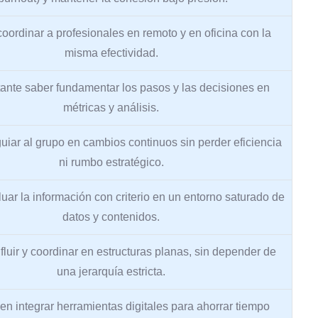
oordinar a profesionales en remoto y en oficina con la
misma efectividad.
ante saber fundamentar los pasos y las decisiones en
métricas y análisis.
guiar al grupo en cambios continuos sin perder eficiencia
ni rumbo estratégico.
uar la información con criterio en un entorno saturado de
datos y contenidos.
fluir y coordinar en estructuras planas, sin depender de
una jerarquía estricta.
en integrar herramientas digitales para ahorrar tiempo