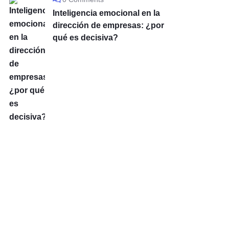
Inteligencia emocional en la
dirección de empresas: ¿por
qué es decisiva?