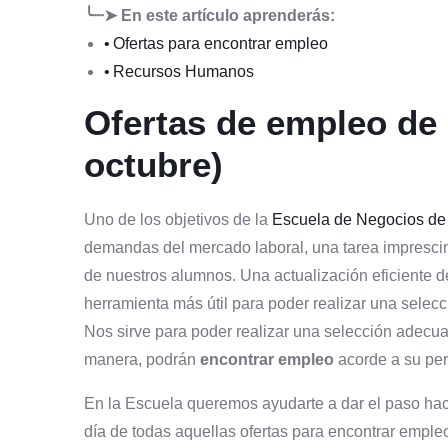
╰┈➤ En este artículo aprenderás:
Ofertas para encontrar empleo
Recursos Humanos
Ofertas de empleo de 
octubre)
Uno de los objetivos de la
Escuela de Negocios de
demandas del mercado laboral, una tarea imprescin
de nuestros alumnos. Una actualización eficiente d
herramienta más útil para poder realizar una sele
Nos sirve para poder realizar una selección adecu
manera, podrán
encontrar empleo
acorde a su perf
En la Escuela queremos ayudarte a dar el paso haci
día de todas aquellas ofertas para encontrar empleo