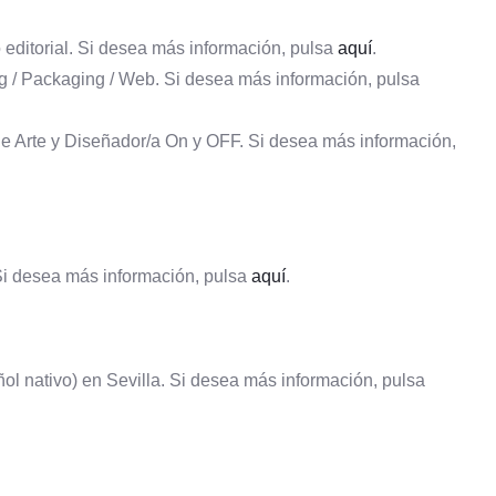
 editorial. Si desea más información, pulsa
aquí
.
ng / Packaging / Web. Si desea más información, pulsa
de Arte y Diseñador/a On y OFF. Si desea más información,
 Si desea más información, pulsa
aquí
.
ol nativo) en Sevilla. Si desea más información, pulsa