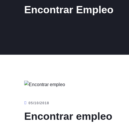
Encontrar Empleo
05/10/2018
Encontrar empleo