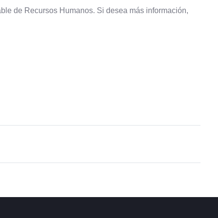
e de Recursos Humanos. Si desea más información,