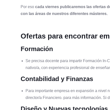
Por eso
cada viernes publicaremos las ofertas d
con las áreas de nuestros diferentes másteres.
Ofertas para encontrar e
Formación
Se precisa docente para impartir Formación In-
nativo/a, con experiencia profesional de enseña
Contabilidad y Finanzas
Para importante empresa en expansión a nivel na
director/a Financiero. para más información. Si 
Diseño y Nuevas tecnologías