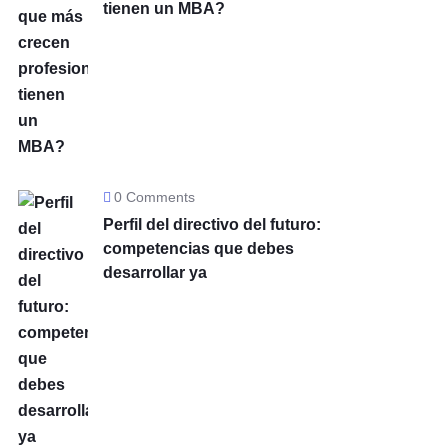
tienen un MBA?
0 Comments
Perfil del directivo del futuro:
competencias que debes
desarrollar ya