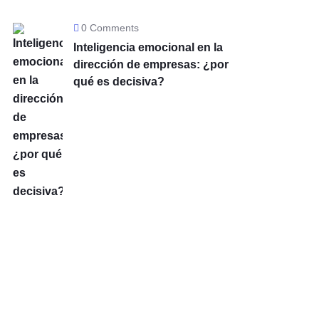
0 Comments
Inteligencia emocional en la
dirección de empresas: ¿por
qué es decisiva?