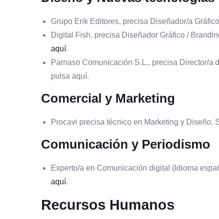
Grupo Erik Editores, precisa Diseñador/a Gráfico
Digital Fish, precisa Diseñador Gráfico / Brandi
aquí
.
Parnaso Comunicación S.L., precisa Director/a 
pulsa aquí.
Comercial y Marketing
Procavi precisa técnico en Marketing y Diseño.
Comunicación y Periodismo
Experto/a en Comunicación digital (Idioma españ
aquí
.
Recursos Humanos