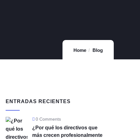
Home
Blog
ENTRADAS RECIENTES
0 Comments
¿Por qué los directivos que
más crecen profesionalmente