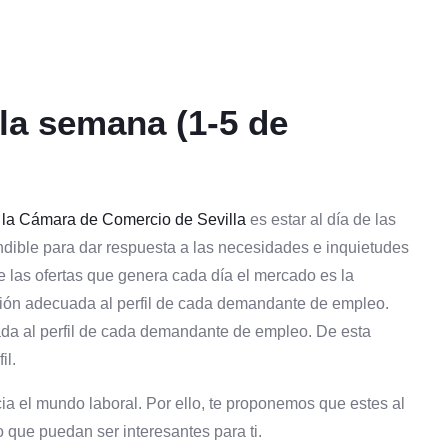
la semana (1-5 de
 la Cámara de Comercio de Sevilla
es estar al día de las
dible para dar respuesta a las necesidades e inquietudes
e las ofertas que genera cada día el mercado es la
cción adecuada al perfil de cada demandante de empleo.
ada al perfil de cada demandante de empleo. De esta
il.
a el mundo laboral. Por ello, te proponemos que estes al
 que puedan ser interesantes para ti.