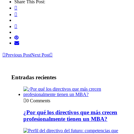
Share This Post:
Previous Post
Next Post
Entradas recientes
0 Comments
¿Por qué los directivos que más crecen
profesionalmente tienen un MBA?