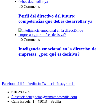
0 Comments
Perfil del directivo del futuro:
competencias que debes desarrollar ya
0 Comments
Inteligencia emocional en la dirección de
empresas: ¿por qué es decisiva?
Facebook-f
Linkedin-in
Twitter
Instagram
610 280 789
escueladenegocios@camaradesevilla.com
Calle Isabela, 1 · 41013 – Sevilla