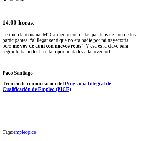
14.00 horas.
Termina la mañana. Mª Carmen recuerda las palabras de uno de los
participantes: “al llegar sentí que no era nadie por mi trayectoria,
pero
me voy de aquí con nuevos retos
”. Y esa es la clave para
seguir trabajando: facilitar oportunidades a la juventud.
Paco Santiago
Técnico de comunicación del
Programa Integral de
Cualificación de Empleo (PICE)
Tags:
empleo
pice