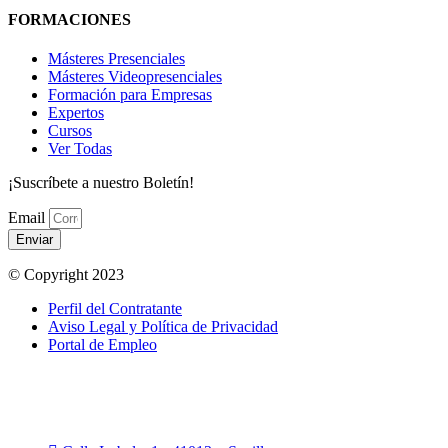
FORMACIONES
Másteres Presenciales
Másteres Videopresenciales
Formación para Empresas
Expertos
Cursos
Ver Todas
¡Suscríbete a nuestro Boletín!
Email
Enviar
© Copyright 2023
Perfil del Contratante
Aviso Legal y Política de Privacidad
Portal de Empleo