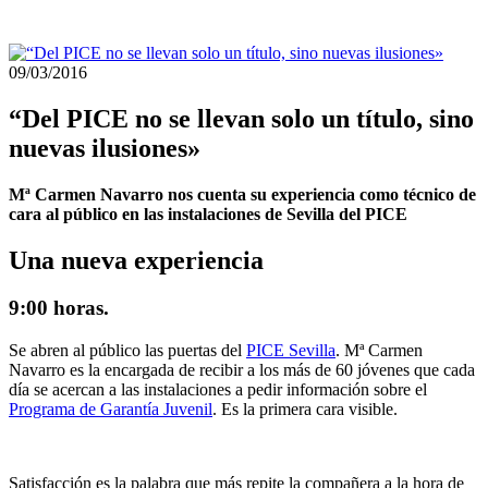
09/03/2016
“Del PICE no se llevan solo un título, sino
nuevas ilusiones»
Mª Carmen Navarro nos cuenta su experiencia como técnico de
cara al público en las instalaciones de Sevilla del PICE
Una nueva experiencia
9:00 horas.
Se abren al público las puertas del
PICE Sevilla
. Mª Carmen
Navarro es la encargada de recibir a los más de 60 jóvenes que cada
día se acercan a las instalaciones a pedir información sobre el
Programa de Garantía Juvenil
. Es la primera cara visible.
Satisfacción es la palabra que más repite la compañera a la hora de