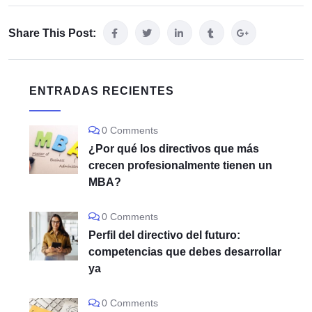
Share This Post:
ENTRADAS RECIENTES
0 Comments
¿Por qué los directivos que más
crecen profesionalmente tienen un
MBA?
0 Comments
Perfil del directivo del futuro:
competencias que debes desarrollar
ya
0 Comments