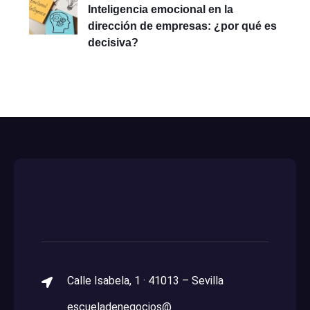
Inteligencia emocional en la
dirección de empresas: ¿por qué es
decisiva?
Calle Isabela, 1 · 41013 – Sevilla
escueladenegocios@