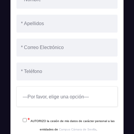
*
AUTORIZO la cesión de mis datos de carácter personal a las
entidades de
Campus Cámara de Sevilla
.