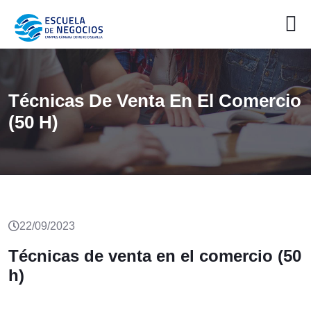
Técnicas De Venta En El Comercio
(50 H)
22/09/2023
Técnicas de venta en el comercio (50
h)