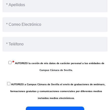
*
AUTORIZO la cesión de mis datos de carácter personal a las entidades de
Campus Cámara de Sevilla
.
AUTORIZO a Campus Cámara de Sevilla el envío de grabaciones de webinars,
formaciones gratuitas y comunicaciones comerciales por diferentes medios
incluidos medios electrónicos.