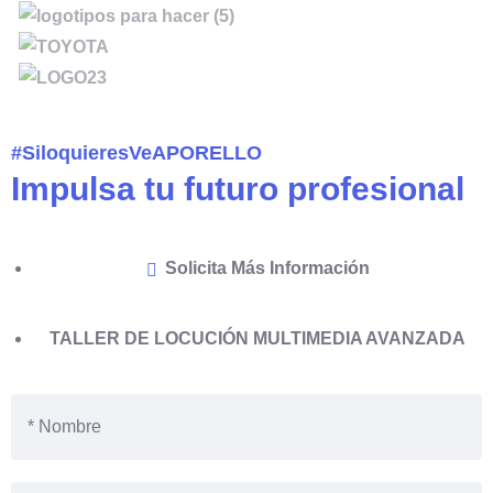
#SiloquieresVeAPORELLO
Impulsa tu futuro profesional
Solicita Más Información
TALLER DE LOCUCIÓN MULTIMEDIA AVANZADA