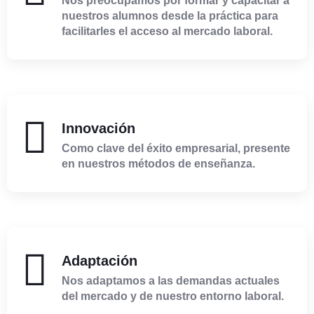
Nos preocupamos por formar y capacitar a
nuestros alumnos desde la práctica para
facilitarles el acceso al mercado laboral.
Innovación
Como clave del éxito empresarial, presente
en nuestros métodos de enseñanza.
Adaptación
Nos adaptamos a las demandas actuales
del mercado y de nuestro entorno laboral.