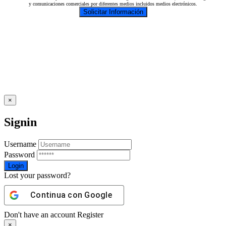
y comunicaciones comerciales por diferentes medios incluidos medios electrónicos.
×
Signin
Username
Password
Lost your password?
Continua con
Google
Don't have an account
Register
×