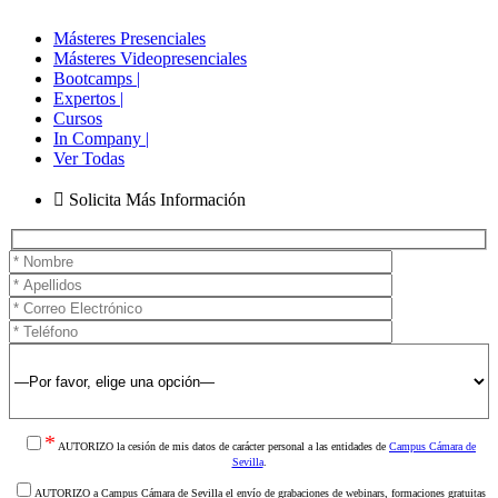
Másteres Presenciales
Másteres Videopresenciales
Bootcamps |
Expertos |
Cursos
In Company |
Ver Todas
Solicita Más Información
*
AUTORIZO la cesión de mis datos de carácter personal a las entidades de
Campus Cámara de
Sevilla
.
AUTORIZO a Campus Cámara de Sevilla el envío de grabaciones de webinars, formaciones gratuitas