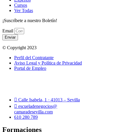
Cursos
Ver Todas
¡Suscríbete a nuestro Boletín!
Email
Enviar
© Copyright 2023
Perfil del Contratante
Aviso Legal y Política de Privacidad
Portal de Empleo
Calle Isabela, 1 · 41013 – Sevilla
escueladenegocios@
camaradesevilla.com
610 280 789
Formaciones