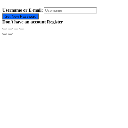
Username or E-mail:
Don't have an account
Register