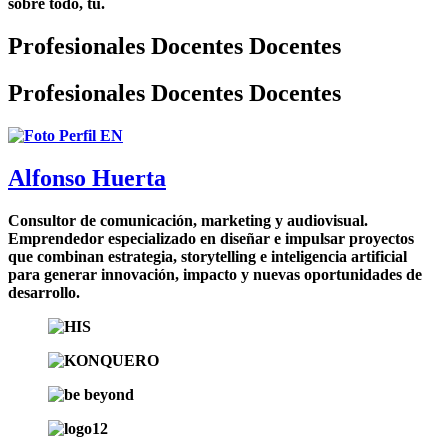
sobre todo, tú.
Profesionales
Docentes
Docentes
Profesionales
Docentes
Docentes
Alfonso Huerta
Consultor de comunicación, marketing y audiovisual.
Emprendedor especializado en diseñar e impulsar proyectos
que combinan estrategia, storytelling e inteligencia artificial
para generar innovación, impacto y nuevas oportunidades de
desarrollo.