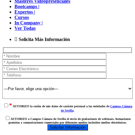
Másteres Videopresenciales
Bootcamps |
Expertos |
Cursos
In Company |
Ver Todas
Solicita Más Información
*
AUTORIZO la cesión de mis datos de carácter personal a las entidades de
Campus Cámara
de Sevilla
.
AUTORIZO a Campus Cámara de Sevilla el envío de grabaciones de webinars, formaciones
gratuitas y comunicaciones comerciales por diferentes medios incluidos medios electrónicos.