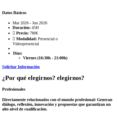
Datos Básicos
Mar 2026 - Jun 2026
Duración:
45H
Precio:
780€
Modalidad:
Presencial o
Videopresencial
Días:
Viernes (16:30h - 21:00h)
Solicitar Información
¿Por qué
elegirnos?
elegirnos?
Profesionales
Directamente relacionados con el mundo profesional: Generan
diálogo, reflexión, innovación y propuestas que garantizan un
alto nivel de cualificación.