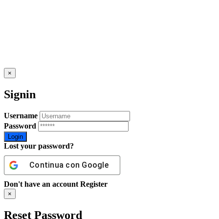
×
Signin
Username
Password
Lost your password?
Continua con
Google
Don't have an account
Register
×
Reset Password