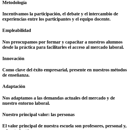
Metodología
Incentivamos la participación, el debate y el intercambio de
experiencias entre los participantes y el equipo docente.
Empleabilidad
Nos preocupamos por formar y capacitar a nuestros alumnos
desde la práctica para facilitarles el acceso al mercado laboral.
Innovación
Como clave del éxito empresarial, presente en nuestros métodos
de enseñanza.
Adaptación
Nos adaptamos a las demandas actuales del mercado y de
nuestro entorno laboral.
Nuestro principal valor: las personas
El valor principal de nuestra escuela son profesores, personal y,