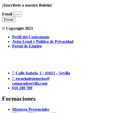
¡Suscríbete a nuestro Boletín!
Email
Enviar
© Copyright 2023
Perfil del Contratante
Aviso Legal y Política de Privacidad
Portal de Empleo
Calle Isabela, 1 · 41013 – Sevilla
escueladenegocios@
camaradesevilla.com
610 280 789
Formaciones
Másteres Presenciales