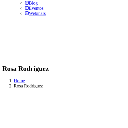
Blog
Eventos
Webinars
Rosa Rodríguez
Home
Rosa Rodríguez