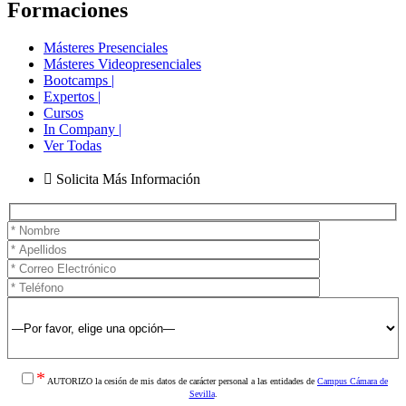
Formaciones
Másteres Presenciales
Másteres Videopresenciales
Bootcamps |
Expertos |
Cursos
In Company |
Ver Todas
Solicita Más Información
*
AUTORIZO la cesión de mis datos de carácter personal a las entidades de
Campus Cámara de
Sevilla
.