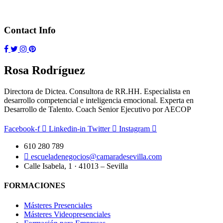
Contact Info
Rosa Rodríguez
Directora de Dictea. Consultora de RR.HH. Especialista en
desarrollo competencial e inteligencia emocional. Experta en
Desarrollo de Talento. Coach Senior Ejecutivo por AECOP
Facebook-f
Linkedin-in
Twitter
Instagram
610 280 789
escueladenegocios@camaradesevilla.com
Calle Isabela, 1 · 41013 – Sevilla
FORMACIONES
Másteres Presenciales
Másteres Videopresenciales