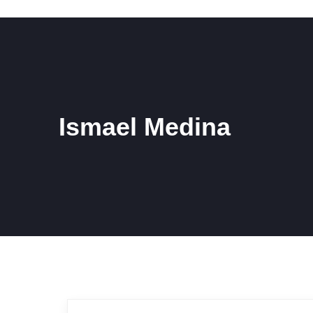
Ismael Medina