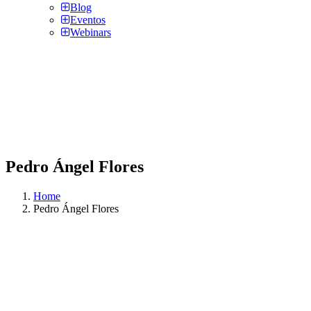
Blog
Eventos
Webinars
Pedro Ángel Flores
Home
Pedro Ángel Flores