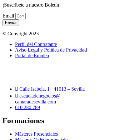
¡Suscríbete a nuestro Boletín!
Email
Enviar
© Copyright 2023
Perfil del Contratante
Aviso Legal y Política de Privacidad
Portal de Empleo
Calle Isabela, 1 · 41013 – Sevilla
escueladenegocios@
camaradesevilla.com
610 280 789
Formaciones
Másteres Presenciales
Másteres Videopresenciales