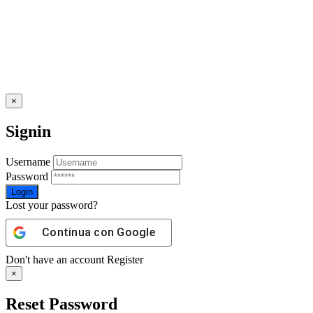
×
Signin
Username
Password
Lost your password?
Continua con
Google
Don't have an account
Register
×
Reset Password