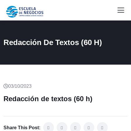
Redacción De Textos (60 H)
03/10/2023
Redacción de textos (60 h)
Share This Post: