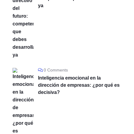
ya
0 Comments
Inteligencia emocional en la
dirección de empresas: ¿por qué es
decisiva?