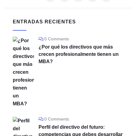
ENTRADAS RECIENTES
0 Comments
¿Por qué los directivos que más
crecen profesionalmente tienen un
MBA?
0 Comments
Perfil del directivo del futuro:
competencias que debes desarrollar