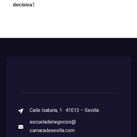
Calle Isabela, 1 · 41013 – Sevilla
escueladenegocios@
camaradesevilla.com