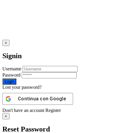
×
Signin
Username
Password
Lost your password?
Continua con
Google
Don't have an account
Register
×
Reset Password