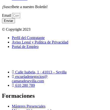
¡Suscríbete a nuestro Boletín!
Email
Enviar
© Copyright 2023
Perfil del Contratante
Aviso Legal y Política de Privacidad
Portal de Empleo
Calle Isabela, 1 · 41013 – Sevilla
escueladenegocios@
camaradesevilla.com
610 280 789
Formaciones
Másteres Presenciales