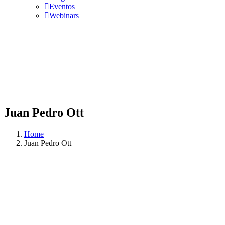
Eventos
Webinars
Juan Pedro Ott
Home
Juan Pedro Ott