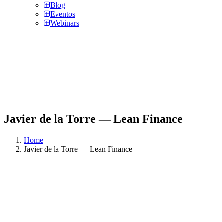
Blog
Eventos
Webinars
Javier de la Torre — Lean Finance
Home
Javier de la Torre — Lean Finance