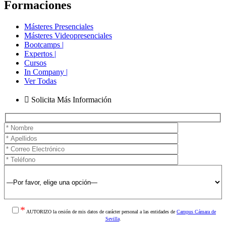
Formaciones
Másteres Presenciales
Másteres Videopresenciales
Bootcamps |
Expertos |
Cursos
In Company |
Ver Todas
Solicita Más Información
*
AUTORIZO la cesión de mis datos de carácter personal a las entidades de
Campus Cámara de
Sevilla
.