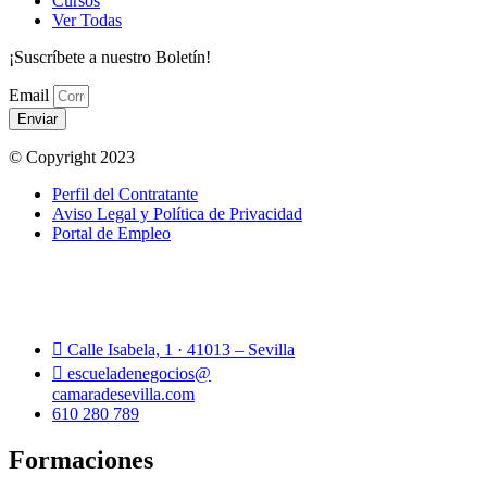
Cursos
Ver Todas
¡Suscríbete a nuestro Boletín!
Email
Enviar
© Copyright 2023
Perfil del Contratante
Aviso Legal y Política de Privacidad
Portal de Empleo
Calle Isabela, 1 · 41013 – Sevilla
escueladenegocios@
camaradesevilla.com
610 280 789
Formaciones