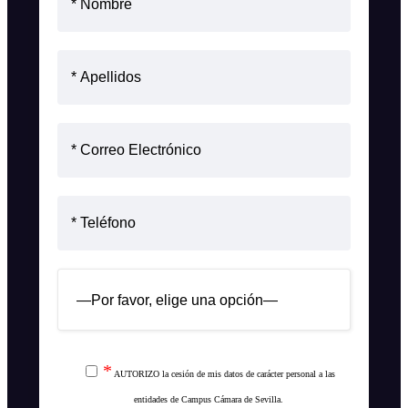
*
AUTORIZO la cesión de mis datos de carácter personal a las
entidades de
Campus Cámara de Sevilla
.