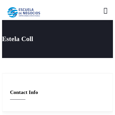
×
×
Estela Coll
Contact Info