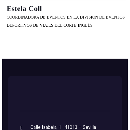
Estela Coll
COORDINADORA DE EVENTOS EN LA DIVISIÓN DE EVENTOS
DEPORTIVOS DE VIAJES DEL CORTE INGLÉS
Calle Isabela, 1 · 41013 – Sevilla