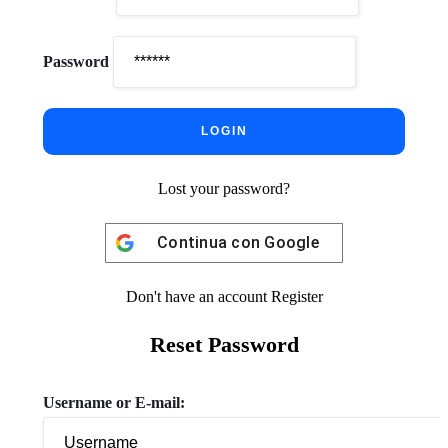
Password
Lost your password?
Continua con
Google
Don't have an account
Register
Reset Password
Username or E-mail: