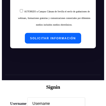
AUTORIZO a Campus Cámara de Sevilla el envío de grabaciones de
webinars, formaciones gratuitas y comunicaciones comerciales por diferentes
medios incluidos medios electrónicos.
Signin
Username