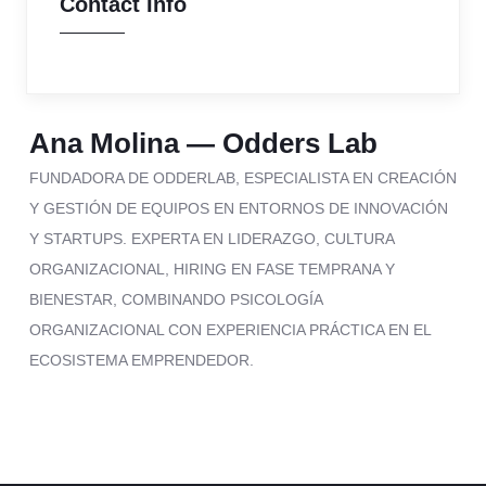
Contact Info
Ana Molina — Odders Lab
FUNDADORA DE ODDERLAB, ESPECIALISTA EN CREACIÓN
Y GESTIÓN DE EQUIPOS EN ENTORNOS DE INNOVACIÓN
Y STARTUPS. EXPERTA EN LIDERAZGO, CULTURA
ORGANIZACIONAL, HIRING EN FASE TEMPRANA Y
BIENESTAR, COMBINANDO PSICOLOGÍA
ORGANIZACIONAL CON EXPERIENCIA PRÁCTICA EN EL
ECOSISTEMA EMPRENDEDOR.