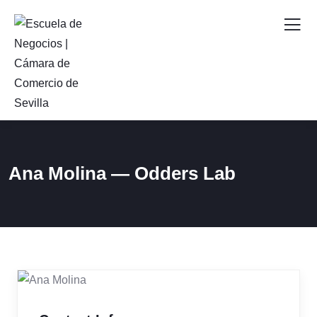
Ana Molina — Odders Lab